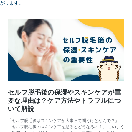
がります。