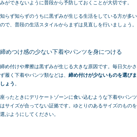
みができないように普段から予防しておくことが大切です。
知らず知らずのうちに黒ずみが生じる生活をしている方が多い
ので、普段の生活スタイルからまずは見直しを行いましょう。
締めつけ感の少ない下着やパンツを身につける
締め付けや摩擦は黒ずみが生じる大きな原因です。毎日欠かさ
ず履く下着やパンツ類などは、
締め付けが少ないものを選びま
しょう
。
座ったときにデリケートゾーンに食い込むような下着やパンツ
はサイズが合ってない証拠です。ゆとりのあるサイズのものを
選ぶようにしてください。