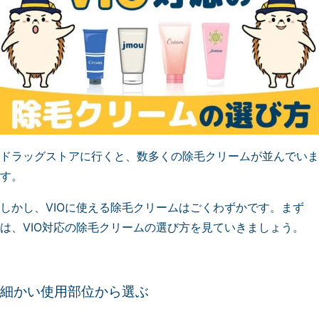
ドラッグストアに行くと、数多くの除毛クリームが並んでいま
す。
しかし、VIOに使える除毛クリームはごくわずかです。まず
は、VIO対応の除毛クリームの選び方を見ていきましょう。
細かい使用部位から選ぶ