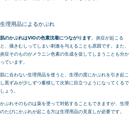
生理用品によるかぶれ
肌のかぶれはVIOの色素沈着につながります
。炎症が起こる
と、掻きむしってしまい刺激を与えることも原因です。また、
炎症そのものがメラニン色素の生成を促してしまうことも分か
っています。
肌に合わない生理用品を使うと、生理の度にかぶれを引き起こ
し黒ずみが少しずつ蓄積して次第に目立つようになってくるで
しょう。
かぶれそのものは薬を塗って対処することもできますが、生理
のたびにかぶれが起こる方は生理用品の見直しが必要です。