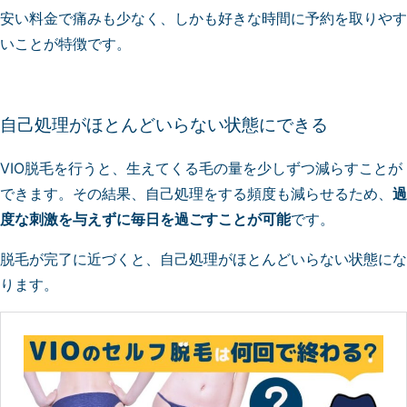
安い料金で痛みも少なく、しかも好きな時間に予約を取りやす
いことが特徴です。
自己処理がほとんどいらない状態にできる
VIO脱毛を行うと、生えてくる毛の量を少しずつ減らすことが
できます。その結果、自己処理をする頻度も減らせるため、
過
度な刺激を与えずに毎日を過ごすことが可能
です。
脱毛が完了に近づくと、自己処理がほとんどいらない状態にな
ります。