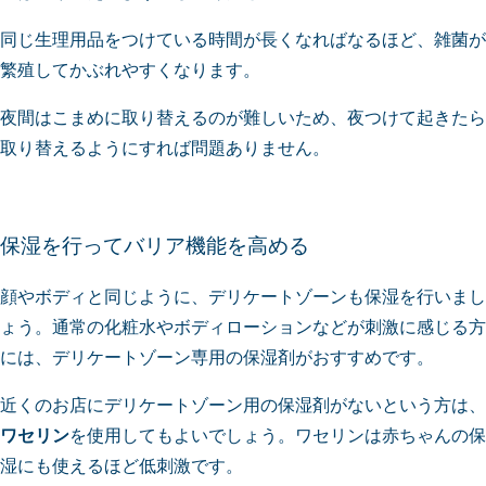
同じ生理用品をつけている時間が長くなればなるほど、雑菌が
繁殖してかぶれやすくなります。
夜間はこまめに取り替えるのが難しいため、夜つけて起きたら
取り替えるようにすれば問題ありません。
保湿を行ってバリア機能を高める
顔やボディと同じように、デリケートゾーンも保湿を行いまし
ょう。通常の化粧水やボディローションなどが刺激に感じる方
には、デリケートゾーン専用の保湿剤がおすすめです。
近くのお店にデリケートゾーン用の保湿剤がないという方は、
ワセリン
を使用してもよいでしょう。ワセリンは赤ちゃんの保
湿にも使えるほど低刺激です。