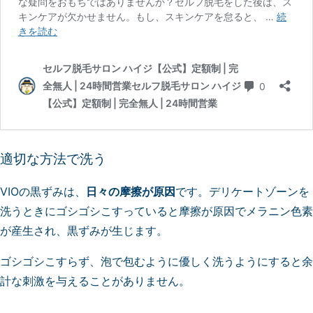
適切な方法で洗う
VIOの黒ずみは、
日々の摩擦が原因
です。デリケートゾーンを
洗うときにゴシゴシこすっていると摩擦が原因でメラニン色素
が産生され、黒ずみが生じます。
ゴシゴシこすらず、泡で包むように優しく洗うようにすると余
計な刺激を与えることがありません。