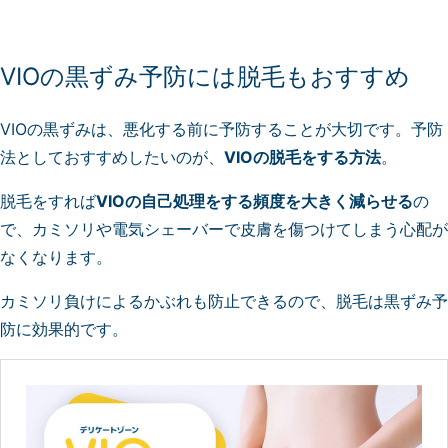
VIOの黒ずみ予防には脱毛もおすすめ
VIOの黒ずみは、悪化する前に予防することが大切です。予防
法としておすすめしたいのが、
VIOの脱毛をする方法
。
脱毛をすれば
VIOの自己処理をする頻度を大きく減らせる
の
で、カミソリや電気シェーバーで皮膚を傷つけてしまう心配が
なくなります。
カミソリ負けによるかぶれも防止できるので、脱毛は黒ずみ予
防に効果的です。