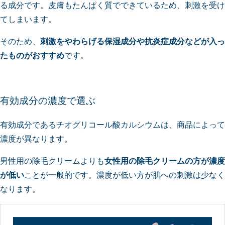
る成分です。皮膚もたんぱく質でできているため、刺激を受け
てしまいます。
そのため、
刺激をやわらげる保湿成分や抗炎症成分などが入っ
たものがおすすめ
です。
有効成分の濃度で選ぶ
有効成分であるチオグリコール酸カルシウムは、商品によって
濃度が異なります。
男性用の除毛クリームよりも
女性用の除毛クリームの方が濃度
が低い
ことが一般的です。濃度が低い方が肌への刺激は少なく
なります。