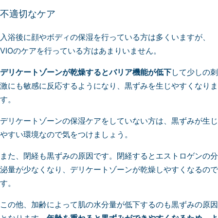
不適切なケア
入浴後に顔やボディの保湿を行っている方は多くいますが、
VIOのケアを行っている方はあまりいません。
デリケートゾーンが乾燥するとバリア機能が低下
して少しの刺
激にも敏感に反応するようになり、黒ずみを生じやすくなりま
す。
デリケートゾーンの保湿ケアをしていない方は、黒ずみが生じ
やすい環境なので気をつけましょう。
また、閉経も黒ずみの原因です。閉経するとエストロゲンの分
泌量が少なくなり、デリケートゾーンが乾燥しやすくなるので
す。
この他、加齢によって肌の水分量が低下するのも黒ずみの原因