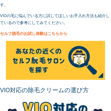
す。
VIOの毛に悩んでいる方に試してほしいお手入れ方法も紹介し
ているので参考にしてみてください。
セルフ脱毛
のお試し体験はこちらから
VIO対応の除毛クリームの選び方