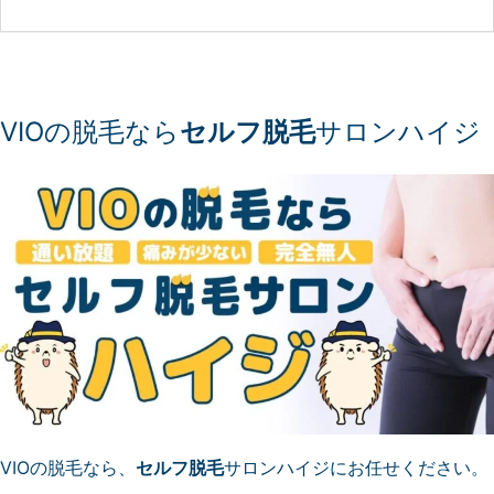
VIOの脱毛なら
セルフ脱毛
サロンハイジ
VIOの脱毛なら、
セルフ脱毛
サロンハイジにお任せください。