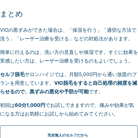
まとめ
VIOの黒ずみができた場合は、「保湿を行う」「適切な方法で
洗う」「レーザー治療を受ける」などの対処法があります。
簡単に行えるのは、洗い方の見直しや保湿です。すぐに効果を
実感したい方は、レーザー治療を受けるのもよいでしょう。
セルフ脱毛
サロンハイジでは、月額5,000円から通い放題のプ
ランを用意しています。
VIO脱毛をすると自己処理の頻度を減
らせるので、黒ずみの悪化や予防が可能
です。
初回は
60分1,000円
でお試しできますので、痛みや効果が気
になる方はお気軽にお試しから始めてみてください。
完全無人のセルフだから