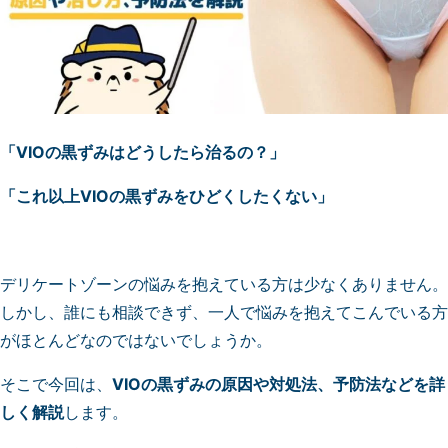
「VIOの黒ずみはどうしたら治るの？」
「これ以上VIOの黒ずみをひどくしたくない」
デリケートゾーンの悩みを抱えている方は少なくありません。
しかし、誰にも相談できず、一人で悩みを抱えてこんでいる方
がほとんどなのではないでしょうか。
そこで今回は、
VIOの黒ずみの原因や対処法、予防法などを詳
しく解説
します。