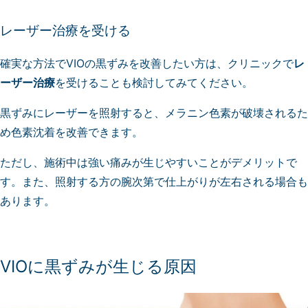
レーザー治療を受ける
確実な方法でVIOの黒ずみを改善したい方は、クリニックで
レ
ーザー治療
を受けることも検討してみてください。
黒ずみにレーザーを照射すると、メラニン色素が破壊されるた
め色素沈着を改善できます。
ただし、施術中は強い痛みが生じやすいことがデメリットで
す。また、照射する方の腕次第で仕上がりが左右される場合も
あります。
VIOに黒ずみが生じる原因