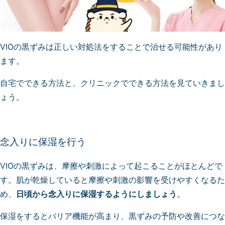
VIOの黒ずみは正しい対処法をすることで治せる可能性があり
ます。
自宅でできる方法と、クリニックでできる方法を見ていきまし
ょう。
念入りに保湿を行う
VIOの黒ずみは、摩擦や刺激によって起こることがほとんどで
す。肌が乾燥していると摩擦や刺激の影響を受けやすくなるた
め、
日頃から念入りに保湿するようにしましょう
。
保湿をするとバリア機能が高まり、黒ずみの予防や改善につな