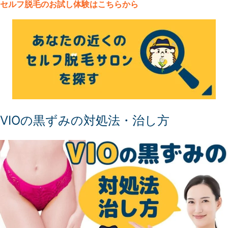
セルフ脱毛
のお試し体験はこちらから
VIOの黒ずみの対処法・治し方