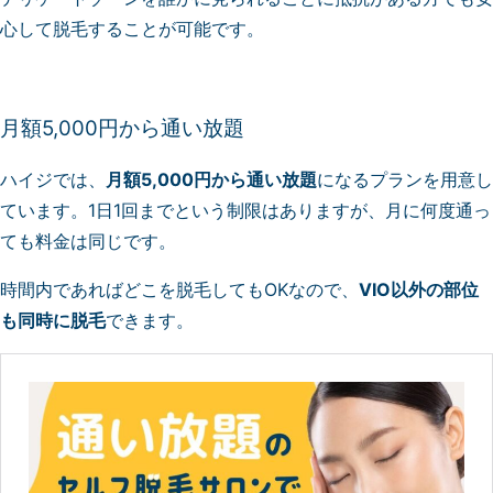
心して脱毛することが可能です。
月額5,000円から通い放題
ハイジでは、
月額5,000円から通い放題
になるプランを用意し
ています。1日1回までという制限はありますが、月に何度通っ
ても料金は同じです。
時間内であればどこを脱毛してもOKなので、
VIO以外の部位
も同時に脱毛
できます。