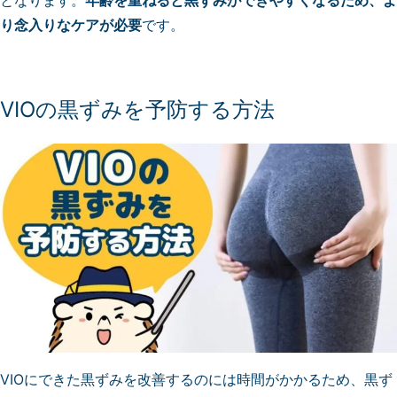
となります。
年齢を重ねると黒ずみができやすくなるため、よ
り念入りなケアが必要
です。
VIOの黒ずみを予防する方法
VIOにできた黒ずみを改善するのには時間がかかるため、黒ず