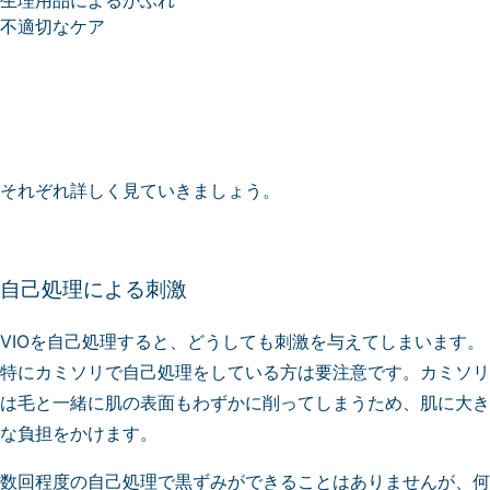
生理用品によるかぶれ
不適切なケア
それぞれ詳しく見ていきましょう。
自己処理による刺激
VIOを自己処理すると、どうしても刺激を与えてしまいます。
特にカミソリで自己処理をしている方は要注意です。カミソリ
は毛と一緒に肌の表面もわずかに削ってしまうため、肌に大き
な負担をかけます。
数回程度の自己処理で黒ずみができることはありませんが、何