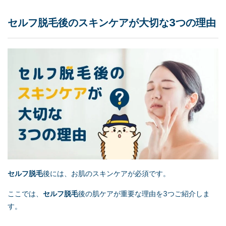
セルフ脱毛
後のスキンケアが大切な3つの理由
セルフ脱毛
後には、お肌のスキンケアが必須です。
ここでは、
セルフ脱毛
後の肌ケアが重要な理由を3つご紹介しま
す。