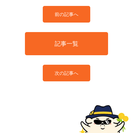
前の記事へ
記事一覧
次の記事へ