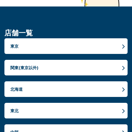
店舗一覧
東京
関東(東京以外)
北海道
東北