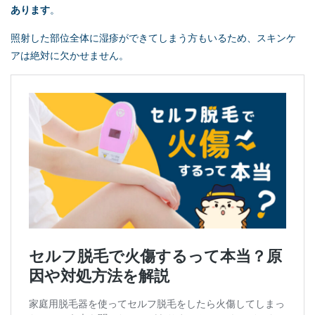
あります
。
照射した部位全体に湿疹ができてしまう方もいるため、スキンケ
アは絶対に欠かせません。