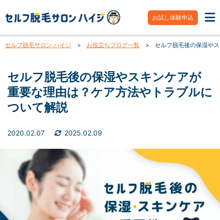
お試し体験申込
セルフ脱毛サロン ハイジ
>
お役立ちブログ一覧
>
セルフ脱毛後の保湿やス
セルフ脱毛後の保湿やスキンケアが
重要な理由は？ケア方法やトラブルに
ついて解説
2020.02.07
2025.02.09