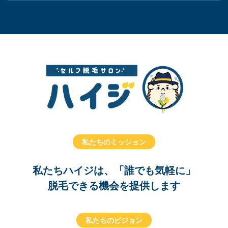
私たちのミッション
私たちハイジは、「誰でも気軽に」
脱毛できる機会を提供します
私たちのビジョン