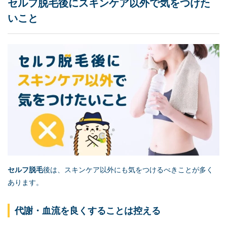
セルフ脱毛
後にスキンケア以外で気をつけた
いこと
セルフ脱毛
後は、スキンケア以外にも気をつけるべきことが多く
あります。
代謝・血流を良くすることは控える