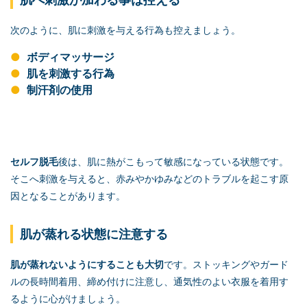
次のように、肌に刺激を与える行為も控えましょう。
ボディマッサージ
肌を刺激する行為
制汗剤の使用
セルフ脱毛
後は、肌に熱がこもって敏感になっている状態です。
そこへ刺激を与えると、赤みやかゆみなどのトラブルを起こす原
因となることがあります。
肌が蒸れる状態に注意する
肌が蒸れないようにすることも大切
です。ストッキングやガード
ルの長時間着用、締め付けに注意し、通気性のよい衣服を着用す
るように心がけましょう。