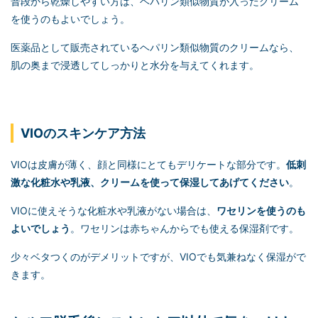
普段から乾燥しやすい方は、ヘパリン類似物質が入ったクリーム
を使うのもよいでしょう。
医薬品として販売されているヘパリン類似物質のクリームなら、
肌の奥まで浸透してしっかりと水分を与えてくれます。
VIOのスキンケア方法
VIOは皮膚が薄く、顔と同様にとてもデリケートな部分です。
低刺
激な化粧水や乳液、クリームを使って保湿してあげてください
。
VIOに使えそうな化粧水や乳液がない場合は、
ワセリンを使うのも
よいでしょう
。ワセリンは赤ちゃんからでも使える保湿剤です。
少々ベタつくのがデメリットですが、VIOでも気兼ねなく保湿がで
きます。