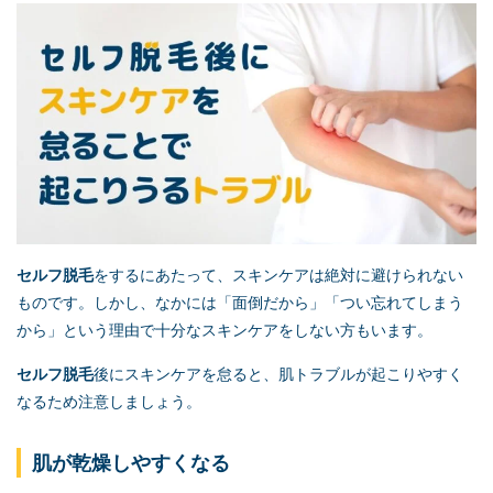
セルフ脱毛
をするにあたって、スキンケアは絶対に避けられない
ものです。しかし、なかには「面倒だから」「つい忘れてしまう
から」という理由で十分なスキンケアをしない方もいます。
セルフ脱毛
後にスキンケアを怠ると、肌トラブルが起こりやすく
なるため注意しましょう。
肌が乾燥しやすくなる