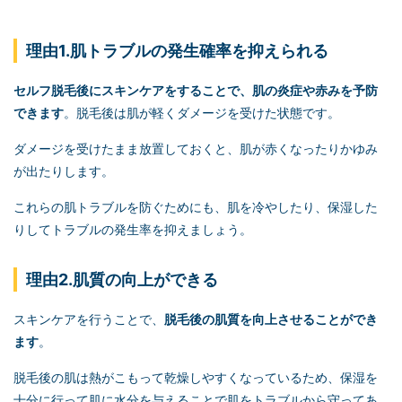
理由1.肌トラブルの発生確率を抑えられる
セルフ脱毛
後にスキンケアをすることで、肌の炎症や赤みを予防
できます
。脱毛後は肌が軽くダメージを受けた状態です。
ダメージを受けたまま放置しておくと、肌が赤くなったりかゆみ
が出たりします。
これらの肌トラブルを防ぐためにも、肌を冷やしたり、保湿した
りしてトラブルの発生率を抑えましょう。
理由2.肌質の向上ができる
スキンケアを行うことで、
脱毛後の肌質を向上させることができ
ます
。
脱毛後の肌は熱がこもって乾燥しやすくなっているため、保湿を
十分に行って肌に水分を与えることで肌をトラブルから守ってあ