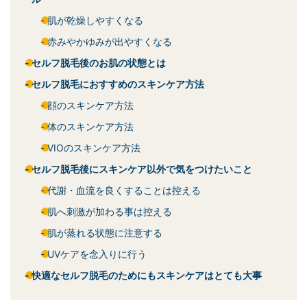
肌が乾燥しやすくなる
赤みやかゆみが出やすくなる
セルフ脱毛後のお肌の状態とは
セルフ脱毛におすすめのスキンケア方法
顔のスキンケア方法
体のスキンケア方法
VIOのスキンケア方法
セルフ脱毛後にスキンケア以外で気をつけたいこと
代謝・血流を良くすることは控える
肌へ刺激が加わる事は控える
肌が蒸れる状態に注意する
UVケアを念入りに行う
快適なセルフ脱毛のためにもスキンケアはとても大事