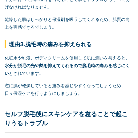
げなければなりません。
乾燥した肌はしっかりと保湿剤を吸収してくれるため、肌質の向
上を実感できるでしょう。
理由3.脱毛時の痛みを抑えられる
化粧水や乳液、ボディクリームを使用して肌に潤いを与えると、
水分が脱毛の光や熱を抑えてくれるので脱毛時の痛みを感じにく
い
とされています。
逆に肌が乾燥していると痛みを感じやすくなってしまうため、
日々保湿ケアを行うようにしましょう。
セルフ脱毛
後にスキンケアを怠ることで起こ
りうるトラブル