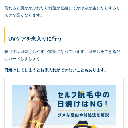
蒸れると肌がかぶれたり雑菌が繁殖してかゆみが生じたりするリ
スクが高くなります。
UVケアを念入りに行う
脱毛後は日焼けしやすい状態になっています。日差しをできるだ
けガードしましょう。
日焼けしてしまうとお手入れができないこともあります
。