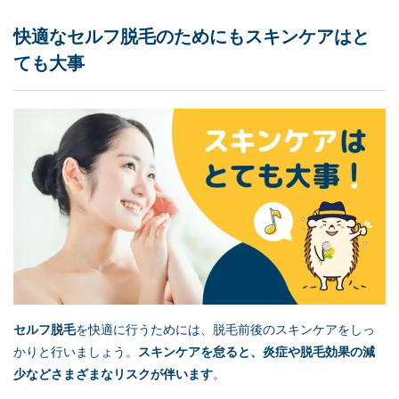
快適な
セルフ脱毛
のためにもスキンケアはと
ても大事
セルフ脱毛
を快適に行うためには、脱毛前後のスキンケアをしっ
かりと行いましょう。
スキンケアを怠ると、炎症や脱毛効果の減
少などさまざまなリスクが伴います
。