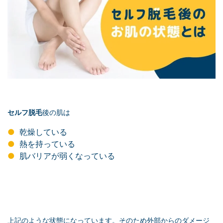
セルフ脱毛
後の肌は
乾燥している
熱を持っている
肌バリアが弱くなっている
上記のような状態になっています。そのため外部からのダメージ