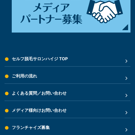
セルフ脱毛サロンハイジ TOP
ご利用の流れ
よくある質問／お問い合わせ
メディア様向けお問い合わせ
フランチャイズ募集