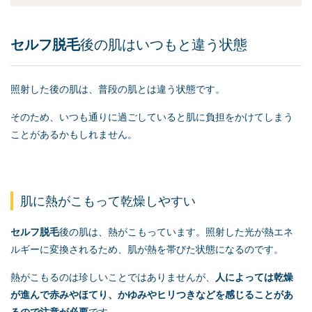
セルフ脱毛
後の肌はいつもと違う状態
照射した後の肌は、普段の肌とは違う状態です。
そのため、いつも通りに過ごしていると肌に負担をかけてしまう
ことがあるかもしれません。
肌に熱がこもって乾燥しやすい
セルフ脱毛
後の肌は、熱がこもっています。照射した光が熱エネ
ルギーに変換されるため、肌が熱を帯びた状態になるのです。
熱がこもるのは珍しいことではありませんが、
人によっては乾燥
が進んで赤みやほてり、かゆみやヒリつきなどを感じることがあ
るので注意が必要
です。