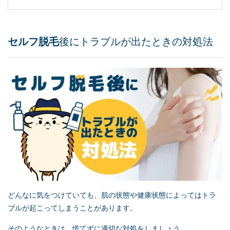
セルフ脱毛
後にトラブルが出たときの対処法
どんなに気をつけていても、肌の状態や健康状態によってはトラ
ブルが起こってしまうことがあります。
そのようなときは、慌てずに適切な対処をしましょう。