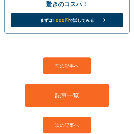
驚きのコスパ！
まずは
1,000円
で試してみる
前の記事へ
記事一覧
次の記事へ