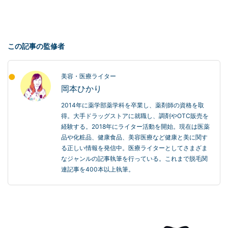
この記事の監修者
美容・医療ライター
岡本ひかり
2014年に薬学部薬学科を卒業し、薬剤師の資格を取
得。大手ドラッグストアに就職し、調剤やOTC販売を
経験する。2018年にライター活動を開始。現在は医薬
品や化粧品、健康食品、美容医療など健康と美に関す
る正しい情報を発信中。医療ライターとしてさまざま
なジャンルの記事執筆を行っている。これまで脱毛関
連記事を400本以上執筆。