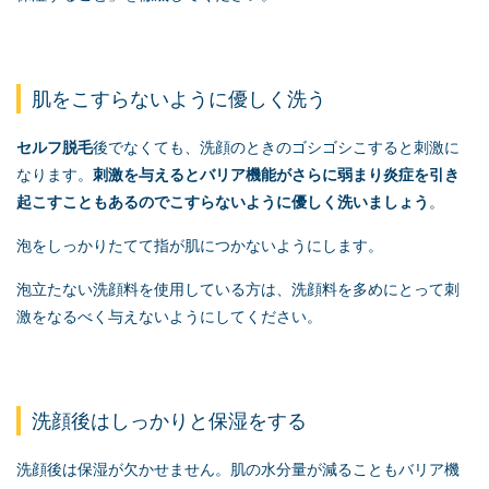
肌をこすらないように優しく洗う
セルフ脱毛
後でなくても、洗顔のときのゴシゴシこすると刺激に
なります。
刺激を与えるとバリア機能がさらに弱まり炎症を引き
起こすこともあるのでこすらないように優しく洗いましょう
。
泡をしっかりたてて指が肌につかないようにします。
泡立たない洗顔料を使用している方は、洗顔料を多めにとって刺
激をなるべく与えないようにしてください。
洗顔後はしっかりと保湿をする
洗顔後は保湿が欠かせません。肌の水分量が減ることもバリア機