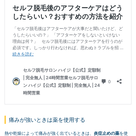
痛みが強いときは薬を使用する
熱や乾燥によって痛みが強く出ているときは、
炎症止めの薬
を使