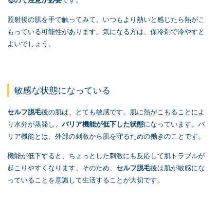
照射後の肌を手で触ってみて、いつもより熱いと感じたら熱がこ
もっている可能性があります。気になる方は、保冷剤で冷やすと
よいでしょう。
敏感な状態になっている
セルフ脱毛
後の肌は、とても敏感です。肌に熱がこもることによ
り水分が蒸発し、
バリア機能が低下した状態
になっています。バ
リア機能とは、外部の刺激から肌を守るための働きのことです。
機能が低下すると、ちょっとした刺激にも反応して肌トラブルが
起こりやすくなります。そのため、
セルフ脱毛
後は肌が敏感にな
っていることを意識して生活することが大切です。