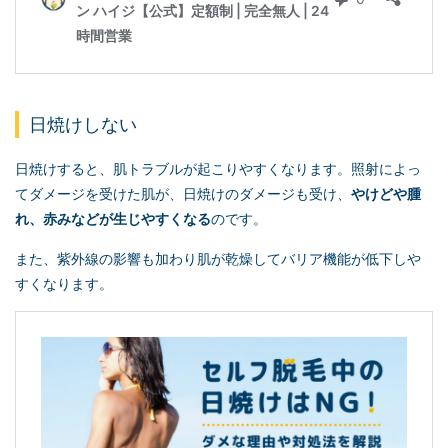
日焼けしない
日焼けすると、肌トラブルが起こりやすくなります。照射によっ
てダメージを受けた肌が、日焼けのダメージも受け、
やけどや腫
れ、赤みなどが生じやすくなる
のです。
また、紫外線の影響も加わり肌が乾燥してバリア機能が低下しや
すくなります。