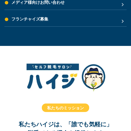
メディア様向けお問い合わせ
フランチャイズ募集
私たちのミッション
私たちハイジは、「誰でも気軽に」