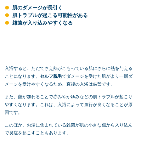
肌のダメージが長引く
肌トラブルが起こる可能性がある
雑菌が入り込みやすくなる
入浴すると、ただでさえ熱がこもっている肌にさらに熱を与える
ことになります。
セルフ脱毛
でダメージを受けた肌がより一層ダ
メージを受けやすくなるため、直後の入浴は厳禁です。
また、熱が加わることで赤みやかゆみなどの肌トラブルが起こり
やすくなります。これは、入浴によって血行が良くなることが原
因です。
このほか、お湯に含まれている雑菌が肌の小さな傷から入り込ん
で炎症を起こすこともあります。