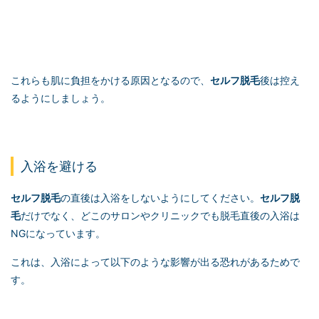
これらも肌に負担をかける原因となるので、
セルフ脱毛
後は控え
るようにしましょう。
入浴を避ける
セルフ脱毛
の直後は入浴をしないようにしてください。
セルフ脱
毛
だけでなく、どこのサロンやクリニックでも脱毛直後の入浴は
NGになっています。
これは、入浴によって以下のような影響が出る恐れがあるためで
す。