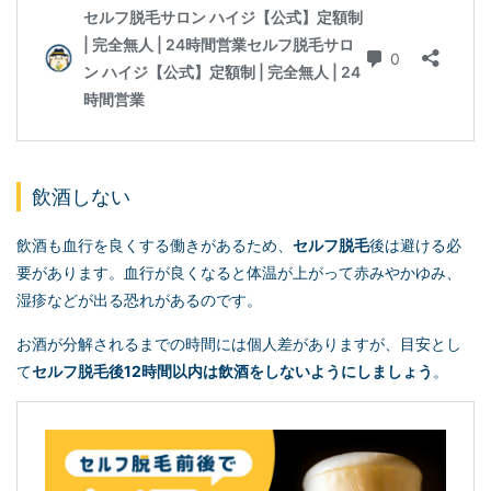
飲酒しない
飲酒も血行を良くする働きがあるため、
セルフ脱毛
後は避ける必
要があります。血行が良くなると体温が上がって赤みやかゆみ、
湿疹などが出る恐れがあるのです。
お酒が分解されるまでの時間には個人差がありますが、目安とし
て
セルフ脱毛
後12時間以内は飲酒をしないようにしましょう
。