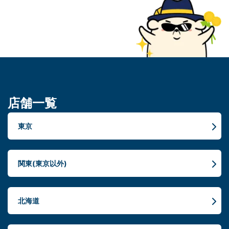
店舗一覧
東京
関東(東京以外)
北海道