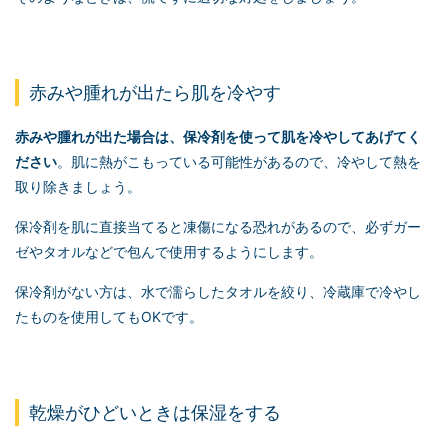
赤みや腫れが出たら肌を冷やす
赤みや腫れが出た場合は、保冷剤を使って肌を冷やしてあげてく
ださい
。肌に熱がこもっている可能性があるので、冷やして熱を
取り除きましょう。
保冷剤を肌に直接当てると凍傷になる恐れがあるので、必ずガー
ゼやタオルなどで包んで使用するようにします。
保冷剤がない方は、水で濡らしたタオルを絞り、冷蔵庫で冷やし
たものを使用してもOKです。
乾燥がひどいときは保湿をする