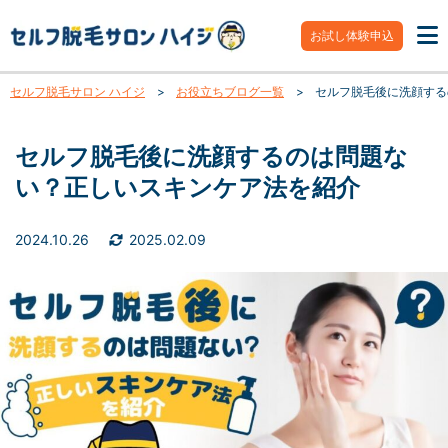
お試し体験申込
セルフ脱毛サロン ハイジ
>
お役立ちブログ一覧
>
セルフ脱毛後に洗顔する
セルフ脱毛後に洗顔するのは問題な
い？正しいスキンケア法を紹介
2024.10.26
2025.02.09