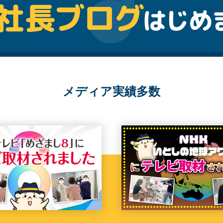
メディア実績多数