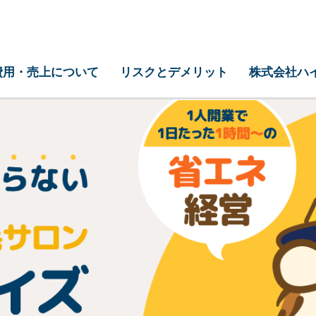
費用・売上について
リスクとデメリット
株式会社ハ