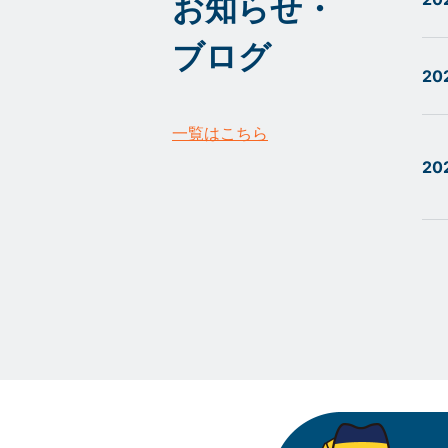
お知らせ・
ブログ
20
一覧はこちら
20