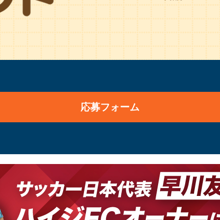
応募フォーム