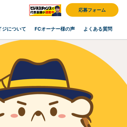
応募フォーム
イジについて
FCオーナー様の声
よくある質問