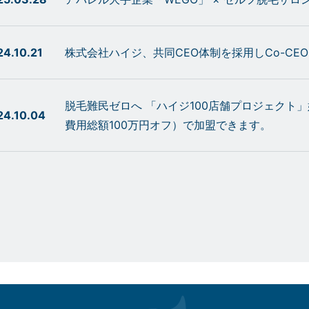
24.10.21
株式会社ハイジ、共同CEO体制を採用しCo-CE
脱毛難民ゼロへ 「ハイジ100店舗プロジェクト
24.10.04
費用総額100万円オフ）で加盟できます。