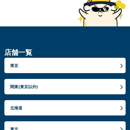
店舗一覧
東京
関東(東京以外)
北海道
東北