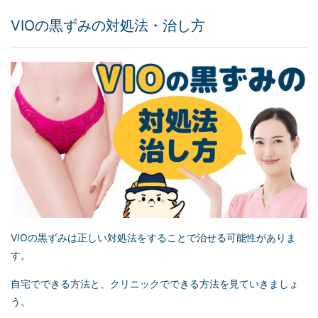
VIOの黒ずみの対処法・治し方
VIOの黒ずみは正しい対処法をすることで治せる可能性がありま
す。
自宅でできる方法と、クリニックでできる方法を見ていきましょ
う。