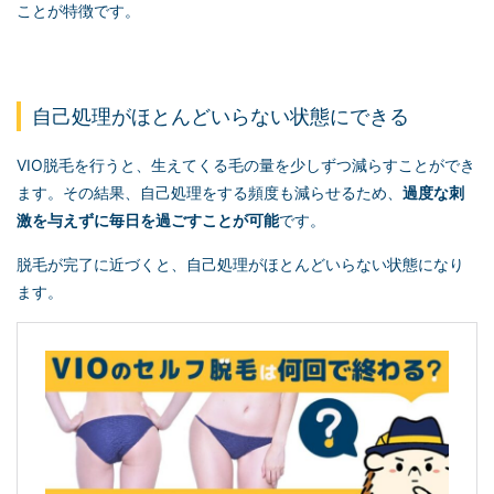
ことが特徴です。
自己処理がほとんどいらない状態にできる
VIO脱毛を行うと、生えてくる毛の量を少しずつ減らすことができ
ます。その結果、自己処理をする頻度も減らせるため、
過度な刺
激を与えずに毎日を過ごすことが可能
です。
脱毛が完了に近づくと、自己処理がほとんどいらない状態になり
ます。