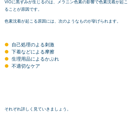
VIOに黒ずみが生じるのは、メラニン色素の影響で色素沈着が起こ
ることが原因です。
色素沈着が起こる原因には、次のようなものが挙げられます。
自己処理のよる刺激
下着などによる摩擦
生理用品によるかぶれ
不適切なケア
それぞれ詳しく見ていきましょう。