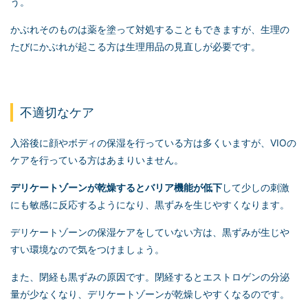
う。
かぶれそのものは薬を塗って対処することもできますが、生理の
たびにかぶれが起こる方は生理用品の見直しが必要です。
不適切なケア
入浴後に顔やボディの保湿を行っている方は多くいますが、VIOの
ケアを行っている方はあまりいません。
デリケートゾーンが乾燥するとバリア機能が低下
して少しの刺激
にも敏感に反応するようになり、黒ずみを生じやすくなります。
デリケートゾーンの保湿ケアをしていない方は、黒ずみが生じや
すい環境なので気をつけましょう。
また、閉経も黒ずみの原因です。閉経するとエストロゲンの分泌
量が少なくなり、デリケートゾーンが乾燥しやすくなるのです。