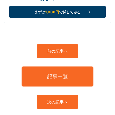
まずは
1,000円
で試してみる
前の記事へ
記事一覧
次の記事へ