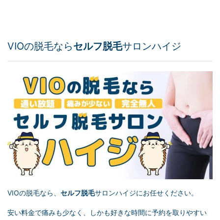
VIOの脱毛なら
セルフ脱毛
サロンハイジ
VIOの脱毛なら、
セルフ脱毛
サロンハイジにお任せください。
安い料金で痛みも少なく、しかも好きな時間に予約を取りやすい