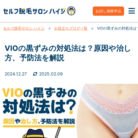
お試し体験申込
セルフ脱毛サロン ハイジ
>
お役立ちブログ一覧
>
VIOの黒ずみの対処法
VIOの黒ずみの対処法は？原因や治し
方、予防法を解説
2024.12.27
2025.02.09