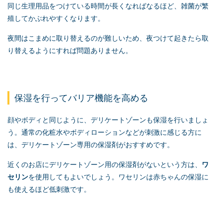
同じ生理用品をつけている時間が長くなればなるほど、雑菌が繁
殖してかぶれやすくなります。
夜間はこまめに取り替えるのが難しいため、夜つけて起きたら取
り替えるようにすれば問題ありません。
保湿を行ってバリア機能を高める
顔やボディと同じように、デリケートゾーンも保湿を行いましょ
う。通常の化粧水やボディローションなどが刺激に感じる方に
は、デリケートゾーン専用の保湿剤がおすすめです。
近くのお店にデリケートゾーン用の保湿剤がないという方は、
ワ
セリン
を使用してもよいでしょう。ワセリンは赤ちゃんの保湿に
も使えるほど低刺激です。