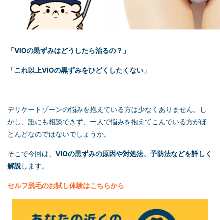
「VIOの黒ずみはどうしたら治るの？」
「これ以上VIOの黒ずみをひどくしたくない」
デリケートゾーンの悩みを抱えている方は少なくありません。し
かし、誰にも相談できず、一人で悩みを抱えてこんでいる方がほ
とんどなのではないでしょうか。
そこで今回は、
VIOの黒ずみの原因や対処法、予防法などを詳しく
解説
します。
セルフ脱毛
のお試し体験はこちらから