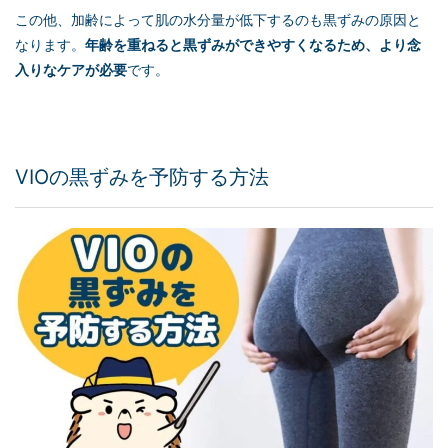
この他、加齢によって肌の水分量が低下するのも黒ずみの原因と
なります。
年齢を重ねると黒ずみができやすくなるため、より念
入りなケアが必要
です。
VIOの黒ずみを予防する方法