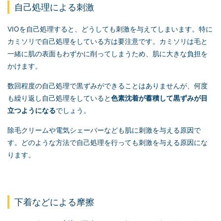
自己処理による刺激
VIOを自己処理すると、どうしても刺激を与えてしまいます。特に
カミソリで自己処理をしている方は要注意です。カミソリは毛と
一緒に肌の表面もわずかに削ってしまうため、肌に大きな負担を
かけます。
数回程度の自己処理で黒ずみができることはありませんが、何度
も繰り返し自己処理をしていると
色素沈着が蓄積して黒ずみが目
立つようになる
でしょう。
除毛クリームや電気シェーバーなども肌に刺激を与える原因で
す。どのような方法で自己処理を行っても刺激を与える原因にな
ります。
下着などによる摩擦