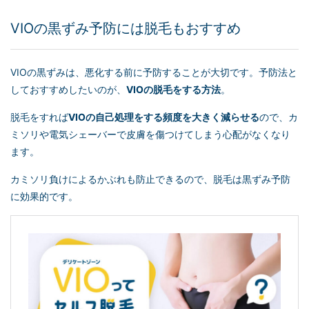
VIOの黒ずみ予防には脱毛もおすすめ
VIOの黒ずみは、悪化する前に予防することが大切です。予防法と
しておすすめしたいのが、
VIOの脱毛をする方法
。
脱毛をすれば
VIOの自己処理をする頻度を大きく減らせる
ので、カ
ミソリや電気シェーバーで皮膚を傷つけてしまう心配がなくなり
ます。
カミソリ負けによるかぶれも防止できるので、脱毛は黒ずみ予防
に効果的です。