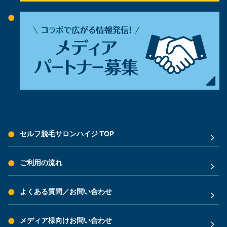
セルフ脱毛サロンハイジ TOP
ご利用の流れ
よくある質問／お問い合わせ
メディア様向けお問い合わせ