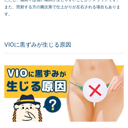
また、照射する方の腕次第で仕上がりが左右される場合もありま
す。
VIOに黒ずみが生じる原因