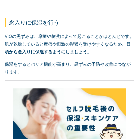
念入りに保湿を行う
VIOの黒ずみは、摩擦や刺激によって起こることがほとんどです。
肌が乾燥していると摩擦や刺激の影響を受けやすくなるため、
日
頃から念入りに保湿するようにしましょう
。
保湿をするとバリア機能が高まり、黒ずみの予防や改善につなが
ります。