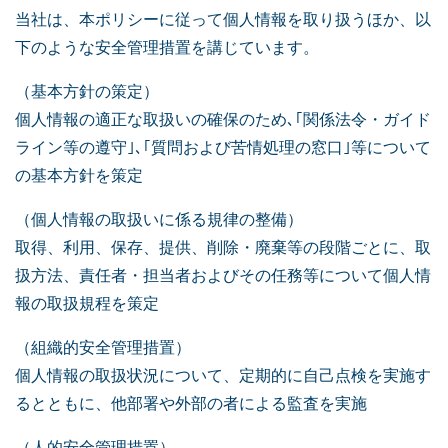
当社は、本ポリシーに従って個人情報を取り扱うほか、以
下のような安全管理措置を講じています。
（基本方針の策定）
個人情報の適正な取扱いの確保のため､｢関係法令・ガイド
ライン等の遵守｣､｢質問および苦情処理の窓口｣等について
の基本方針を策定
（個人情報の取扱いに係る規律の整備）
取得、利用、保存、提供、削除・廃棄等の段階ごとに、取
扱方法、責任者・担当者およびその任務等について個人情
報の取扱規程を策定
（組織的安全管理措置）
個人情報の取扱状況について、定期的に自己点検を実施す
るとともに、他部署や外部の者による監査を実施
（人的安全管理措置）