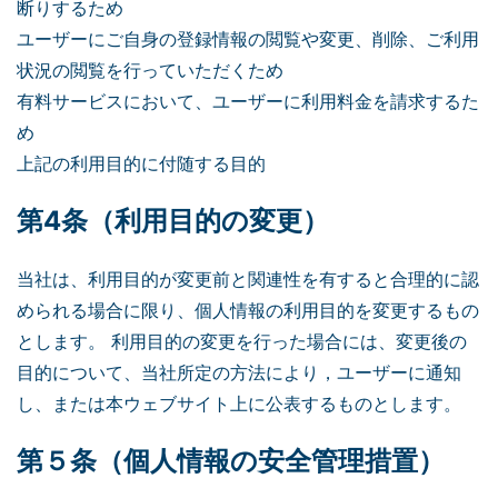
断りするため
ユーザーにご自身の登録情報の閲覧や変更、削除、ご利用
状況の閲覧を行っていただくため
有料サービスにおいて、ユーザーに利用料金を請求するた
め
上記の利用目的に付随する目的
第4条（利用目的の変更）
当社は、利用目的が変更前と関連性を有すると合理的に認
められる場合に限り、個人情報の利用目的を変更するもの
とします。 利用目的の変更を行った場合には、変更後の
目的について、当社所定の方法により，ユーザーに通知
し、または本ウェブサイト上に公表するものとします。
第５条（個人情報の安全管理措置）