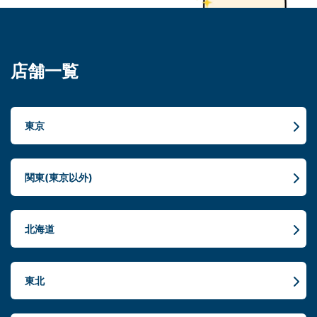
店舗一覧
東京
関東(東京以外)
北海道
東北