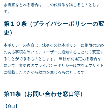
き措置をとれる場合は、この代替策を講じるものとしま
す。
第１０条（プライバシーポリシーの変
更）
本ポリシーの内容は、法令その他本ポリシーに別段の定め
のある事項を除いて、ユーザーに通知することなく変更す
ることができるものとします。 当社が別途定める場合を
除いて、変更後のプライバシーポリシーは本ウェブサイト
に掲載したときから効力を生じるものとします。
第11条（お問い合わせ窓口等）
【窓口】