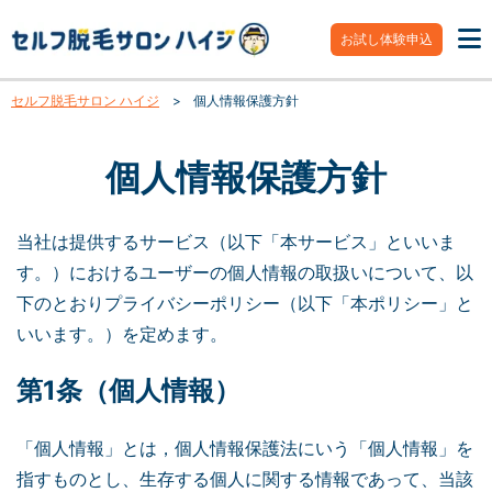
お試し体験申込
セルフ脱毛サロン ハイジ
>
個人情報保護方針
個人情報保護方針
当社は提供するサービス（以下「本サービス」といいま
す。）におけるユーザーの個人情報の取扱いについて、以
下のとおりプライバシーポリシー（以下「本ポリシー」と
いいます。）を定めます。
第1条（個人情報）
「個人情報」とは，個人情報保護法にいう「個人情報」を
指すものとし、生存する個人に関する情報であって、当該