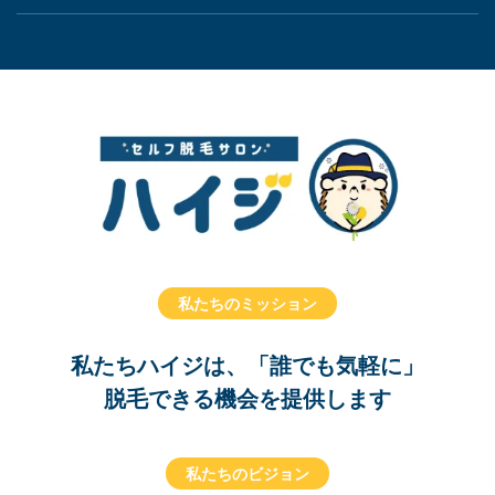
私たちのミッション
私たちハイジは、「誰でも気軽に」
脱毛できる機会を提供します
私たちのビジョン