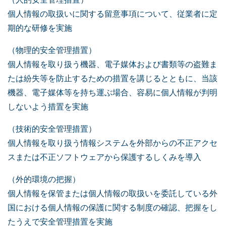
個人情報の取扱いに関する留意事項について、従業者に定
期的な研修を実施
（物理的安全管理措置）
個人情報を取り扱う機器、電子媒体および書類等の盗難ま
たは紛失等を防止するための措置を講じるとともに、当該
機器、電子媒体等を持ち運ぶ場合、容易に個人情報が判明
しないよう措置を実施
（技術的安全管理措置）
個人情報を取り扱う情報システムを外部からの不正アクセ
スまたは不正ソフトウェアから保護するしくみを導入
（外的環境の把握）
個人情報を保管または個人情報の取扱いを委託している外
国における個人情報の保護に関する制度の確認、把握をし
たうえで安全管理措置を実施