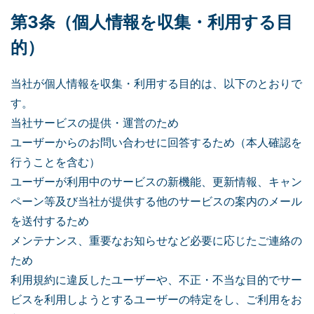
第3条（個人情報を収集・利用する目
的）
当社が個人情報を収集・利用する目的は、以下のとおりで
す。
当社サービスの提供・運営のため
ユーザーからのお問い合わせに回答するため（本人確認を
行うことを含む）
ユーザーが利用中のサービスの新機能、更新情報、キャン
ペーン等及び当社が提供する他のサービスの案内のメール
を送付するため
メンテナンス、重要なお知らせなど必要に応じたご連絡の
ため
利用規約に違反したユーザーや、不正・不当な目的でサー
ビスを利用しようとするユーザーの特定をし、ご利用をお