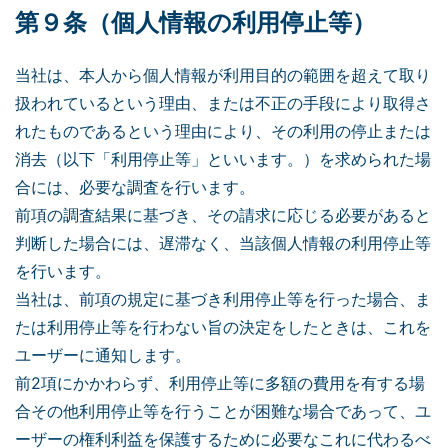
第９条（個人情報の利用停止等）
当社は、本人から個人情報が利用目的の範囲を超えて取り
扱われているという理由、または不正の手段により取得さ
れたものであるという理由により、その利用の停止または
消去（以下「利用停止等」といいます。）を求められた場
合には、必要な調査を行います。
前項の調査結果に基づき、その請求に応じる必要があると
判断した場合には、遅滞なく、当該個人情報の利用停止等
を行います。
当社は、前項の規定に基づき利用停止等を行った場合、ま
たは利用停止等を行わない旨の決定をしたときは、これを
ユーザーに通知します。
前2項にかかわらず、利用停止等に多額の費用を有する場
合その他利用停止等を行うことが困難な場合であって、ユ
ーザーの権利利益を保護するために必要なこれに代わるべ