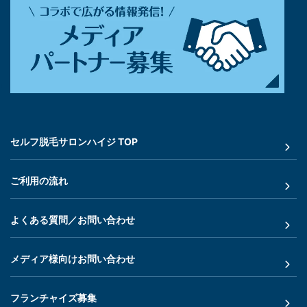
セルフ脱毛サロンハイジ TOP
ご利用の流れ
よくある質問／お問い合わせ
メディア様向けお問い合わせ
フランチャイズ募集