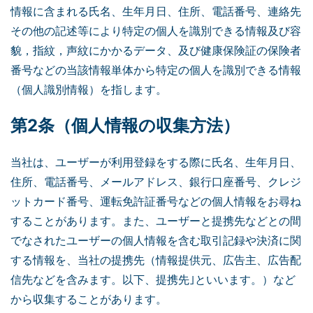
情報に含まれる氏名、生年月日、住所、電話番号、連絡先
その他の記述等により特定の個人を識別できる情報及び容
貌，指紋，声紋にかかるデータ、及び健康保険証の保険者
番号などの当該情報単体から特定の個人を識別できる情報
（個人識別情報）を指します。
第2条（個人情報の収集方法）
当社は、ユーザーが利用登録をする際に氏名、生年月日、
住所、電話番号、メールアドレス、銀行口座番号、クレジ
ットカード番号、運転免許証番号などの個人情報をお尋ね
することがあります。また、ユーザーと提携先などとの間
でなされたユーザーの個人情報を含む取引記録や決済に関
する情報を、当社の提携先（情報提供元、広告主、広告配
信先などを含みます。以下、提携先｣といいます。）など
から収集することがあります。