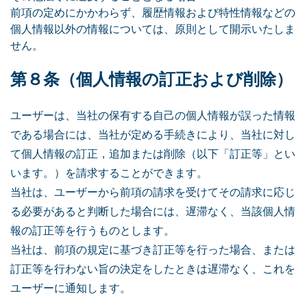
前項の定めにかかわらず、履歴情報および特性情報などの
個人情報以外の情報については、原則として開示いたしま
せん。
第８条（個人情報の訂正および削除）
ユーザーは、当社の保有する自己の個人情報が誤った情報
である場合には、当社が定める手続きにより、当社に対し
て個人情報の訂正，追加または削除（以下「訂正等」とい
います。）を請求することができます。
当社は、ユーザーから前項の請求を受けてその請求に応じ
る必要があると判断した場合には、遅滞なく、当該個人情
報の訂正等を行うものとします。
当社は、前項の規定に基づき訂正等を行った場合、または
訂正等を行わない旨の決定をしたときは遅滞なく、これを
ユーザーに通知します。