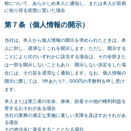
称について、あらかじめ本人に通知し、または本人が容易
に知り得る状態に置いた場合
第７条（個人情報の開示）
当社は、本人から個人情報の開示を求められたときは、本
人に対し、遅滞なくこれを開示します。ただし、開示する
ことにより次のいずれかに該当する場合は、その全部また
は一部を開示しないこともあり、開示しない決定をした場
合には、その旨を遅滞なく通知します。なお、個人情報の
開示に際しては、1件あたり1，000円の手数料を申し受け
ます。
本人または第三者の生命、身体、財産その他の権利利益を
害するおそれがある場合
当社の業務の適正な実施に著しい支障を及ぼすおそれがあ
る場合
その他法令に違反することとなる場合