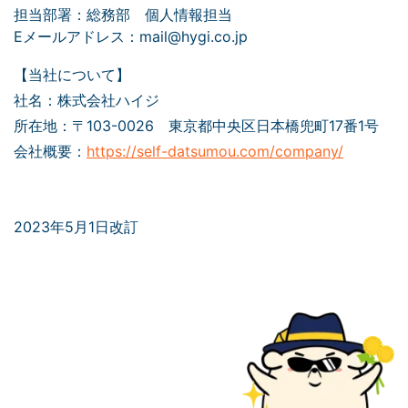
担当部署：総務部 個人情報担当
Eメールアドレス：mail@hygi.co.jp
【当社について】
社名：株式会社ハイジ
所在地：〒103-0026 東京都中央区日本橋兜町17番1号
会社概要：
https://self-datsumou.com/company/
2023年5月1日改訂