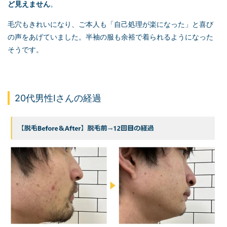
ど見えません
。
毛穴もきれいになり、ご本人も「自己処理が楽になった」と喜び
の声をあげていました。半袖の服も余裕で着られるようになった
そうです。
20代男性Iさんの経過