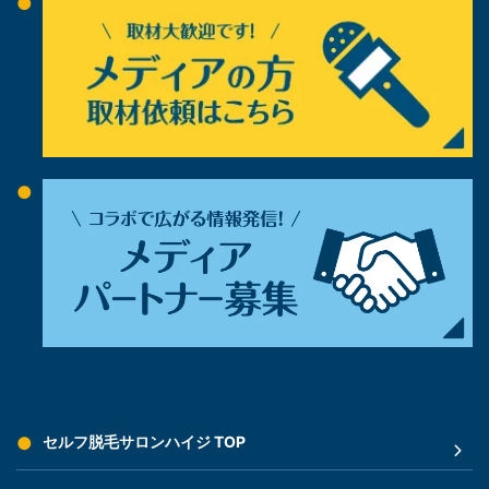
セルフ脱毛サロンハイジ TOP