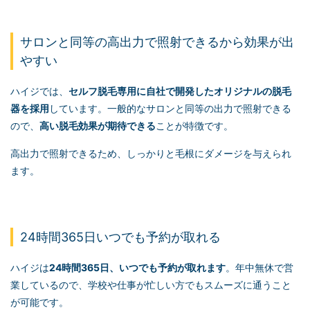
サロンと同等の高出力で照射できるから効果が出
やすい
ハイジでは、
セルフ脱毛
専用に自社で開発したオリジナルの脱毛
器を採用
しています。一般的なサロンと同等の出力で照射できる
ので、
高い脱毛効果が期待できる
ことが特徴です。
高出力で照射できるため、しっかりと毛根にダメージを与えられ
ます。
24時間365日いつでも予約が取れる
ハイジは
24時間365日、いつでも予約が取れます
。年中無休で営
業しているので、学校や仕事が忙しい方でもスムーズに通うこと
が可能です。