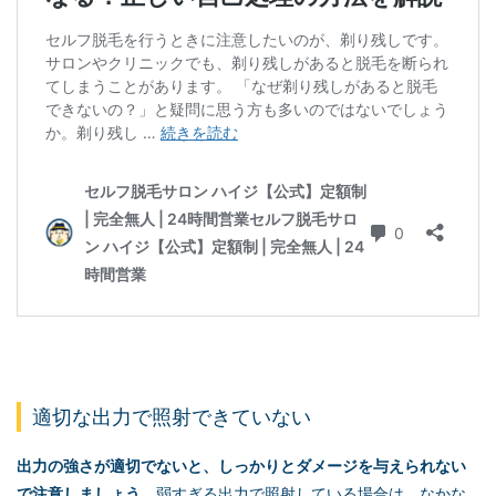
適切な出力で照射できていない
出力の強さが適切でないと、しっかりとダメージを与えられない
で注意しましょう
。弱すぎる出力で照射している場合は、なかな