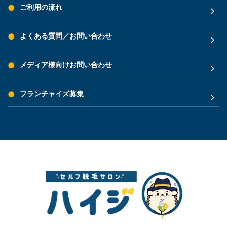
ご利用の流れ
よくある質問／お問い合わせ
メディア様向けお問い合わせ
フランチャイズ募集