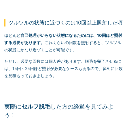
ツルツルの状態に近づくのは10回以上照射した頃
ほとんど自己処理がいらない状態になるためには、10回ほど照射
する必要があります
。これくらいの回数を照射すると、ツルツル
の状態にかなり近づくことが可能です。
ただし、必要な回数には個人差があります。脱毛を完了させるに
は、15回～25回ほど照射が必要なケースもあるので、多めに回数
を見積もっておきましょう。
実際に
セルフ脱毛
した方の経過を見てみよ
う！