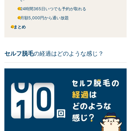
24時間365日いつでも予約が取れる
月額5,000円から通い放題
まとめ
セルフ脱毛
の経過はどのような感じ？