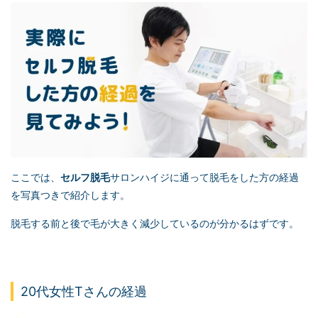
ここでは、
セルフ脱毛
サロンハイジに通って脱毛をした方の経過
を写真つきで紹介します。
脱毛する前と後で毛が大きく減少しているのが分かるはずです。
20代女性Tさんの経過