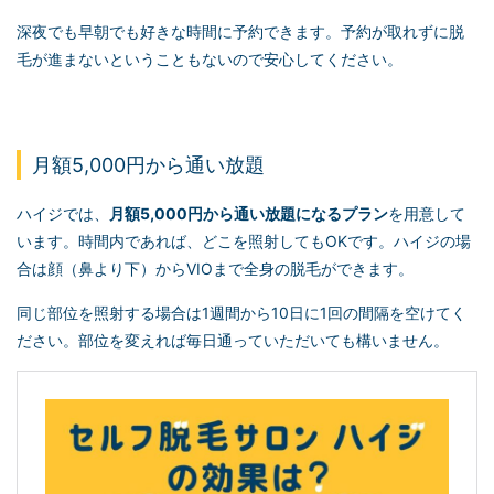
深夜でも早朝でも好きな時間に予約できます。予約が取れずに脱
毛が進まないということもないので安心してください。
月額5,000円から通い放題
ハイジでは、
月額5,000円から通い放題になるプラン
を用意して
います。時間内であれば、どこを照射してもOKです。ハイジの場
合は顔（鼻より下）からVIOまで全身の脱毛ができます。
同じ部位を照射する場合は1週間から10日に1回の間隔を空けてく
ださい。部位を変えれば毎日通っていただいても構いません。