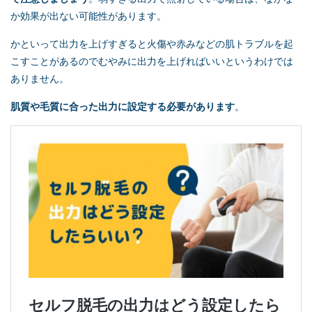
か効果が出ない可能性があります。
かといって出力を上げすぎると火傷や赤みなどの肌トラブルを起
こすことがあるのでむやみに出力を上げればいいというわけでは
ありません。
肌質や毛質に合った出力に設定する必要があります
。