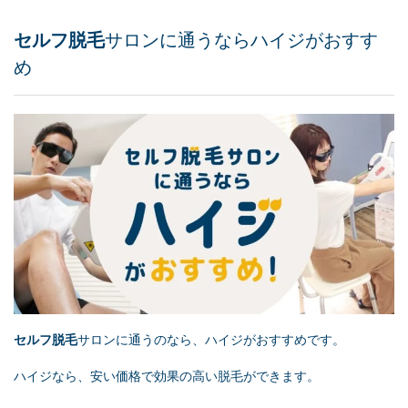
セルフ脱毛
サロンに通うならハイジがおすす
め
セルフ脱毛
サロンに通うのなら、ハイジがおすすめです。
ハイジなら、安い価格で効果の高い脱毛ができます。