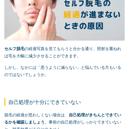
セルフ脱毛
の経過写真を見てもらうと分かる通り、照射を重ねれ
ば毛を大幅に減少させることができます。
しかし、なかには「思うように減らない」と悩んでいる方もいる
のではないでしょうか。
自己処理が十分にできていない
脱毛の経過が思わしくない場合は、
自己処理がきちんとできてい
るかを確認しましょう
。事前の自己処理がしっかりできていない