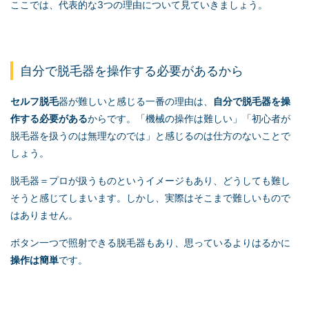
ここでは、代表的な3つの理由について見ていきましょう。
自分で脱毛器を操作する必要があるから
セルフ脱毛
器が難しいと感じる一番の理由は、
自分で脱毛器を操
作する必要がある
からです。「機械の操作は難しい」「初心者が
脱毛器を扱うのは無理なのでは」と感じるのは仕方のないことで
しょう。
脱毛器＝プロが扱うものというイメージもあり、どうしても難し
そうと感じてしまいます。しかし、実際はそこまで難しいもので
はありません。
ボタン一つで照射できる脱毛器もあり、思っているよりはるかに
操作は簡単
です。