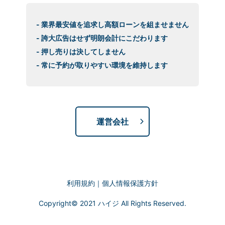
- 業界最安値を追求し高額ローンを組ませません
- 誇大広告はせず明朗会計にこだわります
- 押し売りは決してしません
- 常に予約が取りやすい環境を維持します
運営会社
利用規約
｜
個人情報保護方針
Copyright© 2021 ハイジ All Rights Reserved.