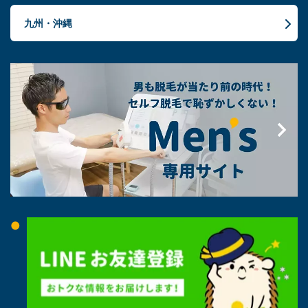
九州・沖縄