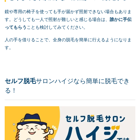
鏡や専用の椅子を使っても手が届かず照射できない場合もありま
す。どうしても一人で照射が難しいと感じる場合は、
誰かに手伝
ってもらう
ことも検討してみてください。
人の手を借りることで、全身の脱毛を簡単に行えるようになりま
す。
セルフ脱毛
サロンハイジなら簡単に脱毛でき
る！