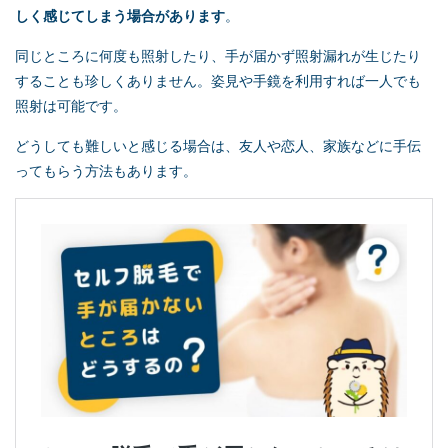
しく感じてしまう場合があります
。
同じところに何度も照射したり、手が届かず照射漏れが生じたり
することも珍しくありません。姿見や手鏡を利用すれば一人でも
照射は可能です。
どうしても難しいと感じる場合は、友人や恋人、家族などに手伝
ってもらう方法もあります。