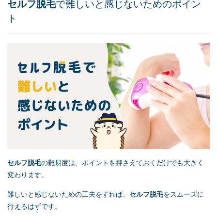
セルフ脱毛
で難しいと感じないためのポイン
ト
セルフ脱毛
の難易度は、ポイントを押さえておくだけでも大きく
変わります。
難しいと感じないための工夫をすれば、
セルフ脱毛
をスムーズに
行えるはずです。