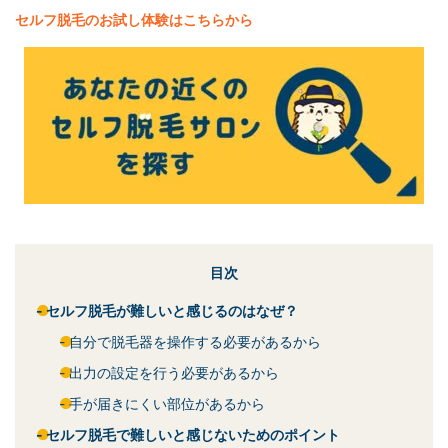
セルフ脱毛
のお試し体験はこちらから
目次
セルフ脱毛が難しいと感じるのはなぜ？
自分で脱毛器を操作する必要があるから
出力の設定を行う必要があるから
手が届きにくい部位があるから
セルフ脱毛で難しいと感じないためのポイント