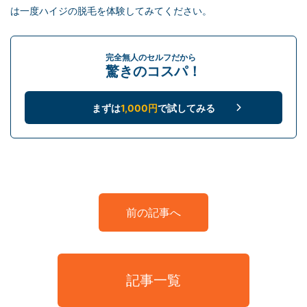
は一度ハイジの脱毛を体験してみてください。
完全無人のセルフだから
驚きのコスパ！
まずは
1,000円
で試してみる
前の記事へ
記事一覧