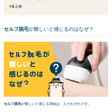
まとめ
セルフ脱毛
が難しいと感じるのはなぜ？
セルフ脱毛
が難しいと感じる理由は、人それぞれです。