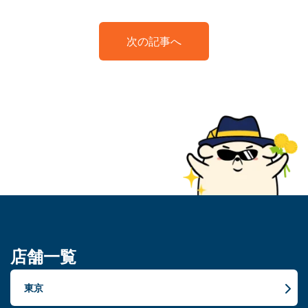
次の記事へ
店舗一覧
東京