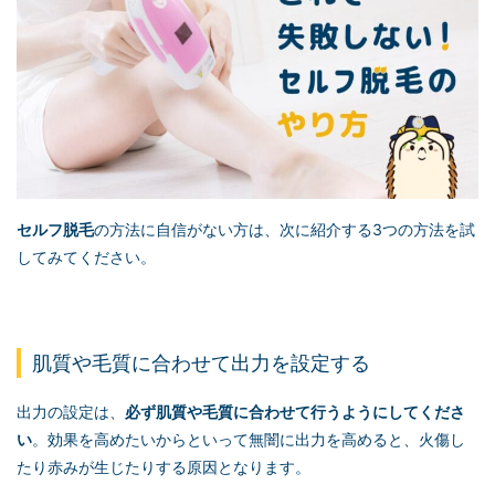
セルフ脱毛
の方法に自信がない方は、次に紹介する3つの方法を試
してみてください。
肌質や毛質に合わせて出力を設定する
出力の設定は、
必ず肌質や毛質に合わせて行うようにしてくださ
い
。効果を高めたいからといって無闇に出力を高めると、火傷し
たり赤みが生じたりする原因となります。