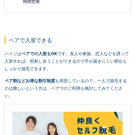
ペアで入室できる
ハイジは
ペアでの入室もOK
です。友人や家族、恋人などを誘って
入室すれば、照射し合うことができるので手が届きにくい部位も
しっかり脱毛できます。
ペア割などお得な割引制度
も用意しているので、一人で脱毛する
のは難しいという方は、ペアでのご利用も検討してみてくださ
い。