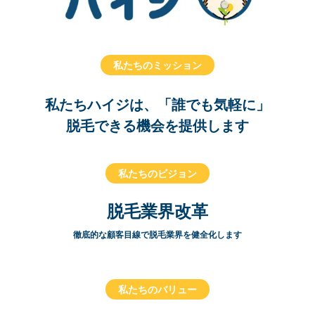
私たちのミッション
私たちハイジは、「誰でも気軽に」
脱毛できる機会を提供します
私たちのビジョン
脱毛業界改革
徹底的な顧客目線で脱毛業界を健全化します
私たちのバリュー