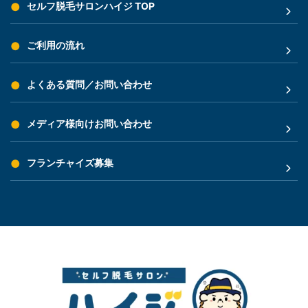
セルフ脱毛サロンハイジ TOP
ご利用の流れ
よくある質問／お問い合わせ
メディア様向けお問い合わせ
フランチャイズ募集