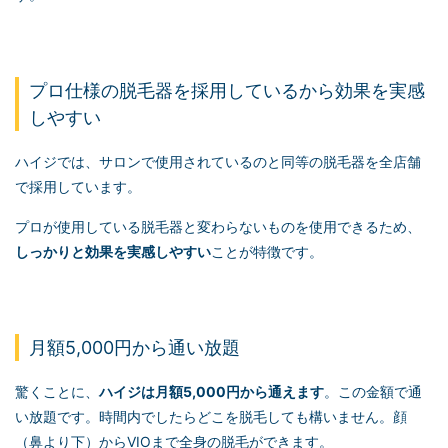
プロ仕様の脱毛器を採用しているから効果を実感
しやすい
ハイジでは、サロンで使用されているのと同等の脱毛器を全店舗
で採用しています。
プロが使用している脱毛器と変わらないものを使用できるため、
しっかりと効果を実感しやすい
ことが特徴です。
月額5,000円から通い放題
驚くことに、
ハイジは月額5,000円から通えます
。この金額で通
い放題です。時間内でしたらどこを脱毛しても構いません。顔
（鼻より下）からVIOまで全身の脱毛ができます。