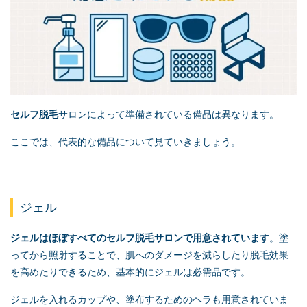
セルフ脱毛
サロンによって準備されている備品は異なります。
ここでは、代表的な備品について見ていきましょう。
ジェル
ジェルはほぼすべての
セルフ脱毛
サロンで用意されています
。塗
ってから照射することで、肌へのダメージを減らしたり脱毛効果
を高めたりできるため、基本的にジェルは必需品です。
ジェルを入れるカップや、塗布するためのヘラも用意されていま