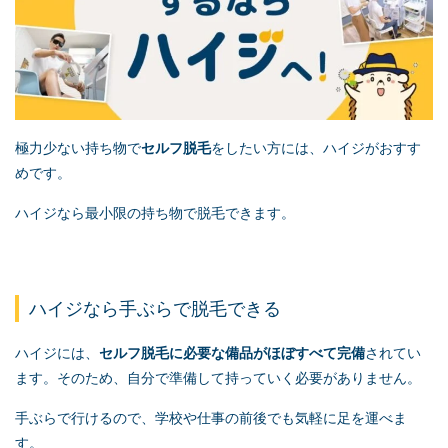
極力少ない持ち物で
セルフ脱毛
をしたい方には、ハイジがおすす
めです。
ハイジなら最小限の持ち物で脱毛できます。
ハイジなら手ぶらで脱毛できる
ハイジには、
セルフ脱毛
に必要な備品がほぼすべて完備
されてい
ます。そのため、自分で準備して持っていく必要がありません。
手ぶらで行けるので、学校や仕事の前後でも気軽に足を運べま
す。