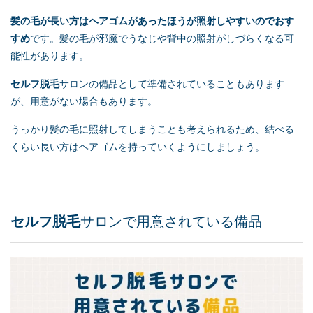
髪の毛が長い方はヘアゴムがあったほうが照射しやすいのでおす
すめ
です。髪の毛が邪魔でうなじや背中の照射がしづらくなる可
能性があります。
セルフ脱毛
サロンの備品として準備されていることもあります
が、用意がない場合もあります。
うっかり髪の毛に照射してしまうことも考えられるため、結べる
くらい長い方はヘアゴムを持っていくようにしましょう。
セルフ脱毛
サロンで用意されている備品