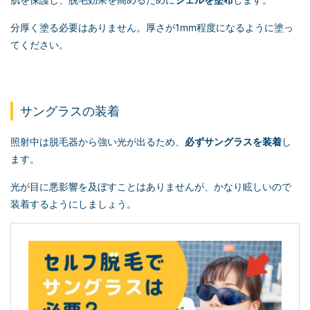
分厚く塗る必要はありません。厚さが1mm程度になるように塗っ
てください。
サングラスの装着
照射中は脱毛器から強い光が出るため、
必ずサングラスを装着
し
ます。
光が目に悪影響を及ぼすことはありませんが、かなり眩しいので
装着するようにしましょう。