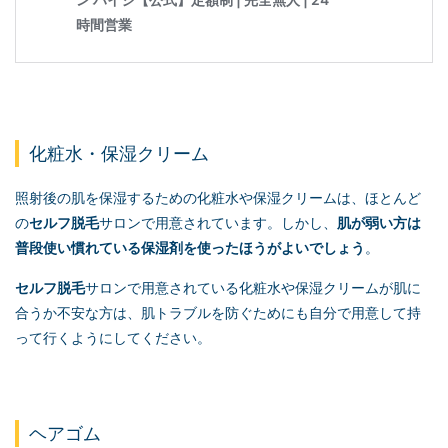
化粧水・保湿クリーム
照射後の肌を保湿するための化粧水や保湿クリームは、ほとんど
の
セルフ脱毛
サロンで用意されています。しかし、
肌が弱い方は
普段使い慣れている保湿剤を使ったほうがよいでしょう
。
セルフ脱毛
サロンで用意されている化粧水や保湿クリームが肌に
合うか不安な方は、肌トラブルを防ぐためにも自分で用意して持
って行くようにしてください。
ヘアゴム