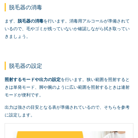
脱毛器の消毒
まず、
脱毛器の消毒
を行います。消毒用アルコールが準備されて
いるので、毛やゴミが残っていないか確認しながら拭き取ってい
きましょう。
脱毛器の設定
照射するモードや出力の設定
を行います。狭い範囲を照射すると
きは単発モード、脚や腕のように広い範囲を照射するときは連射
モードが便利です。
出力は強さの目安となる表が準備されているので、そちらを参考
に設定します。