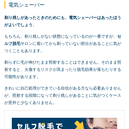
電気シェーバー
剃り残しがあったときのためにも、電気シェーバーはあったほう
がよいでしょう
。
もちろん、剃り残しがない状態になっているのが一番ですが、
セ
ルフ脱毛
サロンに着いてから剃っていない部分があることに気が
つくこともあります。
剃らずに毛が伸びたまま照射することはできません。そのまま照
射すると、火傷するリスクが高まったり脱毛効果が落ちたりする
可能性があります。
きれいに自己処理ができている自信がある方なら必要ありません
が、照射する段階になって剃り残しがあることに気がつくケース
が意外と少なくありません。