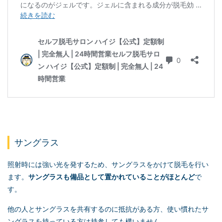
サングラス
照射時には強い光を発するため、サングラスをかけて脱毛を行い
ます。
サングラスも備品として置かれていることがほとんど
で
す。
他の人とサングラスを共有するのに抵抗がある方、使い慣れたサ
ングラスを持っている方は持参しても構いません。