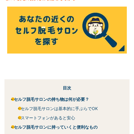
目次
セルフ脱毛サロンの持ち物は何が必要？
セルフ脱毛サロンは基本的に手ぶらでOK
スマートフォンがあると安心
セルフ脱毛サロンに持っていくと便利なもの