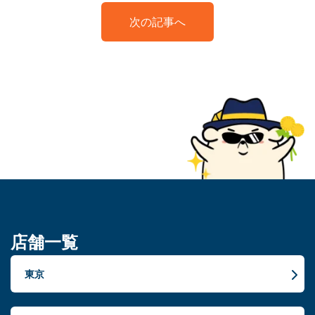
次の記事へ
店舗一覧
東京