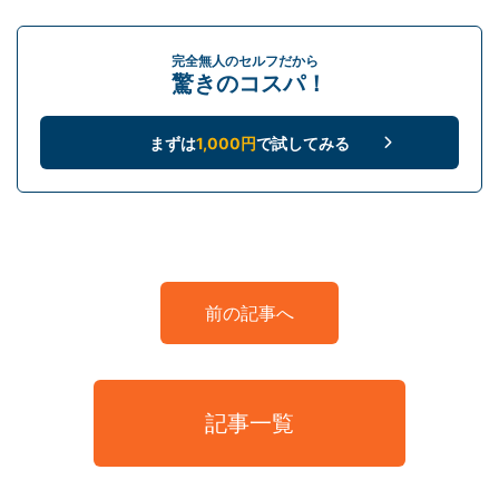
完全無人のセルフだから
驚きのコスパ！
まずは
1,000円
で試してみる
前の記事へ
記事一覧