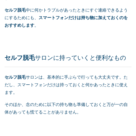
セルフ脱毛
中に何かトラブルがあったときにすぐ連絡できるよう
にするためにも、
スマートフォンだけは持ち物に加えておくのを
おすすめします
。
セルフ脱毛
サロンに持っていくと便利なもの
セルフ脱毛
サロンは、基本的に手ぶらで行っても大丈夫です。た
だし、スマートフォンだけは持っておくと何かあったときに使え
ます。
そのほか、念のために以下の持ち物も準備しておくと万が一の自
体があっても慌てることがありません。