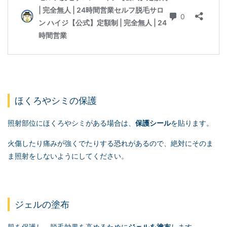
ほくろやシミの保護
照射部位にほくろやシミがある場合は、
保護シール
を貼ります。
火傷したり痛みが強くでたりする恐れがあるので、絶対にそのま
ま照射をしないようにしてください。
ジェルの塗布
肌を保護し、脱毛効果を高めるために
ジェルを塗布
します。