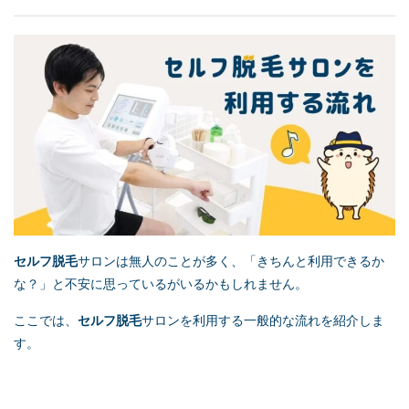
セルフ脱毛
サロンは無人のことが多く、「きちんと利用できるか
な？」と不安に思っているがいるかもしれません。
ここでは、
セルフ脱毛
サロンを利用する一般的な流れを紹介しま
す。