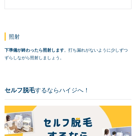
照射
下準備が終わったら照射します
。打ち漏れがないように少しずつ
ずらしながら照射しましょう。
セルフ脱毛
するならハイジへ！