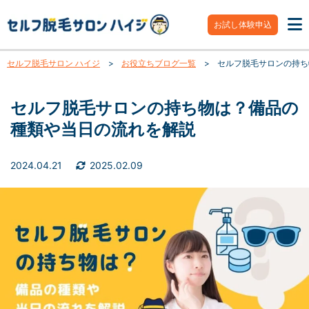
お試し体験申込
セルフ脱毛サロン ハイジ
>
お役立ちブログ一覧
>
セルフ脱毛サロンの持ち
セルフ脱毛サロンの持ち物は？備品の
種類や当日の流れを解説
2024.04.21
2025.02.09