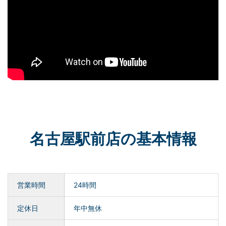
名古屋駅前店の基本情報
営業時間
24時間
定休日
年中無休