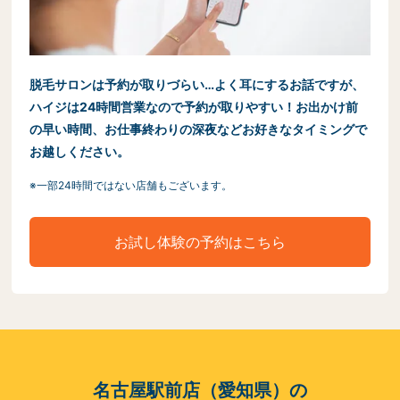
脱毛サロンは予約が取りづらい…よく耳にするお話ですが、
ハイジは24時間営業なので予約が取りやすい！お出かけ前
の早い時間、お仕事終わりの深夜などお好きなタイミングで
お越しください。
※一部24時間ではない店舗もございます。
お試し体験の予約はこちら
名古屋駅前店（愛知県）の