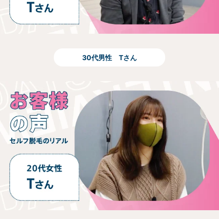
30代男性 Tさん