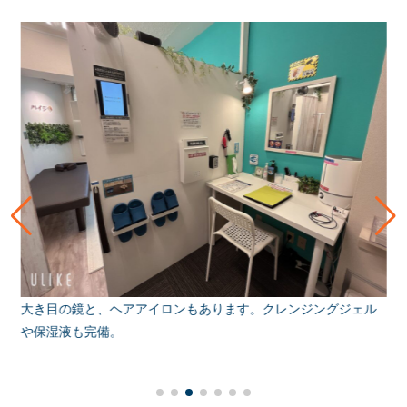
大き目の鏡と、ヘアアイロンもあります。クレンジングジェル
や保湿液も完備。