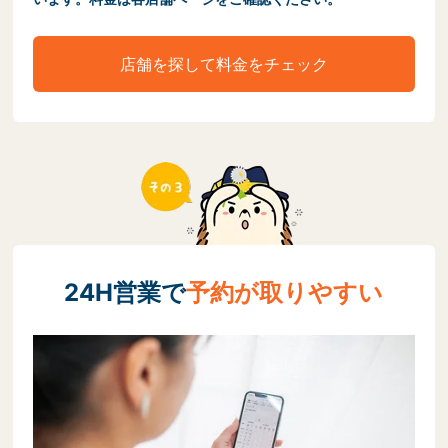
店舗を探して料金をチェック
24H営業で
予約が取りやすい