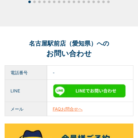
名古屋駅前店（愛知県）への
お問い合わせ
電話番号
-
LINE
メール
FAQお問合せへ