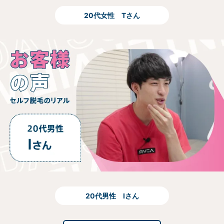
20代女性 Tさん
20代男性 Iさん