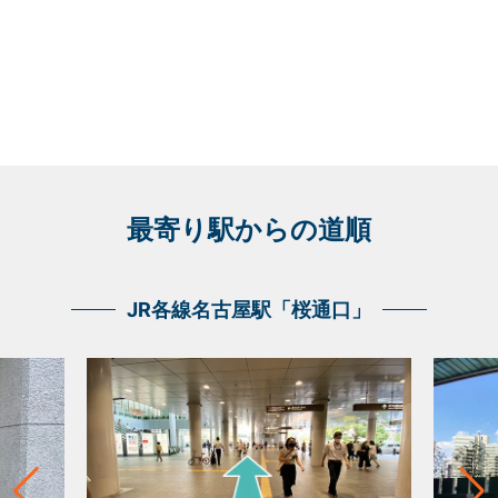
最寄り駅からの道順
JR各線名古屋駅「桜通口」