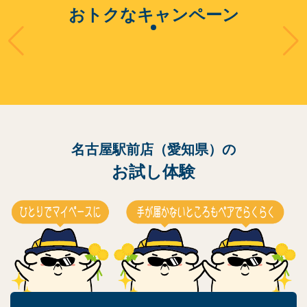
おトクなキャンペーン
名古屋駅前店（愛知県）の
お試し体験