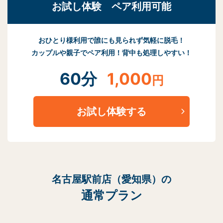
お試し体験 ペア利用可能
おひとり様利用で誰にも見られず気軽に脱毛！
カップルや親子でペア利用！背中も処理しやすい！
60分
1,000
円
お試し体験する
名古屋駅前店（愛知県）の
通常プラン