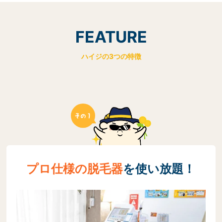
FEATURE
ハイジの3つの特徴
プロ仕様の脱毛器
を使い放題！