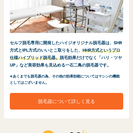
セルフ脱毛
専用に開発したハイジオリジナル脱毛器は、SHR
方式とIPL方式のいいとこ取りをした、
HHR方式というプロ
仕様ハイブリッド脱毛器。
脱毛効果だけでなく「ハリ・ツヤ
UP」など美容効果も見込める一石二鳥の脱毛器です。
※あくまでも脱毛器の為、その他の効果効能についてはマシンの機能
としてはございません。
脱毛器について詳しく見る