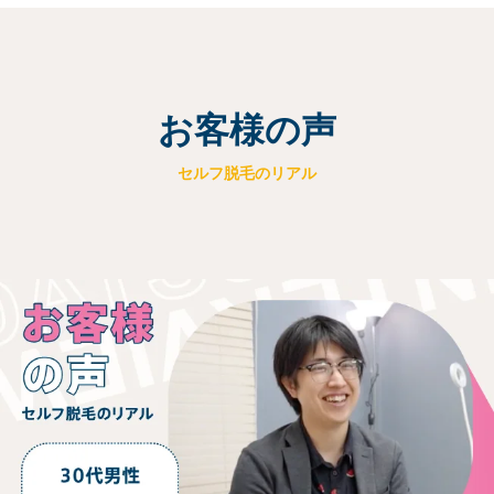
お客様の声
セルフ脱毛のリアル