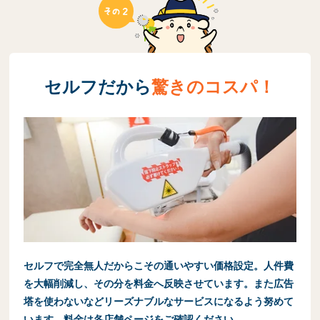
セルフだから
驚きのコスパ！
セルフで完全無人だからこその通いやすい価格設定。人件費
を大幅削減し、その分を料金へ反映させています。また広告
塔を使わないなどリーズナブルなサービスになるよう努めて
います。料金は各店舗ページをご確認ください。