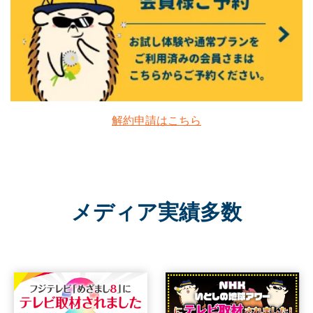
解約申請はこちら
メディア実績多数