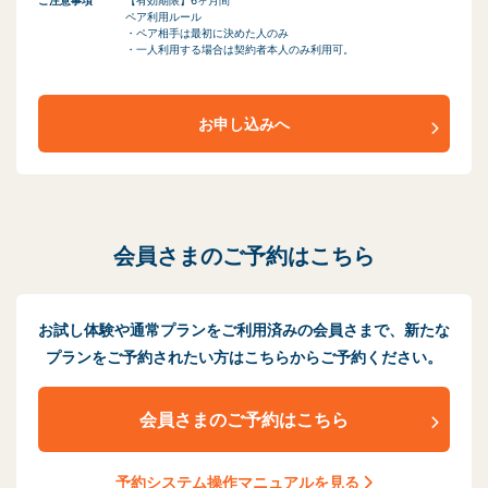
ペア利用ルール
・ペア相手は最初に決めた人のみ
・一人利用する場合は契約者本人のみ利用可。
お申し込みへ
会員さまのご予約はこちら
お試し体験や通常プランをご利用済みの会員さまで、
新たな
プランをご予約されたい方はこちらからご予約ください。
会員さまのご予約はこちら
予約システム操作マニュアルを見る