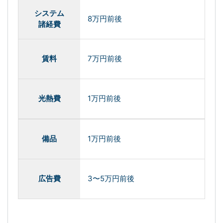
システム
8万円前後
諸経費
賃料
7万円前後
光熱費
1万円前後
備品
1万円前後
広告費
3〜5万円前後