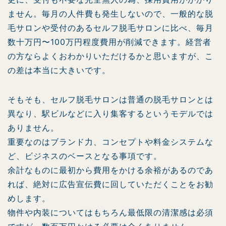
ません。毎月の人件費も発生しないので、一般的な脱
毛サロンや受付のあるセルフ脱毛サロンに比べ、毎月
数十万円〜100万円程度費用が削減できます。経営者
の方ならよくおわかりいただけるかと思いますが、こ
の差は本当に大きいです。
そもそも、セルフ脱毛サロンは普通の脱毛サロンとは
異なり、駅ビルなどに入り集客するというモデルでは
ありません。
重要なのはブランド力、コンセプトや料金システムな
ど、ビジネスのベースとなる事項です。
余計なものに最初から費用をかける余裕があるのであ
れば、絶対に広告宣伝費に回していただくことをお勧
めします。
物件や内装についてはもちろん最低限の清潔感は必須