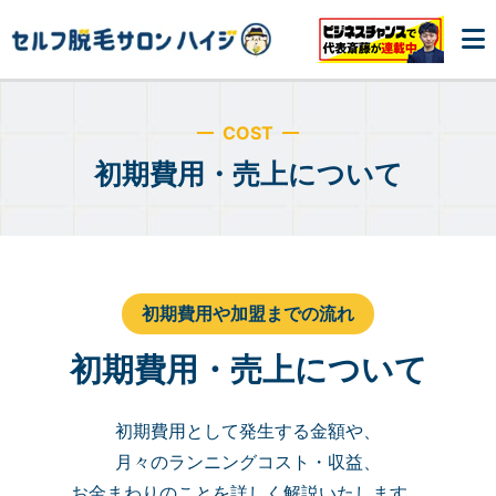
COST
初期費用・売上について
初期費用や加盟までの流れ
初期費用・売上について
初期費用として発生する金額や、
月々のランニングコスト・収益、
お金まわりのことを詳しく解説いたします。