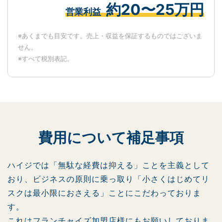
約20〜25万円
営業利益
※あくまでも目安です。売上・収益を保証するものではございま
せん。
※すべて税別表記。
費用について補足事項
ハイジでは「無駄な経費は抑える」ことを主義として
おり、ビジネスの原則に乗っ取り「小さくはじめてリ
スクは最小限におさえる」ことにこだわっておりま
す。
これはフランチャイズ加盟店様にもお願いしておりま