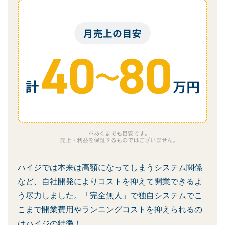
ハイジでは本来は高額になってしまうシステム関係
など、自社開発によりコストを抑えて開業できるよ
う尽力しました。「完全無人」で独自システムでこ
こまで開業費用やランニングコストを抑えられるの
はハイジの特徴！