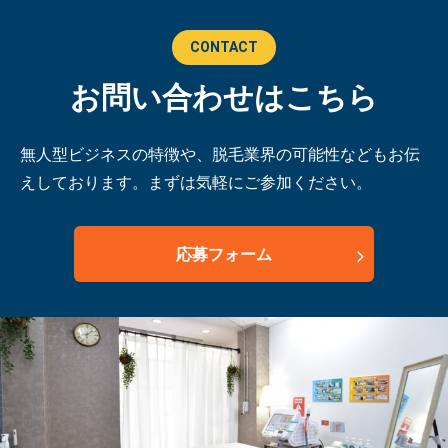
CONTACT
お問い合わせはこちら
無人型ビジネスの特徴や、脱毛業界の可能性などもお伝
えしております。まずは気軽にご参加ください。
応募フォーム