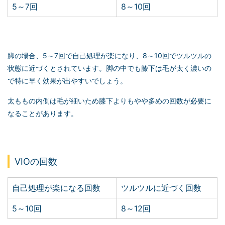
5～7回
8～10回
脚の場合、5～7回で自己処理が楽になり、8～10回でツルツルの
状態に近づくとされています。脚の中でも膝下は毛が太く濃いの
で特に早く効果が出やすいでしょう。
太ももの内側は毛が細いため膝下よりもやや多めの回数が必要に
なることがあります。
VIOの回数
自己処理が楽になる回数
ツルツルに近づく回数
5～10回
8～12回