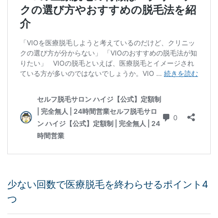
少ない回数で医療脱毛を終わらせるポイント4
つ