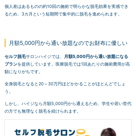
個人差はあるものの約10回の施術で明らかな脱毛効果を実感でき
るため、3カ月という短期間で集中的に脱毛を進められます。
月額5,000円から通い放題なのでお財布に優しい
セルフ脱毛
サロンハイジでは、
月額5,000円から通い放題になる
プラン
を提供しています。医療脱毛では1回あたりの施術費用が高
額になりがちです。
全身脱毛となると20～30万円ほどかかることがほとんどでしょ
う。
しかし、ハイジなら月額5,000円から通えるため、学生や若い世代
の方でも無理なく脱毛を続けられます。