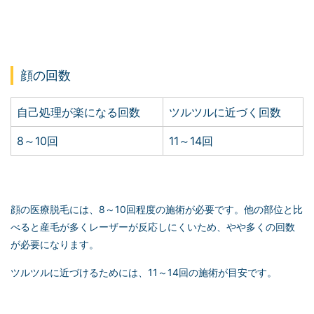
顔の回数
自己処理が楽になる回数
ツルツルに近づく回数
8～10回
11～14回
顔の医療脱毛には、8～10回程度の施術が必要です。他の部位と比
べると産毛が多くレーザーが反応しにくいため、やや多くの回数
が必要になります。
ツルツルに近づけるためには、11～14回の施術が目安です。