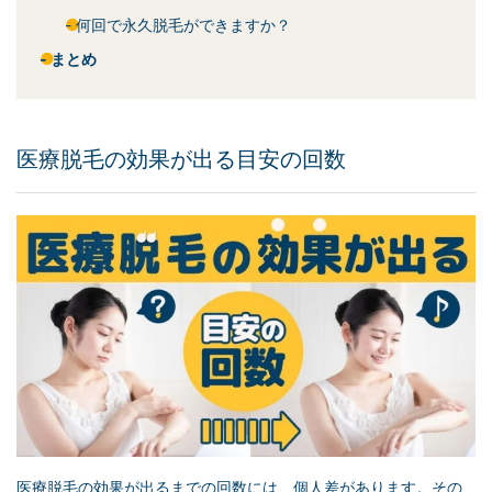
何回で永久脱毛ができますか？
まとめ
医療脱毛の効果が出る目安の回数
医療脱毛の効果が出るまでの回数には、個人差があります。その