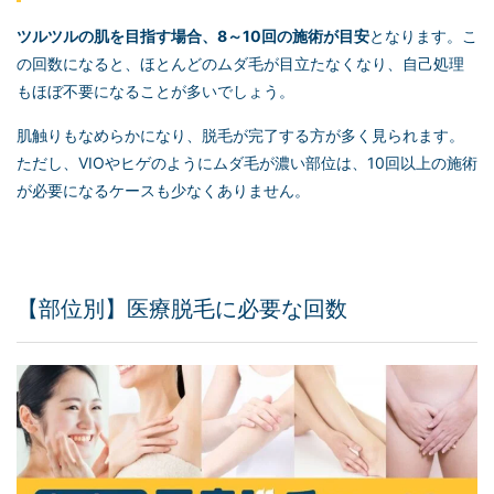
ツルツルの肌を目指す場合、8～10回の施術が目安
となります。こ
の回数になると、ほとんどのムダ毛が目立たなくなり、自己処理
もほぼ不要になることが多いでしょう。
肌触りもなめらかになり、脱毛が完了する方が多く見られます。
ただし、VIOやヒゲのようにムダ毛が濃い部位は、10回以上の施術
が必要になるケースも少なくありません。
【部位別】医療脱毛に必要な回数