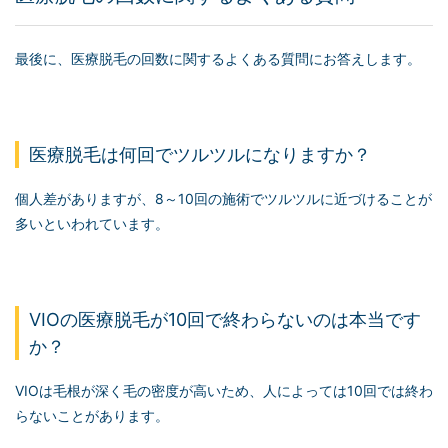
最後に、医療脱毛の回数に関するよくある質問にお答えします。
医療脱毛は何回でツルツルになりますか？
個人差がありますが、8～10回の施術でツルツルに近づけることが
多いといわれています。
VIOの医療脱毛が10回で終わらないのは本当です
か？
VIOは毛根が深く毛の密度が高いため、人によっては10回では終わ
らないことがあります。