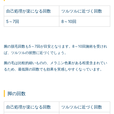
自己処理が楽になる回数
ツルツルに近づく回数
5～7回
8～10回
腕の脱毛回数も5～7回が目安となります。8～10回施術を受けれ
ば、ツルツルの状態に近づくでしょう。
腕の毛は比較的細いものの、メラニン色素がある程度含まれてい
るため、最低限の回数でも効果を実感しやすくなっています。
脚の回数
自己処理が楽になる回数
ツルツルに近づく回数