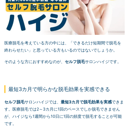
医療脱毛を考えている方の中には、「できるだけ短期間で脱毛を
終わらせたい」と思っている方もいるのではないでしょうか。
そのような方におすすめなのが、
セルフ脱毛
サロンハイジです。
最短3カ月で明らかな脱毛効果を実感できる
セルフ脱毛
サロンハイジでは、
最短3カ月で脱毛効果を実感
できま
す。医療脱毛では2～3カ月に1回のペースでしか脱毛できません
が、ハイジなら1週間から10日に1回の頻度で脱毛することが可能
です。