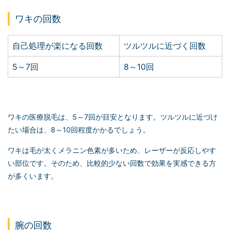
ワキの回数
自己処理が楽になる回数
ツルツルに近づく回数
5～7回
8～10回
ワキの医療脱毛は、5～7回が目安となります。ツルツルに近づけ
たい場合は、8～10回程度かかるでしょう。
ワキは毛が太くメラニン色素が多いため、レーザーが反応しやす
い部位です。そのため、比較的少ない回数で効果を実感できる方
が多くいます。
腕の回数