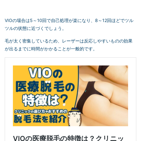
VIOの場合は5～10回で自己処理が楽になり、8～12回ほどでツル
ツルの状態に近づくでしょう。
毛が太く密集しているため、レーザーは反応しやすいものの効果
が出るまでに時間がかかることが一般的です。