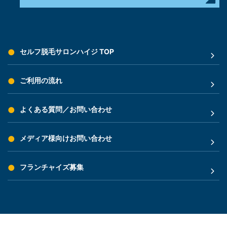
セルフ脱毛サロンハイジ TOP
ご利用の流れ
よくある質問／お問い合わせ
メディア様向けお問い合わせ
フランチャイズ募集