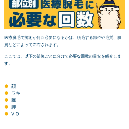
医療脱毛で施術が何回必要になるかは、脱毛する部位や毛質、肌
質などによって左右されます。
ここでは、以下の部位ごとに分けて必要な回数の目安を紹介しま
す。
顔
ワキ
腕
脚
VIO