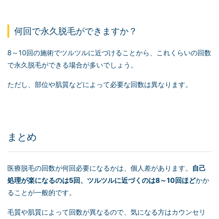
何回で永久脱毛ができますか？
8～10回の施術でツルツルに近づけることから、これくらいの回数
で永久脱毛ができる場合が多いでしょう。
ただし、部位や肌質などによって必要な回数は異なります。
まとめ
医療脱毛の回数が何回必要になるかは、個人差があります。
自己
処理が楽になるのは5回、ツルツルに近づくのは8～10回ほど
かか
ることが一般的です。
毛質や肌質によって回数が異なるので、気になる方はカウンセリ