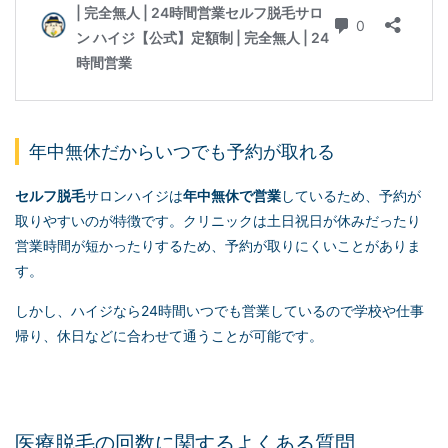
年中無休だからいつでも予約が取れる
セルフ脱毛
サロンハイジは
年中無休で営業
しているため、予約が
取りやすいのが特徴です。クリニックは土日祝日が休みだったり
営業時間が短かったりするため、予約が取りにくいことがありま
す。
しかし、ハイジなら24時間いつでも営業しているので学校や仕事
帰り、休日などに合わせて通うことが可能です。
医療脱毛の回数に関するよくある質問