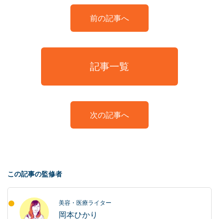
前の記事へ
記事一覧
次の記事へ
この記事の監修者
美容・医療ライター
岡本ひかり