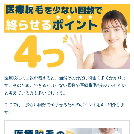
医療脱毛の回数が増えると、当然その分だけ料金も多くかかりま
す。そのため、できるだけ少ない回数で医療脱毛を終わらせたい
と考えている方も多いでしょう。
ここでは、少ない回数で済ませるためのポイントを4つ紹介しま
す。