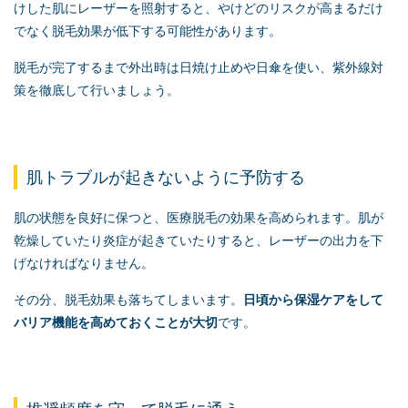
けした肌にレーザーを照射すると、やけどのリスクが高まるだけ
でなく脱毛効果が低下する可能性があります。
脱毛が完了するまで外出時は日焼け止めや日傘を使い、紫外線対
策を徹底して行いましょう。
肌トラブルが起きないように予防する
肌の状態を良好に保つと、医療脱毛の効果を高められます。肌が
乾燥していたり炎症が起きていたりすると、レーザーの出力を下
げなければなりません。
その分、脱毛効果も落ちてしまいます。
日頃から保湿ケアをして
バリア機能を高めておくことが大切
です。