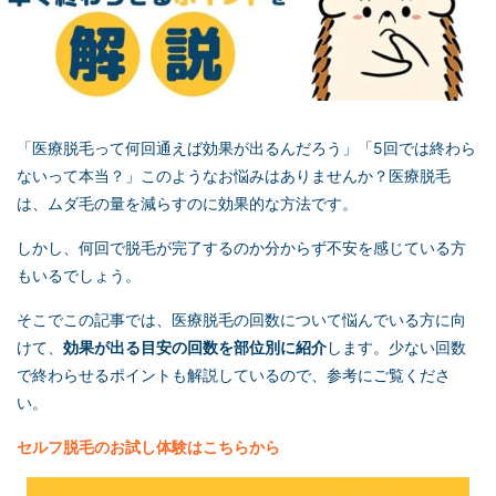
「医療脱毛って何回通えば効果が出るんだろう」「5回では終わら
ないって本当？」このようなお悩みはありませんか？医療脱毛
は、ムダ毛の量を減らすのに効果的な方法です。
しかし、何回で脱毛が完了するのか分からず不安を感じている方
もいるでしょう。
そこでこの記事では、医療脱毛の回数について悩んでいる方に向
けて、
効果が出る目安の回数を部位別に紹介
します。少ない回数
で終わらせるポイントも解説しているので、参考にご覧くださ
い。
セルフ脱毛
のお試し体験はこちらから