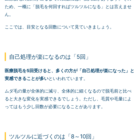
ため、一概に「脱毛を何回すればツルツルになる」とは言えませ
ん。
ここでは、目安となる回数について見ていきましょう。
自己処理が楽になるのは「5回」
医療脱毛を5回受けると、多くの方が「自己処理が楽になった」と
実感できることが多い
といわれています。
ムダ毛の量が全体的に減り、全体的に細くなるので脱毛前と比べ
ると大きな変化を実感できるでしょう。ただし、毛質や毛量によ
ってはもう少し回数が必要になることがあります。
ツルツルに近づくのは「8～10回」