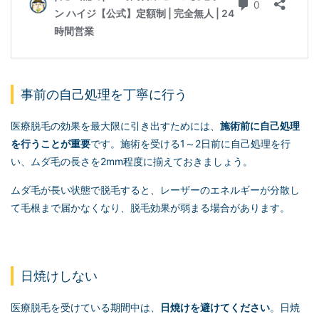
事前の自己処理を丁寧に行う
医療脱毛の効果を最大限に引き出すためには、
施術前に自己処理
を行うことが重要
です。施術を受ける1～2日前に自己処理を行
い、ムダ毛の長さを2mm程度に揃えておきましょう。
ムダ毛が長い状態で脱毛すると、レーザーのエネルギーが分散し
て毛根まで届かなくなり、脱毛効果が弱まる場合があります。
日焼けしない
医療脱毛を受けている期間中は、
日焼けを避けてください
。日焼