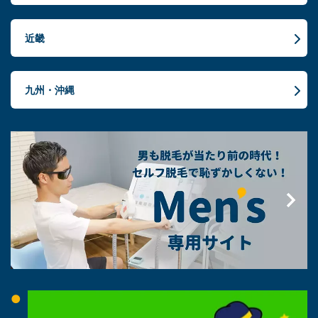
近畿
九州・沖縄