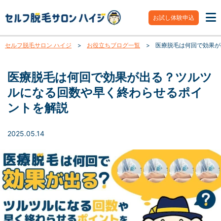
お試し体験申込
セルフ脱毛サロン ハイジ
>
お役立ちブログ一覧
>
医療脱毛は何回で効果が
医療脱毛は何回で効果が出る？ツルツ
ルになる回数や早く終わらせるポイ
ントを解説
2025.05.14