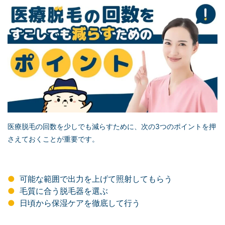
医療脱毛の回数を少しでも減らすために、次の3つのポイントを押
さえておくことが重要です。
可能な範囲で出力を上げて照射してもらう
毛質に合う脱毛器を選ぶ
日頃から保湿ケアを徹底して行う