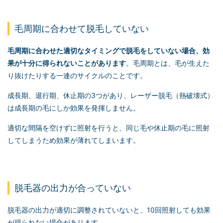
毛周期に合わせて脱毛していない
毛周期に合わせた適切なタイミングで脱毛をしていない場合、効
果が十分に得られないことがあります
。毛周期とは、毛が生えた
り抜けたりする一連のサイクルのことです。
成長期、退行期、休止期の3つがあり、レーザー脱毛（熱破壊式）
は成長期の毛にしか効果を発揮しません。
適切な間隔を空けずに照射を行うと、同じ毛や休止期の毛に照射
してしまうため効果が薄れてしまいます。
脱毛器の出力が合っていない
脱毛器の出力が適切に調整されていないと、10回照射しても効果
が得られない場合があります。