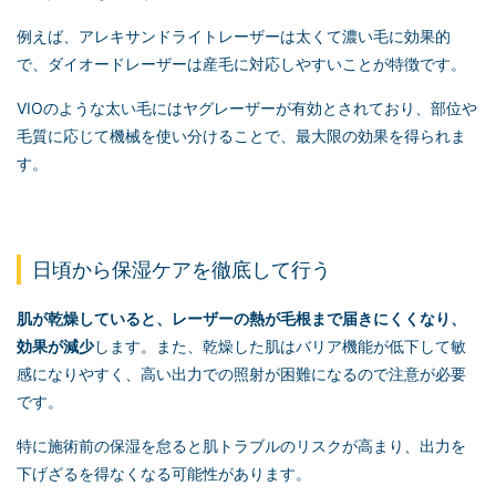
例えば、アレキサンドライトレーザーは太くて濃い毛に効果的
で、ダイオードレーザーは産毛に対応しやすいことが特徴です。
VIOのような太い毛にはヤグレーザーが有効とされており、部位や
毛質に応じて機械を使い分けることで、最大限の効果を得られま
す。
日頃から保湿ケアを徹底して行う
肌が乾燥していると、レーザーの熱が毛根まで届きにくくなり、
効果が減少
します。また、乾燥した肌はバリア機能が低下して敏
感になりやすく、高い出力での照射が困難になるので注意が必要
です。
特に施術前の保湿を怠ると肌トラブルのリスクが高まり、出力を
下げざるを得なくなる可能性があります。