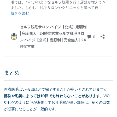
まとめ
医療脱毛は5～8回ほどで完了することが多いとされていますが、
部位や毛質によっては10回でも終わらないことがあります
。VIO
やヒゲのように毛が密集しており毛根が深い部位は、多くの回数
が必要になることが一般的です。