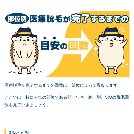
医療脱毛が完了するまでの回数は、部位によって異なります。
ここでは、特に人気の部位である顔、ワキ、腕、脚、VIOの脱毛回
数を見ていきましょう。
顔の回数