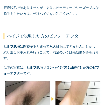
医療脱毛ではありませんが、よりスピーディーでリーズナブルな
脱毛をしたい方は、ぜひハイジをご利用ください。
ハイジで脱毛した方のビフォーアフター
セルフ脱毛
は医療脱毛と違って永久脱毛はできません。しかし、
繰り返しお手入れを行うことで、満足のいく脱毛効果を得られま
す。
以下の写真は、
セルフ脱毛
サロンハイジで12回施術した方のビフ
ォーアフター
です。