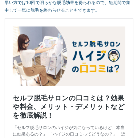
早い方では10回で明らかな脱毛効果を得られるので、短期間で集
中して一気に脱毛を終わらせることもできます。