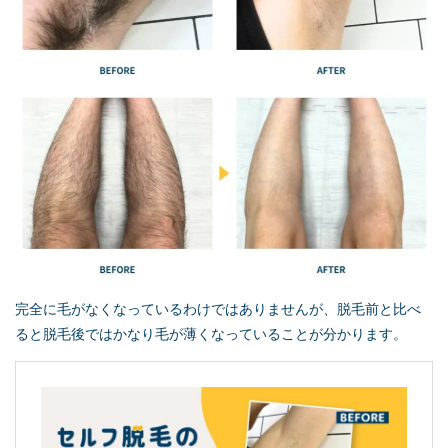
完全に毛がなくなっているわけではありませんが、脱毛前と比べ
ると脱毛後ではかなり毛が薄くなっていることが分かります。