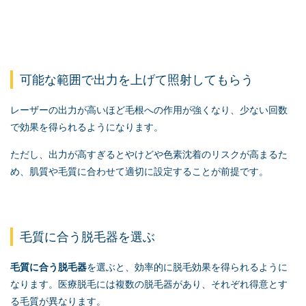
可能な範囲で出力を上げて照射してもらう
レーザーの出力が高いほど毛根への作用が強くなり、少ない回数
で効果を得られるようになります。
ただし、出力が高すぎるとやけどや色素沈着のリスクが高まるた
め、肌質や毛質に合わせて適切に設定することが前提です。
毛質に合う脱毛器を選ぶ
毛質に合う脱毛器
を選ぶと、効率的に脱毛効果を得られるように
なります。医療脱毛には複数の脱毛器があり、それぞれ得意とす
る毛質が異なります。