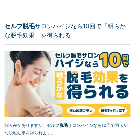
セルフ脱毛
サロンハイジなら10回で「明らか
な脱毛効果」を得られる
個人差がありますが、
セルフ脱毛
サロンハイジなら10回で明らか
な脱毛効果を得られます
。