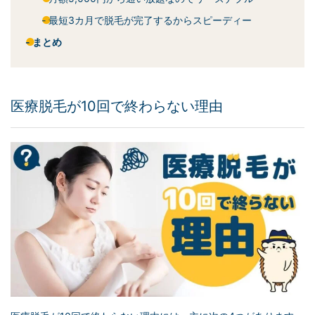
最短3カ月で脱毛が完了するからスピーディー
まとめ
医療脱毛が10回で終わらない理由