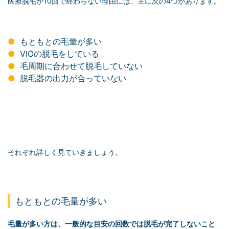
医療脱毛が10回で終わらない理由には、主に次の4つがあります。
もともとの毛量が多い
VIOの脱毛をしている
毛周期に合わせて脱毛していない
脱毛器の出力が合っていない
それぞれ詳しく見ていきましょう。
もともとの毛量が多い
毛量が多い方は、一般的な目安の回数では脱毛が完了しないこと