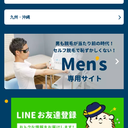
九州・沖縄