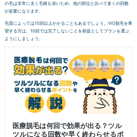
の毛は非常に太く毛根も深いため、他の部位と比べて多くの回数
が必要になります。
毛質によっては15回以上かかることもあるでしょう。VIO脱毛を希
望する方は、10回では完了しないことを前提としてプランを選ぶ
ようにしましょう。