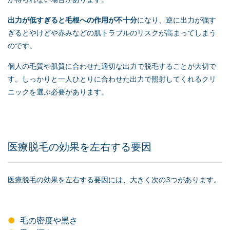
出力が低すぎると毛根への作用が不十分
になり、逆に出力が強す
ぎるとやけどや赤みなどの肌トラブルのリスクが高まってしまう
のです。
個人の毛質や肌質に合わせた適切な出力で脱毛することが大切で
す。しっかりと一人ひとりに合わせた出力で照射してくれるクリ
ニックを選ぶ必要があります。
医療脱毛の効果を左右する要因
医療脱毛の効果を左右する要因には、大きく次の3つがあります。
毛の密度や黒さ