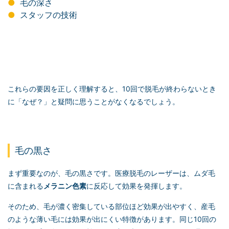
毛の深さ
スタッフの技術
これらの要因を正しく理解すると、10回で脱毛が終わらないとき
に「なぜ？」と疑問に思うことがなくなるでしょう。
毛の黒さ
まず重要なのが、毛の黒さです。医療脱毛のレーザーは、ムダ毛
に含まれる
メラニン色素
に反応して効果を発揮します。
そのため、毛が濃く密集している部位ほど効果が出やすく、産毛
のような薄い毛には効果が出にくい特徴があります。同じ10回の