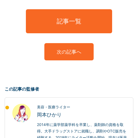
記事一覧
次の記事へ
この記事の監修者
美容・医療ライター
岡本ひかり
2014年に薬学部薬学科を卒業し、薬剤師の資格を取
得。大手ドラッグストアに就職し、調剤やOTC販売を
経験する。2018年にライター活動を開始。現在は医薬