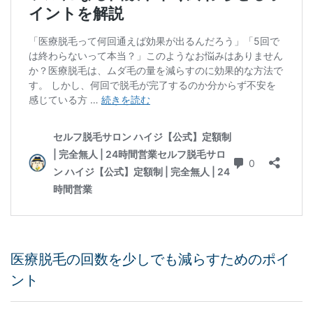
医療脱毛の回数を少しでも減らすためのポイ
ント