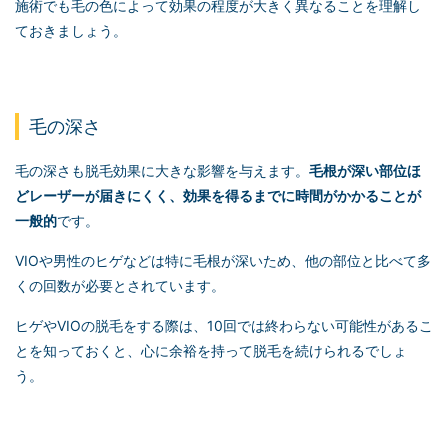
施術でも毛の色によって効果の程度が大きく異なることを理解し
ておきましょう。
毛の深さ
毛の深さも脱毛効果に大きな影響を与えます。
毛根が深い部位ほ
どレーザーが届きにくく、効果を得るまでに時間がかかることが
一般的
です。
VIOや男性のヒゲなどは特に毛根が深いため、他の部位と比べて多
くの回数が必要とされています。
ヒゲやVIOの脱毛をする際は、10回では終わらない可能性があるこ
とを知っておくと、心に余裕を持って脱毛を続けられるでしょ
う。