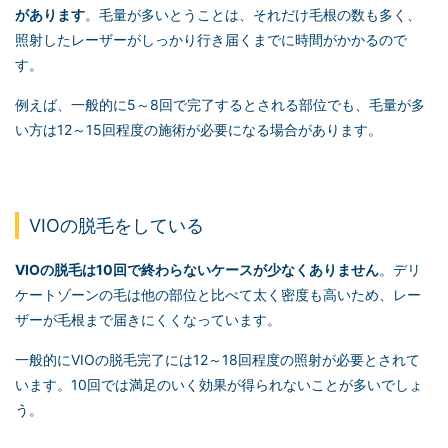
があります
。毛量が多いとうことは、それだけ毛根の数も多く、
照射したレーザーがしっかり行き届くまでに時間がかかるので
す。
例えば、一般的に5～8回で完了するとされる部位でも、毛量が多
い方は12～15回程度の施術が必要になる場合があります。
VIOの脱毛をしている
VIOの脱毛は10回で終わらないケースが少なくありません
。デリ
ケートゾーンの毛は他の部位と比べて太く密度も高いため、レー
ザーが毛根まで届きにくくなっています。
一般的にVIOの脱毛完了には12～18回程度の照射が必要とされて
います。10回では満足のいく効果が得られないことが多いでしょ
う。