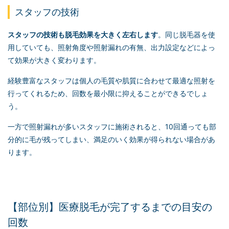
スタッフの技術
スタッフの技術も脱毛効果を大きく左右します
。同じ脱毛器を使
用していても、照射角度や照射漏れの有無、出力設定などによっ
て効果が大きく変わります。
経験豊富なスタッフは個人の毛質や肌質に合わせて最適な照射を
行ってくれるため、回数を最小限に抑えることができるでしょ
う。
一方で照射漏れが多いスタッフに施術されると、10回通っても部
分的に毛が残ってしまい、満足のいく効果が得られない場合があ
ります。
【部位別】医療脱毛が完了するまでの目安の
回数