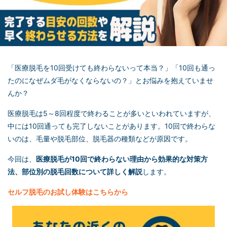
「医療脱毛を10回受けても終わらないって本当？」「10回も通っ
たのになぜムダ毛がなくならないの？」とお悩みを抱えていませ
んか？
医療脱毛は5～8回程度で終わることが多いといわれていますが、
中には10回通っても完了しないことがあります。10回で終わらな
いのは、毛量や脱毛部位、脱毛器の種類などが原因です。
今回は、
医療脱毛が10回で終わらない理由から効果的な対策方
法、部位別の脱毛回数について詳しく解説
します。
セルフ脱毛
のお試し体験はこちらから