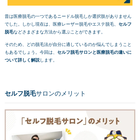
昔は医療脱毛の一つであるニードル脱毛しか選択肢がありません
でした。しかし現在は、医療レーザー脱毛やエステ脱毛、
セルフ
脱毛
などさまざまな方法から選ぶことができます。
そのため、どの脱毛法が自分に適しているのか悩んでしまうこと
もあるでしょう。今回は、
セルフ脱毛
サロンと医療脱毛の違いに
ついて詳しく解説
します。
セルフ脱毛
サロンのメリット