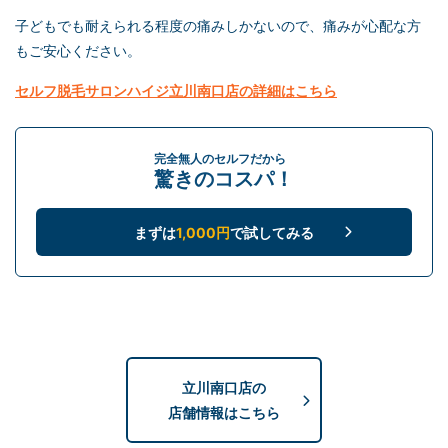
子どもでも耐えられる程度の痛みしかないので、痛みが心配な方
もご安心ください。
セルフ脱毛
サロンハイジ立川南口店の詳細はこちら
完全無人のセルフだから
驚きのコスパ！
まずは
1,000円
で試してみる
立川南口店の
店舗情報はこちら