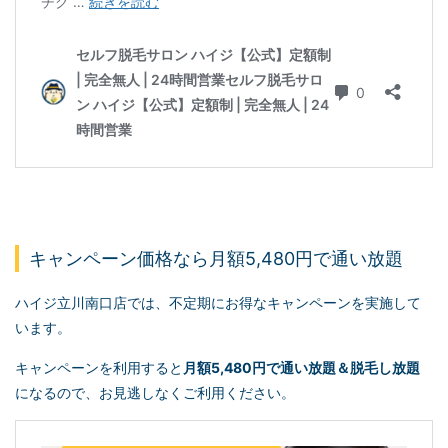
キャンペーン価格なら月額5,480円で通い放題
ハイジ立川南口店では、不定期にお得なキャンペーンを実施して
います。
キャンペーンを利用すると
月額5,480円で通い放題＆脱毛し放題
になるので、お見逃しなくご利用ください。