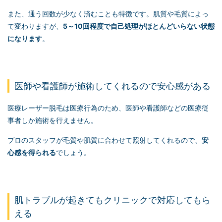
また、通う回数が少なく済むことも特徴です。肌質や毛質によっ
て変わりますが、
5～10回程度で自己処理がほとんどいらない状態
になります
。
医師や看護師が施術してくれるので安心感がある
医療レーザー脱毛は医療行為のため、医師や看護師などの医療従
事者しか施術を行えません。
プロのスタッフが毛質や肌質に合わせて照射してくれるので、
安
心感を得られる
でしょう。
肌トラブルが起きてもクリニックで対応してもら
える