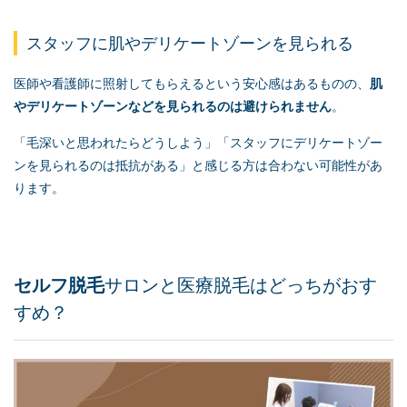
スタッフに肌やデリケートゾーンを見られる
医師や看護師に照射してもらえるという安心感はあるものの、
肌
やデリケートゾーンなどを見られるのは避けられません
。
「毛深いと思われたらどうしよう」「スタッフにデリケートゾー
ンを見られるのは抵抗がある」と感じる方は合わない可能性があ
ります。
セルフ脱毛
サロンと医療脱毛はどっちがおす
すめ？