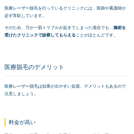
医療レーザー脱毛を行っているクリニックには、医師や看護師が
必ず常駐しています。
そのため、万が一肌トラブルが起きてしまった場合でも、
施術を
受けたクリニックで診察してもらえる
ことがほとんどです。
医療脱毛のデメリット
医療レーザー脱毛は効果が出やすい反面、デメリットもあるので
注意しましょう。
料金が高い