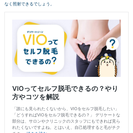
なく照射できるでしょう。