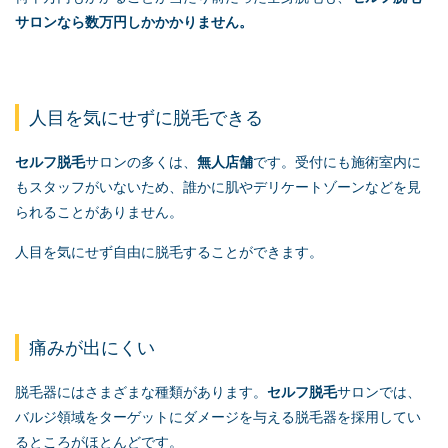
サロンなら数万円しかかかりません。
人目を気にせずに脱毛できる
セルフ脱毛
サロンの多くは、
無人店舗
です。受付にも施術室内に
もスタッフがいないため、誰かに肌やデリケートゾーンなどを見
られることがありません。
人目を気にせず自由に脱毛することができます。
痛みが出にくい
脱毛器にはさまざまな種類があります。
セルフ脱毛
サロンでは、
バルジ領域をターゲットにダメージを与える脱毛器を採用してい
るところがほとんどです。