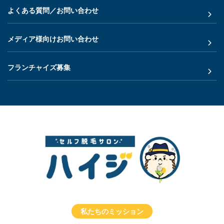
よくある質問／お問い合わせ
メディア様向けお問い合わせ
フランチャイズ募集
私たちのミッション