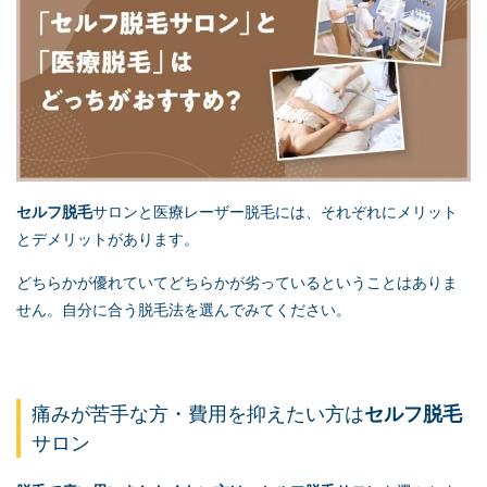
セルフ脱毛
サロンと医療レーザー脱毛には、それぞれにメリット
とデメリットがあります。
どちらかが優れていてどちらかが劣っているということはありま
せん
。自分に合う脱毛法を選んでみてください。
痛みが苦手な方・費用を抑えたい方は
セルフ脱毛
サロン