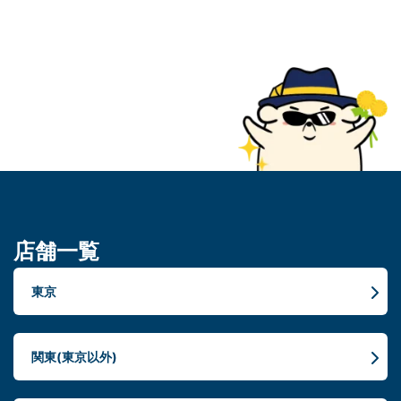
店舗一覧
東京
関東(東京以外)