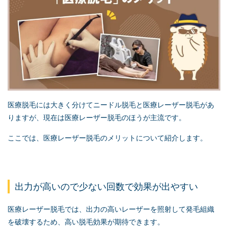
医療脱毛には大きく分けてニードル脱毛と医療レーザー脱毛があ
りますが、現在は医療レーザー脱毛のほうが主流です。
ここでは、医療レーザー脱毛のメリットについて紹介します。
出力が高いので少ない回数で効果が出やすい
医療レーザー脱毛では、出力の高いレーザーを照射して発毛組織
を破壊するため、高い脱毛効果が期待できます。