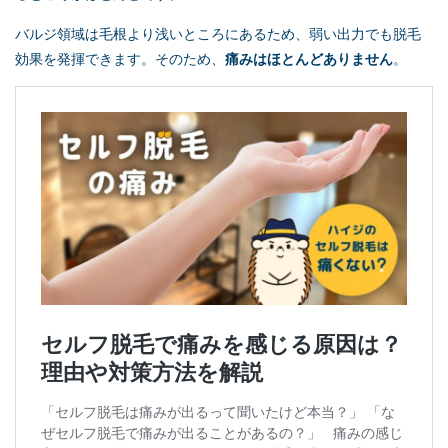
バルジ領域は毛根より浅いところにあるため、弱い出力でも脱毛
効果を発揮できます。そのため、
痛みはほとんどありません
。