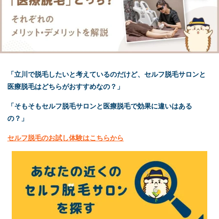
「立川で脱毛したいと考えているのだけど、
セルフ脱毛
サロンと
医療脱毛はどちらがおすすめなの？」
「そもそも
セルフ脱毛
サロンと医療脱毛で効果に違いはある
の？」
セルフ脱毛
のお試し体験はこちらから