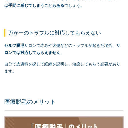
は手間に感じてしまうこともある
でしょう。
万が一のトラブルに対応してもらえない
セルフ脱毛
サロンで赤みや火傷などのトラブルが起きた場合、
サ
ロンでは対応してもらえません
。
自分で皮膚科を探して経緯を説明し、治療してもらう必要があり
ます。
医療脱毛のメリット