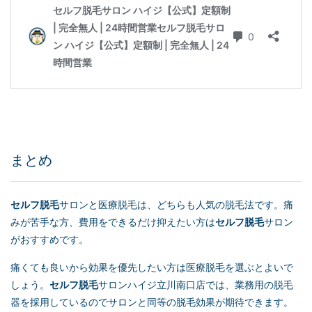
まとめ
セルフ脱毛
サロンと医療脱毛は、どちらも人気の脱毛法です。痛
みが苦手な方、費用をできるだけ抑えたい方は
セルフ脱毛
サロン
がおすすめです。
痛くても良いから効果を優先したい方は医療脱毛を選ぶとよいで
しょう。
セルフ脱毛
サロンハイジ立川南口店では、業務用の脱毛
器を採用しているのでサロンと同等の脱毛効果が期待できます。