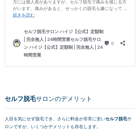
セルフ脱毛
サロンのデメリット
人目を気にせず脱毛でき、さらに料金が非常に安い
セルフ脱毛
サ
ロンですが、いくつかデメリットも存在します。