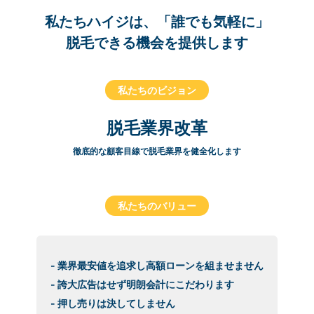
私たちハイジは、「誰でも気軽に」
脱毛できる機会を提供します
私たちのビジョン
脱毛業界改革
徹底的な顧客目線で脱毛業界を健全化します
私たちのバリュー
- 業界最安値を追求し高額ローンを組ませません
- 誇大広告はせず明朗会計にこだわります
- 押し売りは決してしません