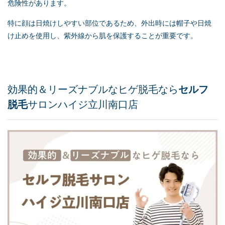
危険性があります。
特に顔は日焼けしやすい部位であるため、外出時には帽子や日焼
け止めを使用し、紫外線から肌を保護することが重要です。
効果的＆リーズナブルなヒゲ脱毛なら
セルフ
脱毛
サロンハイジ立川南口店