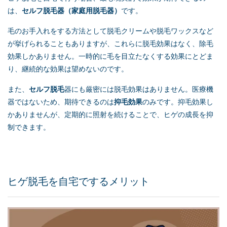
は、
セルフ脱毛
器（家庭用脱毛器）
です。
毛のお手入れをする方法として脱毛クリームや脱毛ワックスなど
が挙げられることもありますが、これらに脱毛効果はなく、除毛
効果しかありません。一時的に毛を目立たなくする効果にとどま
り、継続的な効果は望めないのです。
また、
セルフ脱毛
器にも厳密には脱毛効果はありません。医療機
器ではないため、期待できるのは
抑毛効果
のみです。抑毛効果し
かありませんが、定期的に照射を続けることで、ヒゲの成長を抑
制できます。
ヒゲ脱毛を自宅でするメリット