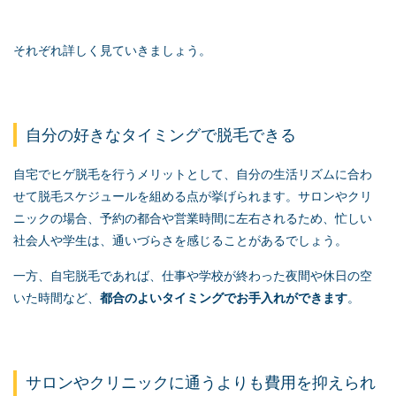
それぞれ詳しく見ていきましょう。
自分の好きなタイミングで脱毛できる
自宅でヒゲ脱毛を行うメリットとして、自分の生活リズムに合わ
せて脱毛スケジュールを組める点が挙げられます。サロンやクリ
ニックの場合、予約の都合や営業時間に左右されるため、忙しい
社会人や学生は、通いづらさを感じることがあるでしょう。
一方、自宅脱毛であれば、仕事や学校が終わった夜間や休日の空
いた時間など、
都合のよいタイミングでお手入れができます
。
サロンやクリニックに通うよりも費用を抑えられ