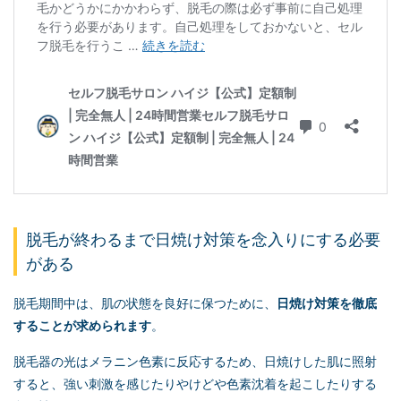
脱毛が終わるまで日焼け対策を念入りにする必要
がある
脱毛期間中は、肌の状態を良好に保つために、
日焼け対策を徹底
することが求められます
。
脱毛器の光はメラニン色素に反応するため、日焼けした肌に照射
すると、強い刺激を感じたりやけどや色素沈着を起こしたりする