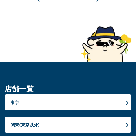
店舗一覧
東京
関東(東京以外)