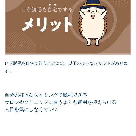
ヒゲ脱毛を自宅で行うことには、以下のようなメリットがありま
す。
自分の好きなタイミングで脱毛できる
サロンやクリニックに通うよりも費用を抑えられる
人目を気にしなくていい