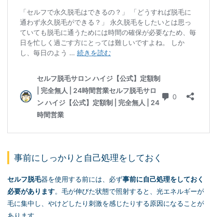
事前にしっかりと自己処理をしておく
セルフ脱毛
器を使用する前には、必ず
事前に自己処理をしておく
必要があります
。毛が伸びた状態で照射すると、光エネルギーが
毛に集中し、やけどしたり刺激を感じたりする原因になることが
あります。