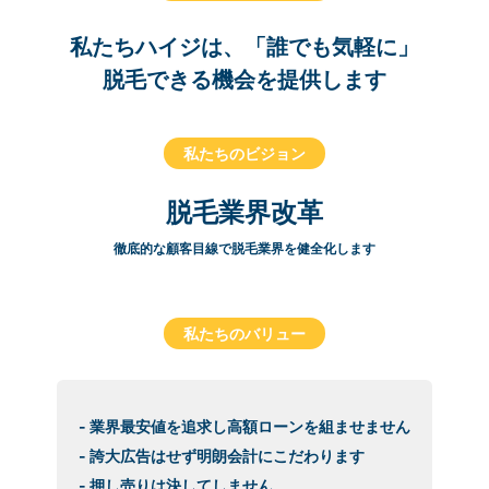
私たちハイジは、「誰でも気軽に」
脱毛できる機会を提供します
私たちのビジョン
脱毛業界改革
徹底的な顧客目線で脱毛業界を健全化します
私たちのバリュー
- 業界最安値を追求し高額ローンを組ませません
- 誇大広告はせず明朗会計にこだわります
- 押し売りは決してしません