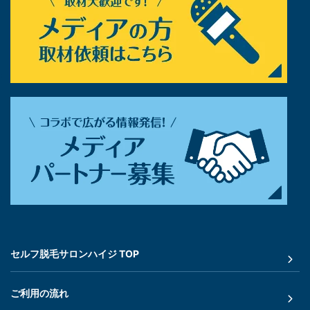
セルフ脱毛サロンハイジ TOP
ご利用の流れ