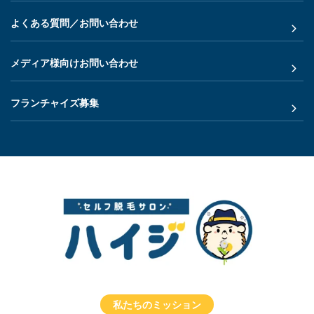
よくある質問／お問い合わせ
メディア様向けお問い合わせ
フランチャイズ募集
私たちのミッション