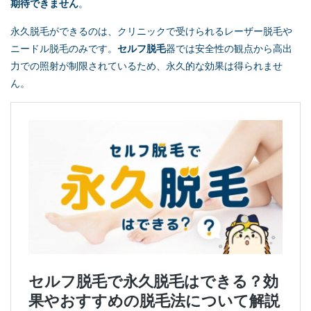
期待できません
。
永久脱毛ができるのは、クリニックで受けられるレーザー脱毛や
ニードル脱毛のみです。
セルフ脱毛
器では安全性の観点から高出
力での照射が制限されているため、永久的な効果は得られませ
ん。