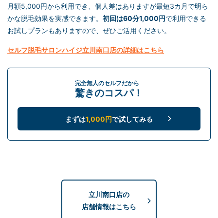
月額5,000円から利用でき、個人差はありますが最短3カ月で明ら
かな脱毛効果を実感できます。
初回は60分1,000円
で利用できる
お試しプランもありますので、ぜひご活用ください。
セルフ脱毛
サロンハイジ立川南口店の詳細はこちら
完全無人のセルフだから
驚きのコスパ！
まずは
1,000円
で試してみる
立川南口店の
店舗情報はこちら