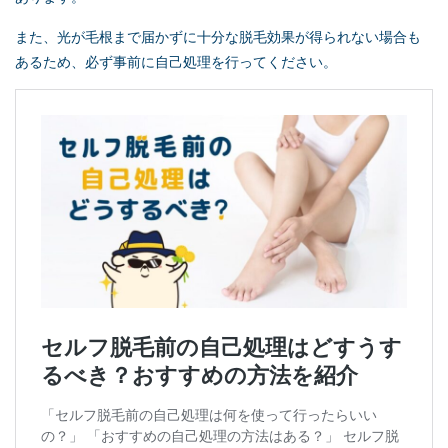
また、光が毛根まで届かずに十分な脱毛効果が得られない場合も
あるため、必ず事前に自己処理を行ってください。