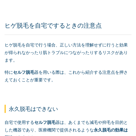
ヒゲ脱毛を自宅でするときの注意点
ヒゲ脱毛を自宅で行う場合、正しい方法を理解せずに行うと効果
が得られなかったり肌トラブルにつながったりするリスクがあり
ます。
特に
セルフ脱毛
器を用いる際は、これから紹介する注意点を押さ
えておくことが重要です。
永久脱毛はできない
自宅で使用する
セルフ脱毛
器は、あくまでも減毛や抑毛を目的と
した機器であり、医療機関で提供されるような
永久脱毛の効果は