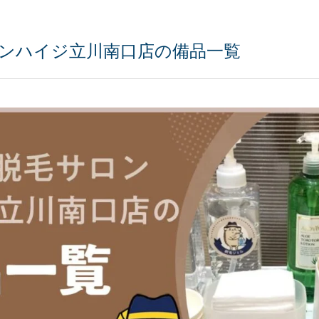
ンハイジ立川南口店の備品一覧