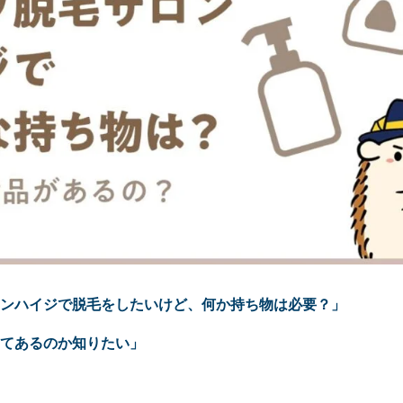
ンハイジで脱毛をしたいけど、何か持ち物は必要？」
てあるのか知りたい」