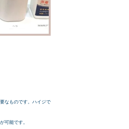
要なものです。ハイジで
が可能です。