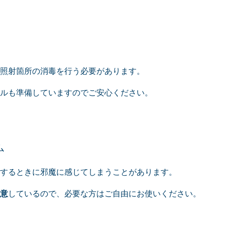
照射箇所の消毒を行う必要があります。
ルも準備していますのでご安心ください。
ム
するときに邪魔に感じてしまうことがあります。
意
しているので、必要な方はご自由にお使いください。