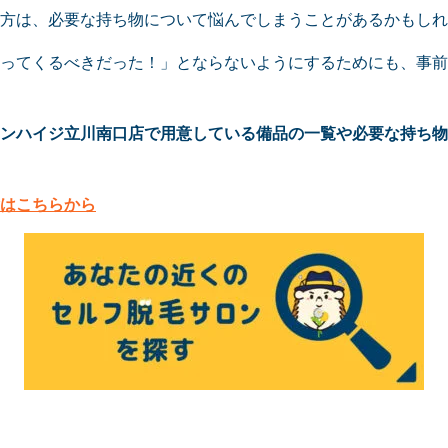
方は、必要な持ち物について悩んでしまうことがあるかもしれ
ってくるべきだった！」とならないようにするためにも、事前
ンハイジ立川南口店で用意している備品の一覧や必要な持ち物
はこちらから