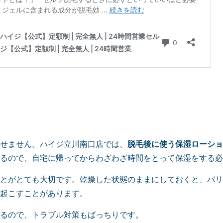
せません。ハイジ立川南口店では、
脱毛後に使う保湿ローショ
るので、自宅に帰ってからわざわざ時間をとって保湿をする必
とがとても大切です。乾燥した状態のままにしておくと、バリ
起こすことがあります。
るので、トラブル対策もばっちりです。