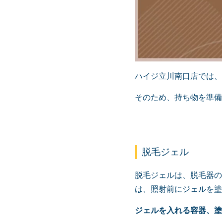
ハイジ立川南口店では、
そのため、持ち物を準備
脱毛ジェル
脱毛ジェルは、脱毛器の
は、照射前にジェルを塗
ジェルを入れる容器、塗