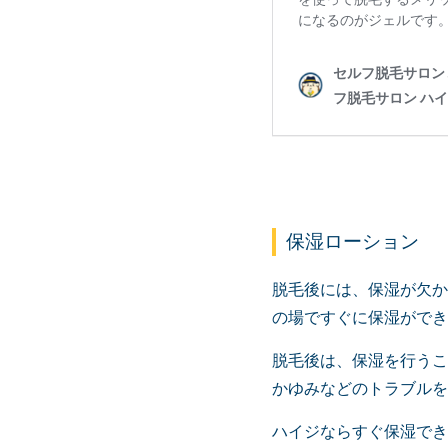
保湿ローション
脱毛後には、保湿が欠か
の場ですぐに保湿ができ
脱毛後は、保湿を行うこ
かゆみなどのトラブルを
ハイジならすぐ保湿でき