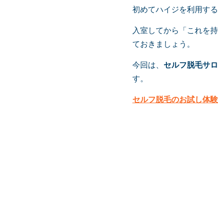
初めてハイジを利用する
入室してから「これを持
ておきましょう。
今回は、
セルフ脱毛
サロ
す。
セルフ脱毛
のお試し体験