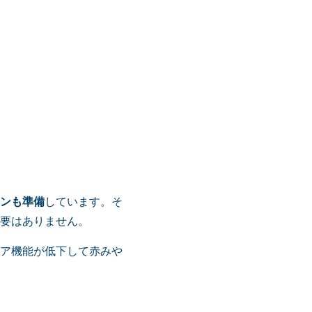
ンも準備
しています。そ
要はありません。
ア機能が低下して赤みや