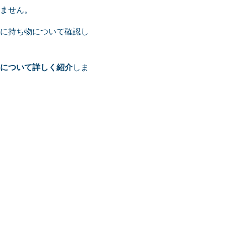
ません。
に持ち物について確認し
について詳しく紹介
しま