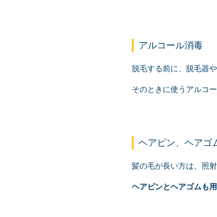
アルコール消毒
脱毛する前に、脱毛器や
そのときに使うアルコー
ヘアピン、ヘアゴ
髪の毛が長い方は、照射
ヘアピンとヘアゴムも用