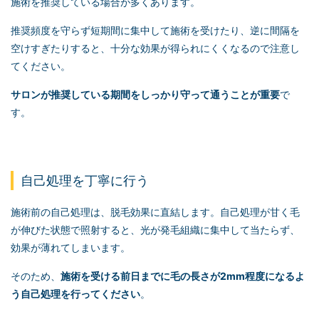
施術を推奨している場合が多くあります。
推奨頻度を守らず短期間に集中して施術を受けたり、逆に間隔を
空けすぎたりすると、十分な効果が得られにくくなるので注意し
てください。
サロンが推奨している期間をしっかり守って通うことが重要
で
す。
自己処理を丁寧に行う
施術前の自己処理は、脱毛効果に直結します。自己処理が甘く毛
が伸びた状態で照射すると、光が発毛組織に集中して当たらず、
効果が薄れてしまいます。
そのため、
施術を受ける前日までに毛の長さが2mm程度になるよ
う自己処理を行ってください
。