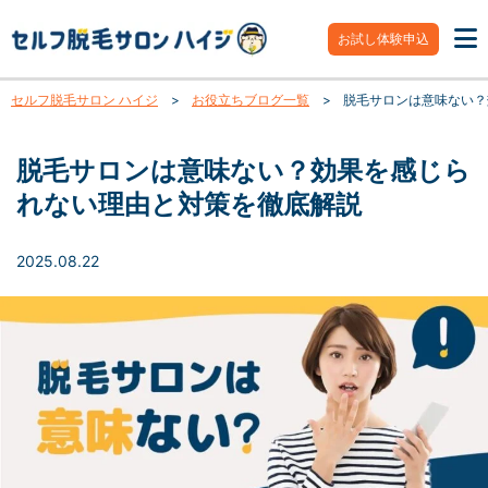
お試し体験申込
セルフ脱毛サロン ハイジ
>
お役立ちブログ一覧
>
脱毛サロンは意味ない？
脱毛サロンは意味ない？効果を感じら
れない理由と対策を徹底解説
2025.08.22