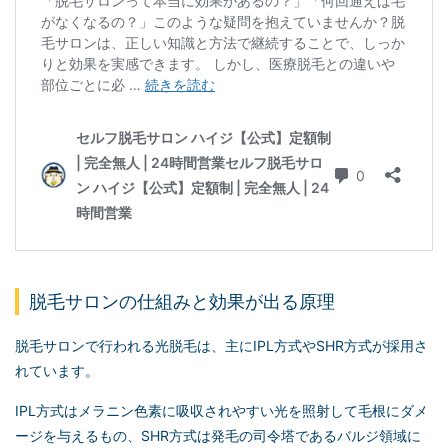
脱毛サロンの仕組みと効果が出る原理
脱毛サロンで行われる光脱毛は、主にIPL方式やSHR方式が採用さ
れています。
IPL方式はメラニン色素に吸収されやすい光を照射して毛根にダメ
ージを与えるもの、SHR方式は発毛の司令塔であるバルジ領域に