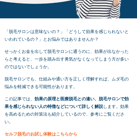
「脱毛サロンは意味ないの？」「どうして効果を感じられないと
いわれているの？」とお悩みではありませんか？
せっかくお金を出して脱毛サロンに通うのに、効果が出なかった
らと考えると、一歩を踏み出す勇気がなくなってしまう方が多い
のではないでしょうか。
脱毛サロンでも、仕組みや通い方を正しく理解すれば、ムダ毛の
悩みを軽減できる可能性があります。
この記事では、
効果の原理と医療脱毛との違い、脱毛サロンで効
果を感じられない人の特徴などについて詳しく解説
します。効果
を高めるための対策法も紹介しているので、参考にご覧くださ
い。
セルフ脱毛
のお試し体験はこちらから