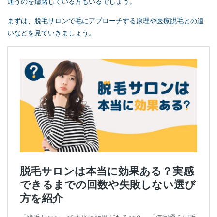
通うのを躊躇している方もいるでしょう。
まずは、脱毛サロンで毛にアプローチする原理や医療脱毛との違
いなどを見ていきましょう。