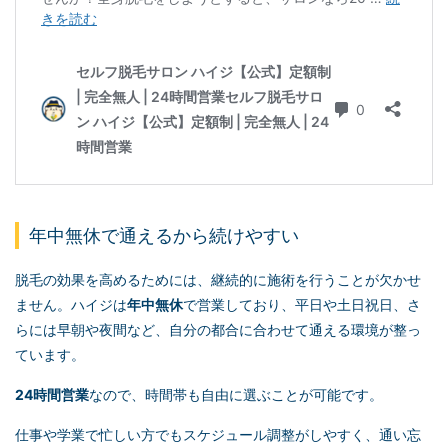
年中無休で通えるから続けやすい
脱毛の効果を高めるためには、継続的に施術を行うことが欠かせ
ません。ハイジは
年中無休
で営業しており、平日や土日祝日、さ
らには早朝や夜間など、自分の都合に合わせて通える環境が整っ
ています。
24時間営業
なので、時間帯も自由に選ぶことが可能です。
仕事や学業で忙しい方でもスケジュール調整がしやすく、通い忘