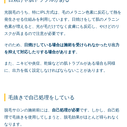
光脱毛のうち、特にIPL方式は、毛のメラニン色素に反応して熱を
発生させる仕組みを利用しています。日焼けをして肌のメラニン
色素が増えると、光が毛だけでなく皮膚にも反応し、やけどのリ
スクが高まるので注意が必要です。
そのため、
日焼けしている場合は施術を受けられなかったり出力
を抑えて対応したりする場合があります
。
また、ニキビや炎症、乾燥などの肌トラブルがある場合も同様
に、出力を低く設定しなければならないことがあります。
毛抜きで自己処理をしている
脱毛サロンの施術前には、
自己処理が必要
です。しかし、自己処
理で毛抜きを使用してしまうと、脱毛効果がほとんど得られなく
なります。