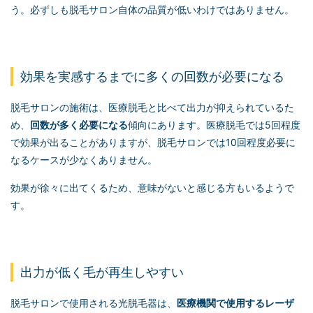
う。必ずしも脱毛サロン自体の品質が低いわけではありません。
効果を実感するまでに多くの回数が必要になる
脱毛サロンの施術は、医療脱毛と比べて出力が抑えられているた
め、
回数が多く必要になる
傾向にあります。医療脱毛では5回程度
で効果が出ることがありますが、脱毛サロンでは10回程度必要に
なるケースが少なくありません。
効果が徐々に出てくるため、意味がないと感じる方もいるようで
す。
出力が低く毛が再生しやすい
脱毛サロンで使用される光脱毛器は、
医療機関で使用するレーザ