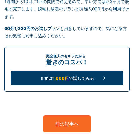
1週間から10日に1回の間隔で通えるので、早い方では約3ヶ月で脱
毛が完了します。脱毛し放題のプランが月額5,000円から利用でき
ます。
60分1,000円のお試しプラン
も用意していますので、気になる方
はお気軽にお申し込みください。
完全無人のセルフだから
驚きのコスパ！
まずは
1,000円
で試してみる
前の記事へ