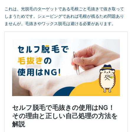
これは、光脱毛のターゲットである毛根ごと毛抜きで抜き取って
しまうためです。シェービングであれば毛根が残るため問題あり
ませんが、毛抜きやワックス脱毛は避ける必要があります。