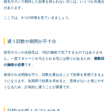
脱毛サロンで期待した効果を得られない方には、いくつか共通点
があります。
ここでは、4つの特徴を見ていきましょう。
通う回数や期間が不十分
脱毛サロンの光脱毛は、1回の施術で完了するものではありませ
ん。一度でダメージを与えられる毛には限りがあるため、
複数回
の施術が必要
です。
推奨される間隔を守り、回数を重ねることで効果を実感できるよ
うになります。短期間で効果を求めると、意味がないと感じやす
くなるため、計画的に通うことが重要です。
日焼けや肌トラブルがある