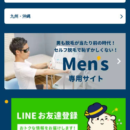
九州・沖縄