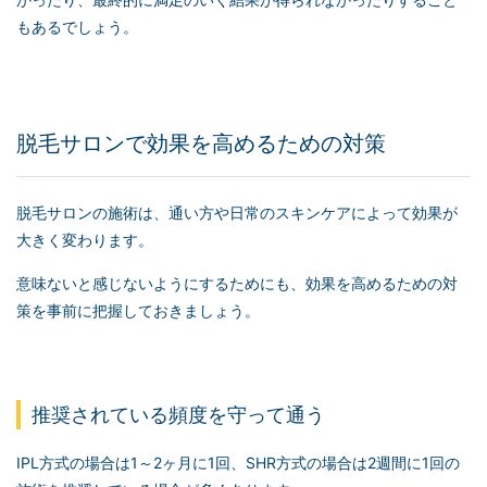
もあるでしょう。
脱毛サロンで効果を高めるための対策
脱毛サロンの施術は、通い方や日常のスキンケアによって効果が
大きく変わります。
意味ないと感じないようにするためにも、効果を高めるための対
策を事前に把握しておきましょう。
推奨されている頻度を守って通う
IPL方式の場合は1～2ヶ月に1回、SHR方式の場合は2週間に1回の