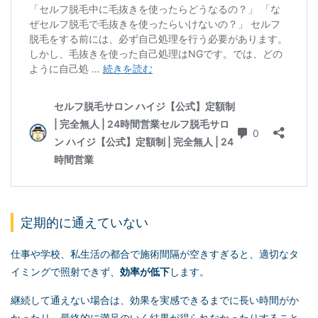
定期的に通えていない
仕事や学校、私生活の都合で施術間隔が空きすぎると、適切なタ
イミングで照射できず、
効率が低下
します。
継続して通えない場合は、効果を実感できるまでに長い時間がか
かったり、最終的に満足のいく結果が得られなかったりすること