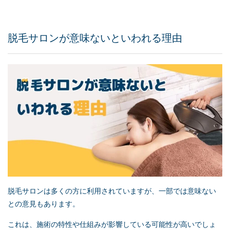
脱毛サロンが意味ないといわれる理由
脱毛サロンは多くの方に利用されていますが、一部では意味ない
との意見もあります。
これは、施術の特性や仕組みが影響している可能性が高いでしょ