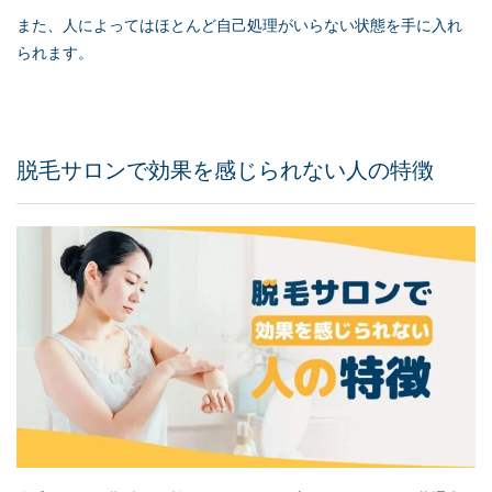
また、人によってはほとんど自己処理がいらない状態を手に入れ
られます。
脱毛サロンで効果を感じられない人の特徴