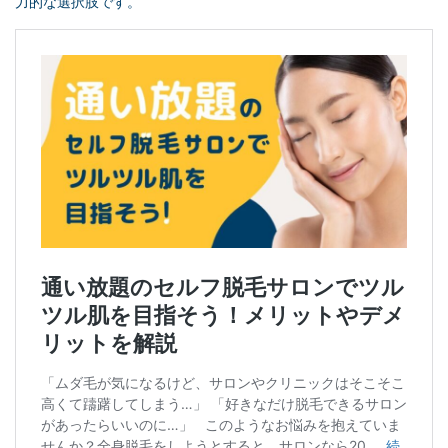
力的な選択肢です。