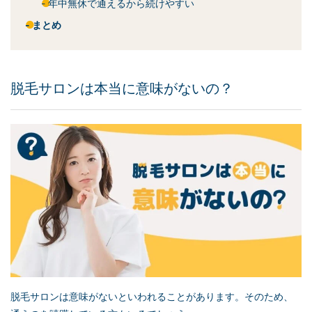
年中無休で通えるから続けやすい
まとめ
脱毛サロンは本当に意味がないの？
脱毛サロンは意味がないといわれることがあります。そのため、