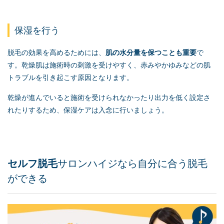
保湿を行う
脱毛の効果を高めるためには、
肌の水分量を保つことも重要
で
す。乾燥肌は施術時の刺激を受けやすく、赤みやかゆみなどの肌
トラブルを引き起こす原因となります。
乾燥が進んでいると施術を受けられなかったり出力を低く設定さ
れたりするため、保湿ケアは入念に行いましょう。
セルフ脱毛
サロンハイジなら自分に合う脱毛
ができる