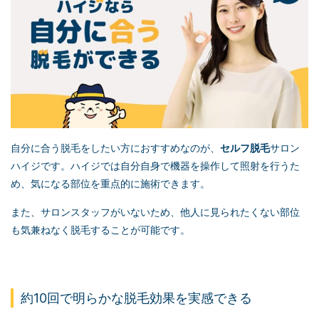
自分に合う脱毛をしたい方におすすめなのが、
セルフ脱毛
サロン
ハイジです。ハイジでは自分自身で機器を操作して照射を行うた
め、気になる部位を重点的に施術できます。
また、サロンスタッフがいないため、他人に見られたくない部位
も気兼ねなく脱毛することが可能です。
約10回で明らかな脱毛効果を実感できる