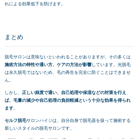
れによる効果低下を防げます。
まとめ
脱毛サロンは意味ないといわれることがありますが、その多くは
施術方法の特性や通い方、ケアの方法が影響
しています。光脱毛
は永久脱毛ではないため、毛の再生を完全に防ぐことはできませ
ん。
しかし、
正しい頻度で通い、自己処理や保湿などの対策を行え
ば、毛量の減少や自己処理の負担軽減という十分な効果を得られ
ます
。
セルフ脱毛
サロンハイジは、自分自身で脱毛器を扱って施術する
新しいスタイルの脱毛サロンです。