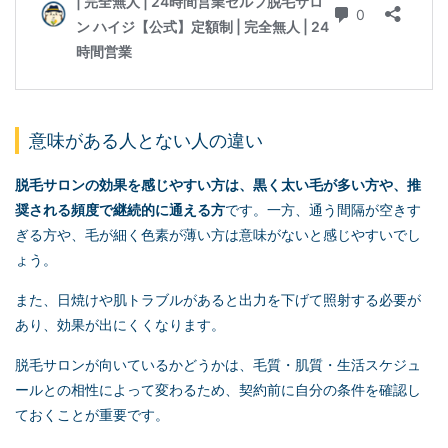
意味がある人とない人の違い
脱毛サロンの効果を感じやすい方は、黒く太い毛が多い方や、推
奨される頻度で継続的に通える方
です。一方、通う間隔が空きす
ぎる方や、毛が細く色素が薄い方は意味がないと感じやすいでし
ょう。
また、日焼けや肌トラブルがあると出力を下げて照射する必要が
あり、効果が出にくくなります。
脱毛サロンが向いているかどうかは、毛質・肌質・生活スケジュ
ールとの相性によって変わるため、契約前に自分の条件を確認し
ておくことが重要です。