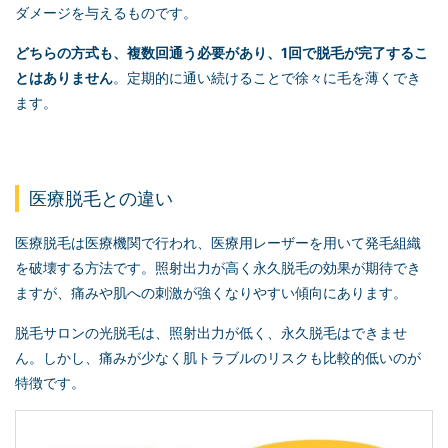
ダメージを与えるものです。
どちらの方式も、複数回通う必要があり、1回で脱毛が完了するこ
とはありません
。定期的に通い続けることで徐々に毛を薄くでき
ます。
医療脱毛との違い
医療脱毛は医療機関で行われ、医療用レーザーを用いて発毛組織
を破壊する方法です。照射出力が高く永久脱毛の効果が期待でき
ますが、痛みや肌への刺激が強くなりやすい傾向にあります。
脱毛サロンの光脱毛は、照射出力が低く、永久脱毛はできませ
ん。しかし、痛みが少なく肌トラブルのリスクも比較的低いのが
特徴です。