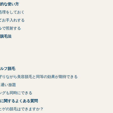
的な使い方
処理をしておく
てお手入れする
ルで照射する
脱毛法
ルフ脱毛
守りながら美容脱毛と同等の効果が期待できる
から通い放題
ングも同時にできる
に関するよくある質問
ヒゲの脱毛はできますか？