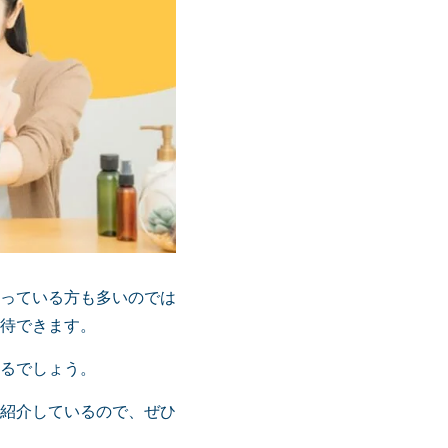
っている方も多いのでは
待できます。
るでしょう。
紹介しているので、ぜひ