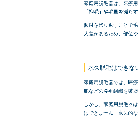
家庭用脱毛器は、医療用
「抑毛」や毛量を減らす
照射を繰り返すことで毛
人差があるため、部位や
永久脱毛はできな
家庭用脱毛器では、医療
胞などの発毛組織を破壊
しかし、家庭用脱毛器は
はできません。永久的な