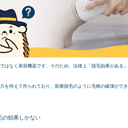
ではなく美容機器です。そのため、法律上「脱毛効果がある」
力を抑えて作られており、医療脱毛のように毛根の破壊ができ
毛の効果しかない