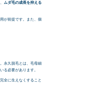
、
ムダ毛の成長を抑える
用が前提です。また、個
。永久脱毛とは、毛母細
いる必要があります。
完全に生えなくすること