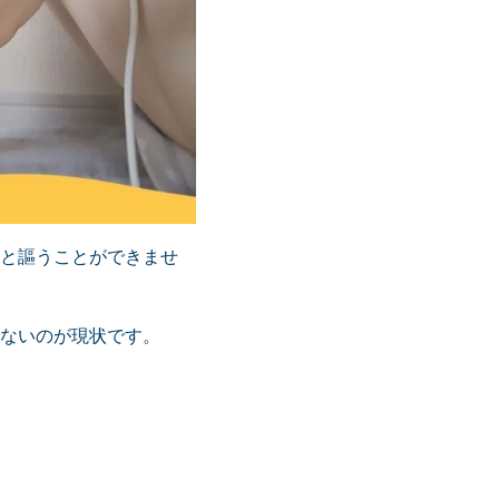
と謳うことができませ
ないのが現状です。