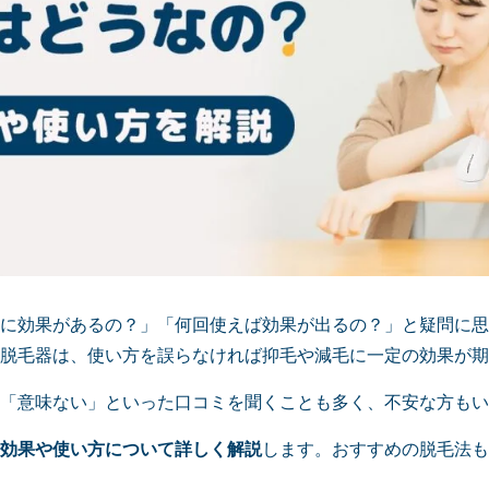
に効果があるの？」「何回使えば効果が出るの？」と疑問に思
脱毛器は、使い方を誤らなければ抑毛や減毛に一定の効果が期
「意味ない」といった口コミを聞くことも多く、不安な方もい
効果や使い方について詳しく解説
します。おすすめの脱毛法も