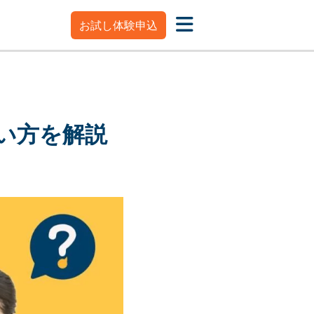
お試し体験申込
い方を解説