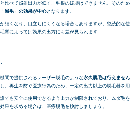
と比べて照射出力が低く、毛根の破壊はできません。そのため
「減毛」の効果が中心
となります。
が細くなり、目立ちにくくなる場合もありますが、継続的な使
毛質によっては効果の出方にも差が見られます。
い
機関で提供されるレーザー脱毛のような
永久脱毛は行えません
し、再生を防ぐ医療行為のため、一定の出力以上の脱毛器を用
誰でも安全に使用できるよう出力が制限されており、ムダ毛を
効果を求める場合は、医療脱毛を検討しましょう。