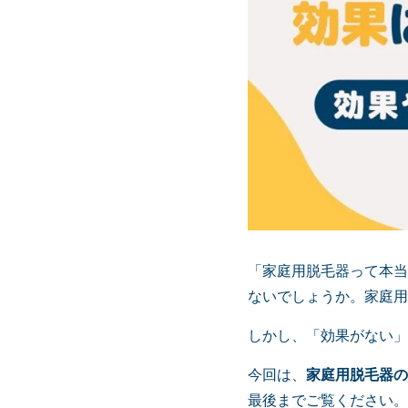
「家庭用脱毛器って本当
ないでしょうか。家庭用
しかし、「効果がない」
今回は、
家庭用脱毛器の
最後までご覧ください。