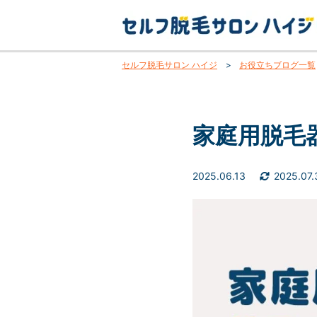
セルフ脱毛サロン ハイジ
>
お役立ちブログ一覧
家庭用脱毛
2025.06.13
2025.07.