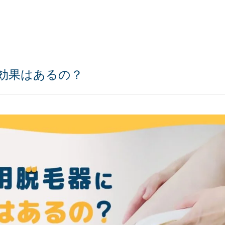
効果はあるの？