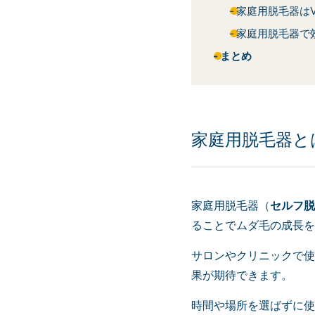
家庭用脱毛器は
家庭用脱毛器で
まとめ
家庭用脱毛器と
家庭用脱毛器（
セルフ脱
ることでムダ毛の成長を
サロンやクリニックで使
果が期待できます。
時間や場所を選ばずに使