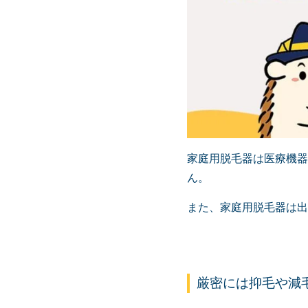
家庭用脱毛器は医療機器
ん。
また、家庭用脱毛器は出
厳密には抑毛や減