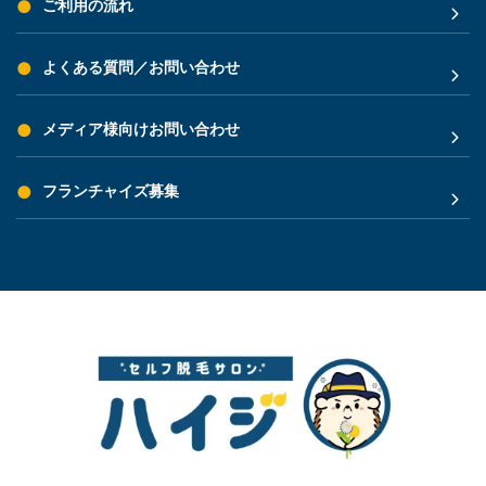
ご利用の流れ
よくある質問／お問い合わせ
メディア様向けお問い合わせ
フランチャイズ募集