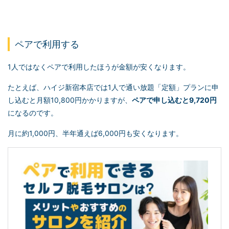
ペアで利用する
1人ではなくペアで利用したほうが金額が安くなります。
たとえば、ハイジ新宿本店では1人で通い放題「定額」プランに申
し込むと月額10,800円かかりますが、
ペアで申し込むと9,720円
になるのです。
月に約1,000円、半年通えば6,000円も安くなります。