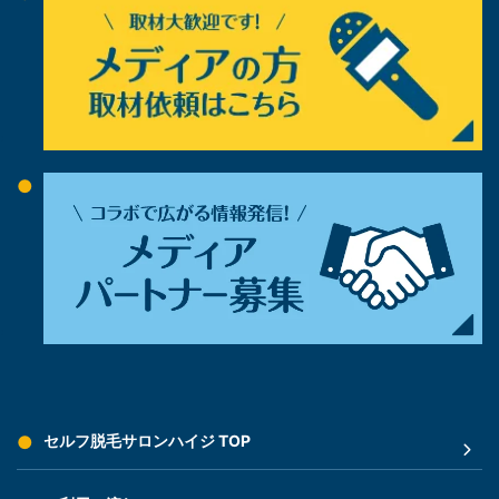
セルフ脱毛サロンハイジ TOP