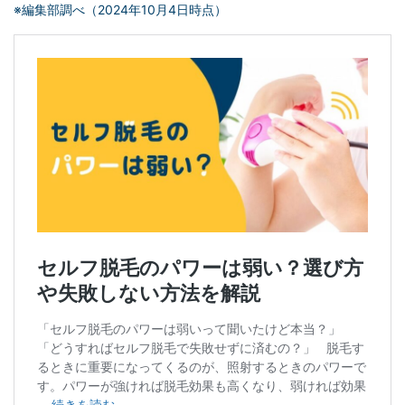
※編集部調べ（2024年10月4日時点）