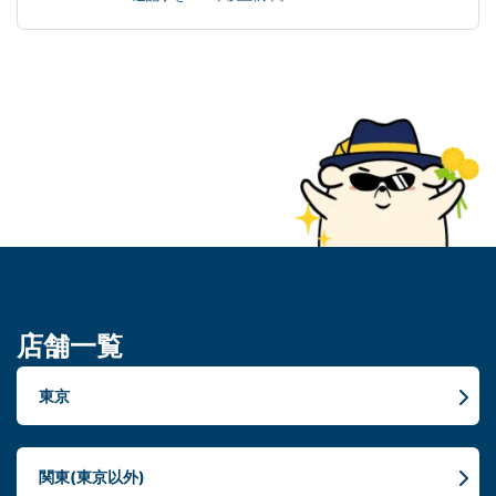
店舗一覧
東京
関東(東京以外)