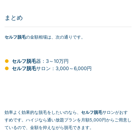
まとめ
セルフ脱毛
の金額相場は、次の通りです。
セルフ脱毛
器：3～10万円
セルフ脱毛
サロン：3,000～6,000円
効率よく効果的な脱毛をしたいのなら、
セルフ脱毛
サロンがおす
すめです。ハイジなら通い放題プランを月額5,000円からご用意し
ているので、金額を抑えながら脱毛できます。