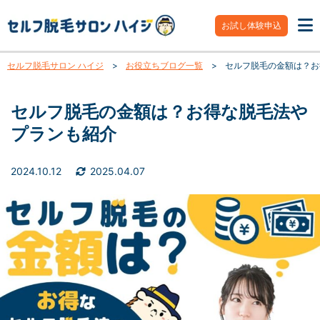
お試し体験申込
セルフ脱毛サロン ハイジ
>
お役立ちブログ一覧
>
セルフ脱毛の金額は？お
セルフ脱毛の金額は？お得な脱毛法や
プランも紹介
2024.10.12
2025.04.07