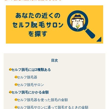
目次
セルフ脱毛には2種類ある
セルフ脱毛器
セルフ脱毛サロン
セルフ脱毛にかかる金額
セルフ脱毛器を使った脱毛の金額
セルフ脱毛サロンに通って脱毛するときの金額