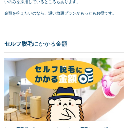
いのみを採用しているところもあります。
金額を抑えたいのなら、通い放題プランがもっともお得です。
セルフ脱毛
にかかる金額