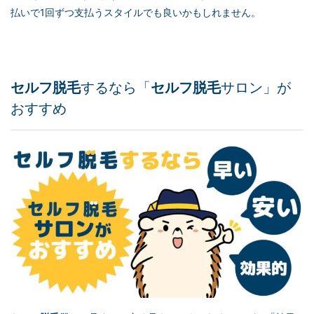
払いで1回ずつ支払うスタイルでも良いかもしれません。
セルフ脱毛
するなら「
セルフ脱毛
サロン」が
おすすめ