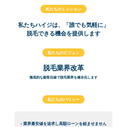
私たちのミッション
私たちハイジは、「誰でも気軽に」
脱毛できる機会を提供します
私たちのビジョン
脱毛業界改革
徹底的な顧客目線で脱毛業界を健全化します
私たちのバリュー
- 業界最安値を追求し高額ローンを組ませません