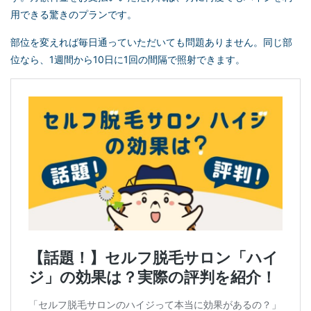
用できる驚きのプランです。
部位を変えれば毎日通っていただいても問題ありません。同じ部
位なら、1週間から10日に1回の間隔で照射できます。