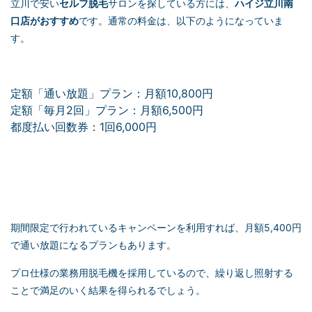
立川で安い
セルフ脱毛
サロンを探している方には、
ハイジ立川南
口店がおすすめ
です。通常の料金は、以下のようになっていま
す。
定額「通い放題」プラン：月額10,800円
定額「毎月2回」プラン：月額6,500円
都度払い回数券：1回6,000円
期間限定で行われているキャンペーンを利用すれば、月額5,400円
で通い放題になるプランもあります。
プロ仕様の業務用脱毛機を採用しているので、繰り返し照射する
ことで満足のいく結果を得られるでしょう。