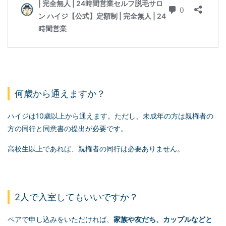
何歳から通えますか？
ハイジは10歳以上から通えます。ただし、未成年の方は親権者の
方の同行と同意書の提出が必要です。
高校生以上であれば、親権者の同行は必要ありません。
2人で入室してもいいですか？
ペアで申し込みをいただければ、
家族や友だち、カップルなどと