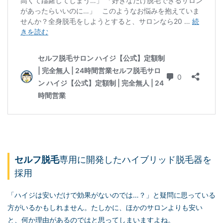
セルフ脱毛
専用に開発したハイブリッド脱毛器を
採用
「ハイジは安いだけで効果がないのでは…？」と疑問に思っている
方がいるかもしれません。たしかに、ほかのサロンよりも安い
と、何か理由があるのではと思ってしまいますよね。