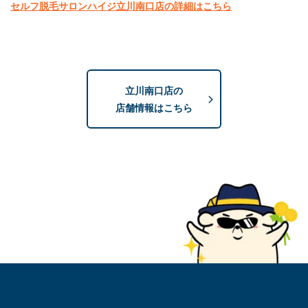
セルフ脱毛
サロンハイジ立川南口店の詳細はこちら
立川南口店の
店舗情報はこちら