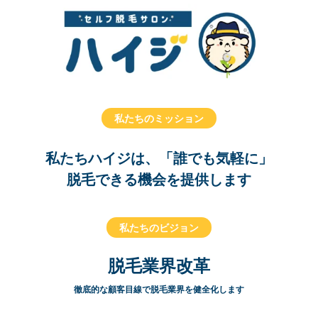
私たちのミッション
私たちハイジは、「誰でも気軽に」
脱毛できる機会を提供します
私たちのビジョン
脱毛業界改革
徹底的な顧客目線で脱毛業界を健全化します