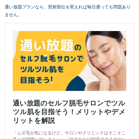
通い放題プランなら、照射部位を変えれば毎日通っても問題あり
ません。