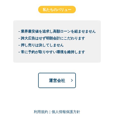
私たちのバリュー
- 業界最安値を追求し高額ローンを組ませません
- 誇大広告はせず明朗会計にこだわります
- 押し売りは決してしません
- 常に予約が取りやすい環境を維持します
運営会社
利用規約
｜
個人情報保護方針