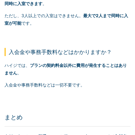
同時に入室できます
。
ただし、3人以上での入室はできません。
最大で2人まで同時に入
室が可能
です。
入会金や事務手数料などはかかりますか？
ハイジでは、
プランの契約料金以外に費用が発生することはあり
ません
。
入会金や事務手数料などは一切不要です。
まとめ