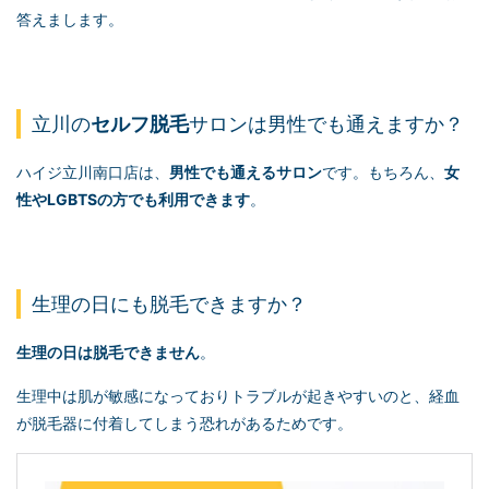
答えまします。
立川の
セルフ脱毛
サロンは男性でも通えますか？
ハイジ立川南口店は、
男性でも通えるサロン
です。もちろん、
女
性やLGBTSの方でも利用できます
。
生理の日にも脱毛できますか？
生理の日は脱毛できません
。
生理中は肌が敏感になっておりトラブルが起きやすいのと、経血
が脱毛器に付着してしまう恐れがあるためです。