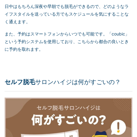
日中はもちろん深夜や早朝でも脱毛ができるので、どのようなラ
イフスタイルを送っている方でもスケジュールを気にすることな
く通えます。
また、予約はスマートフォンからいつでも可能です。「coubic」
という予約システムを使用しており、こちらから都合の良いとき
に予約を取れます。
セルフ脱毛
サロンハイジは何がすごいの？