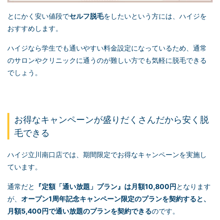
とにかく安い値段で
セルフ脱毛
をしたいという方には、ハイジを
おすすめします。
ハイジなら学生でも通いやすい料金設定になっているため、通常
のサロンやクリニックに通うのが難しい方でも気軽に脱毛できる
でしょう。
お得なキャンペーンが盛りだくさんだから安く脱
毛できる
ハイジ立川南口店では、期間限定でお得なキャンペーンを実施し
ています。
通常だと
『定額「通い放題」プラン』は月額10,800円
となります
が、
オープン1周年記念キャンペーン限定のプランを契約すると、
月額5,400円で通い放題のプランを契約できる
のです。