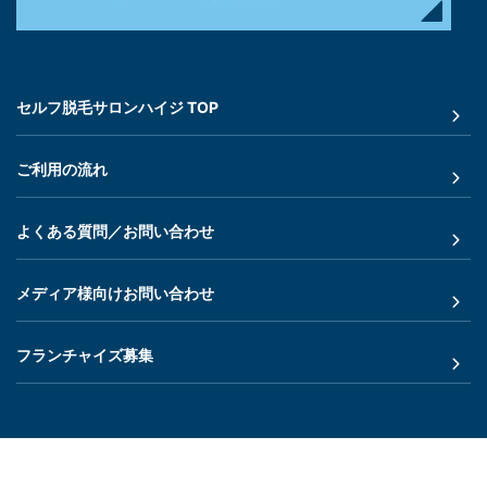
セルフ脱毛サロンハイジ TOP
ご利用の流れ
よくある質問／お問い合わせ
メディア様向けお問い合わせ
フランチャイズ募集