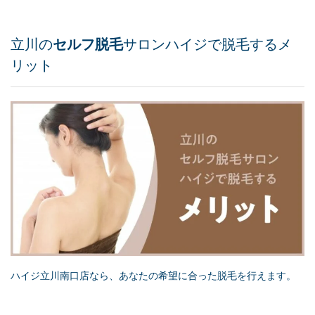
立川の
セルフ脱毛
サロンハイジで脱毛するメ
リット
ハイジ立川南口店なら、あなたの希望に合った脱毛を行えます。