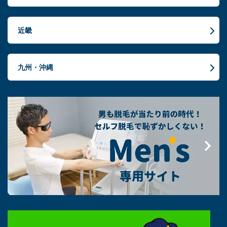
近畿
九州・沖縄