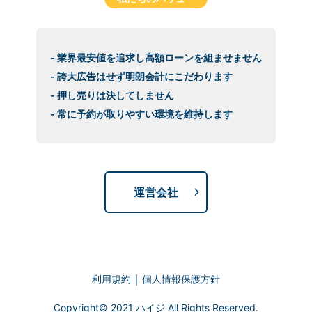
- 業界最安値を追求し高額ローンを組ませません
- 誇大広告はせず明朗会計にこだわります
- 押し売りは決してしません
- 常に予約が取りやすい環境を維持します
運営会社
｜
利用規約
個人情報保護方針
Copyright© 2021 ハイジ All Rights Reserved.