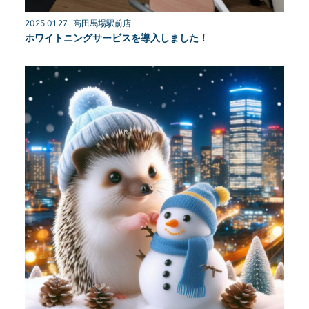
2025.01.27
高田馬場駅前店
ホワイトニングサービスを導入しました！