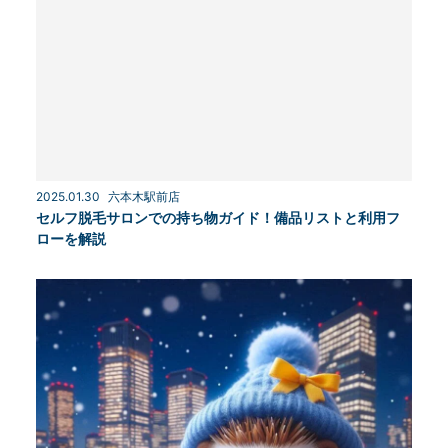
2025.01.30
六本木駅前店
セルフ脱毛サロンでの持ち物ガイド！備品リストと利用フ
ローを解説