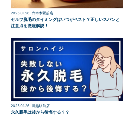
2025.01.26
六本木駅前店
セルフ脱毛のタイミングはいつがベスト？正しいスパンと
注意点を徹底解説！
2025.01.26
川越駅前店
永久脱毛は後から後悔する？？