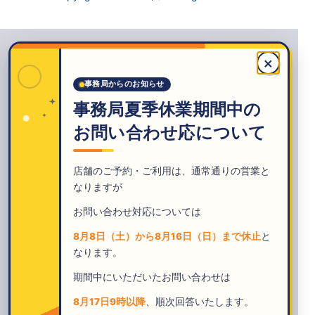
×
事務局からのお知らせ
事務局夏季休業期間中の
お問い合わせ応について
店舗のご予約・ご利用は、通常通りの営業と
なりますが
お問い合わせ対応については
8月8日（土）から8月16日（日）まで休止
と
なります。
期間中にいただいたお問い合わせは
8月17日9時以降
、順次回答いたします。