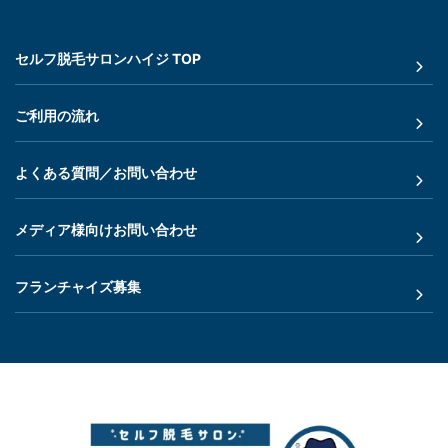
セルフ脱毛サロンハイジ TOP
ご利用の流れ
よくある質問／お問い合わせ
メディア様向けお問い合わせ
フランチャイズ募集