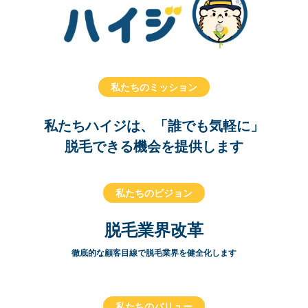
私たちのミッション
私たちハイジは、「誰でも気軽に」
脱毛できる機会を提供します
私たちのビジョン
脱毛業界改革
徹底的な顧客目線で脱毛業界を健全化します
私たちのバリュー