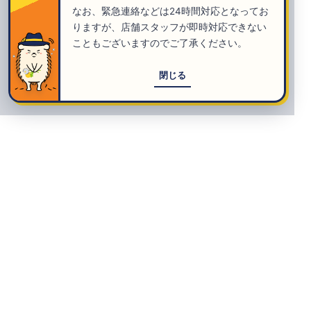
なお、緊急連絡などは24時間対応となってお
りますが、店舗スタッフが即時対応できない
こともございますのでご了承ください。
閉じる