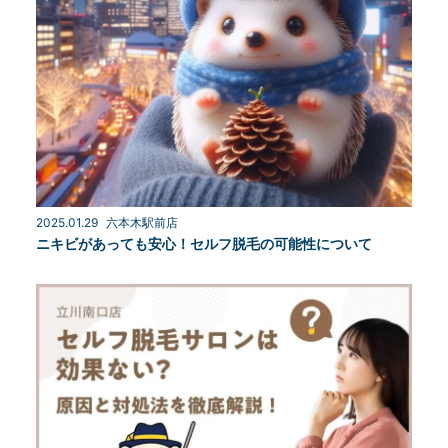
2025.01.29
六本木駅前店
ニキビがあっても安心！セルフ脱毛の可能性について