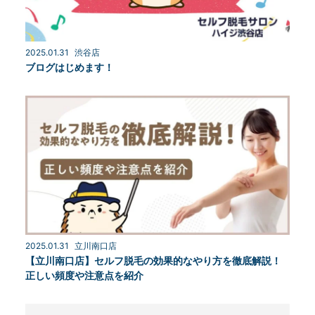
2025.01.31
渋谷店
ブログはじめます！
2025.01.31
立川南口店
【立川南口店】セルフ脱毛の効果的なやり方を徹底解説！
正しい頻度や注意点を紹介