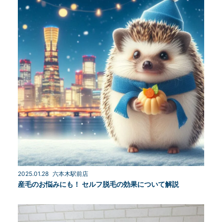
2025.01.28
六本木駅前店
産毛のお悩みにも！ セルフ脱毛の効果について解説