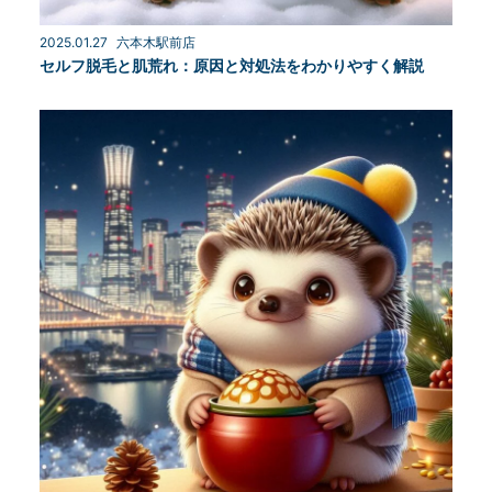
2025.01.27
六本木駅前店
セルフ脱毛と肌荒れ：原因と対処法をわかりやすく解説