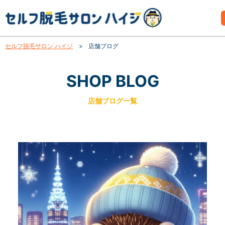
セルフ脱毛サロン ハイジ
>
店舗ブログ
SHOP BLOG
店舗ブログ一覧