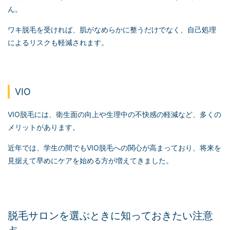
ん。
ワキ脱毛を受ければ、肌がなめらかに整うだけでなく、自己処理
によるリスクも軽減されます。
VIO
VIO脱毛には、衛生面の向上や生理中の不快感の軽減など、多くの
メリットがあります。
近年では、学生の間でもVIO脱毛への関心が高まっており、将来を
見据えて早めにケアを始める方が増えてきました。
脱毛サロンを選ぶときに知っておきたい注意