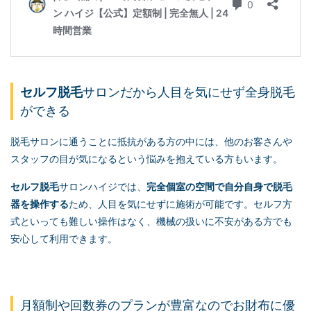
セルフ脱毛
サロンだから人目を気にせず全身脱毛
ができる
脱毛サロンに通うことに抵抗がある方の中には、他のお客さんや
スタッフの目が気になるという悩みを抱えている方もいます。
セルフ脱毛
サロンハイジでは、
完全個室の空間で自分自身で脱毛
器を操作する
ため、人目を気にせずに施術が可能です。セルフ方
式といっても難しい操作はなく、機械の扱いに不安がある方でも
安心して利用できます。
月額制や回数券のプランが豊富なのでお財布に優