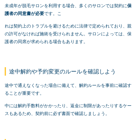
未成年が脱毛サロンを利用する場合、多くのサロンでは契約に
保
護者の同意書が必要
です。こ
れは契約上のトラブルを避けるために法律で定められており、親
の許可がなければ施術を受けられません。サロンによっては、保
護者の同席が求められる場合もあります。
途中解約や予約変更のルールを確認しよう
途中で通えなくなった場合に備えて、解約ルールを事前に確認す
ることが重要です。
中には解約手数料がかかったり、返金に制限があったりするケー
スもあるため、契約前に必ず書面で確認しましょう。