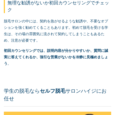
無理な勧誘がないか初回カウンセリングでチェッ
ク
脱毛サロンの中には、契約を急がせるような勧誘や、不要なオプ
ションを強く勧めてくることもあります。初めて脱毛を受ける学
生は、その場の雰囲気に流されて契約してしまうこともあるた
め、注意が必要です。
初回カウンセリングでは、説明内容が分かりやすいか、質問に誠
実に答えてくれるか、強引な営業がないかを冷静に見極めましょ
う
。
学生の脱毛なら
セルフ脱毛
サロンハイジにお
任せ