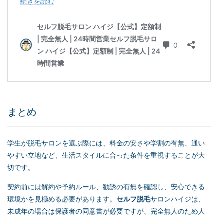
まとめ
学生が脱毛サロンを選ぶ際には、料金の安さや学割の有無、通い
やすい立地など、生活スタイルに合った条件を重視することが大
切です。
契約前には解約や予約ルール、勧誘の有無を確認し、安心できる
環境かを見極める必要があります。
セルフ脱毛
サロンハイジは、
未成年の場合は保護者の同意書が必要ですが、完全無人のため人