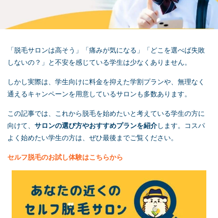
「脱毛サロンは高そう」「痛みが気になる」「どこを選べば失敗
しないの？」と不安を感じている学生は少なくありません。
しかし実際は、学生向けに料金を抑えた学割プランや、無理なく
通えるキャンペーンを用意しているサロンも多数あります。
この記事では、これから脱毛を始めたいと考えている学生の方に
向けて、
サロンの選び方やおすすめプランを紹介
します。コスパ
よく始めたい学生の方は、ぜひ最後までご覧ください。
セルフ脱毛
のお試し体験はこちらから