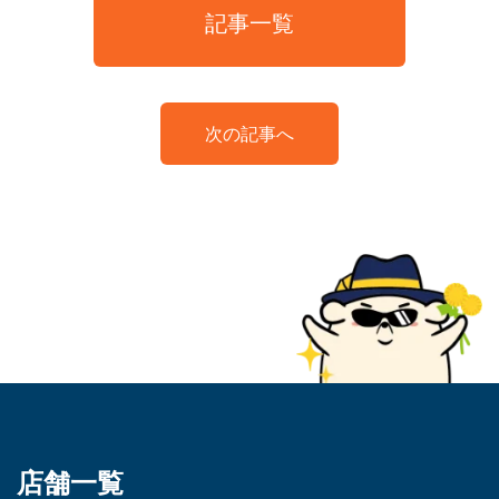
記事一覧
次の記事へ
店舗一覧