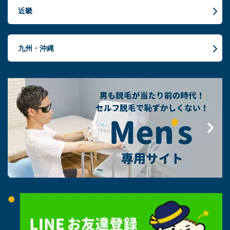
近畿
九州・沖縄