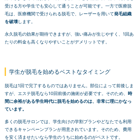
受ける方や学生でも安心して通うことが可能です。一方で医療脱
毛は、医療機関で受けられる脱毛で、レーザーを用いて
発毛組織
を破壊
します。
永久脱毛の効果が期待できますが、強い痛みが生じやすく、1回あ
たりの料金も高くなりやすいことがデメリットです。
学生が脱毛を始めるベストなタイミング
脱毛は1回で完了するものではありません。部位によって前後しま
すが、エステ脱毛なら10回前後の施術が必要です。そのため、
時
間に余裕がある学生時代に脱毛を始めるのは、非常に理にかなっ
ています。
多くの脱毛サロンでは、学生向けの学割プランやどなたでも利用
できるキャンペーンプランが用意されています。そのため、費用
を安く済ませたいなら学生のうちに始めるのがベストです。