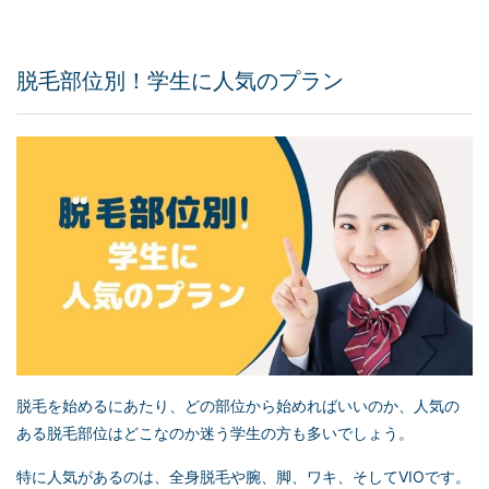
脱毛部位別！学生に人気のプラン
脱毛を始めるにあたり、どの部位から始めればいいのか、人気の
ある脱毛部位はどこなのか迷う学生の方も多いでしょう。
特に人気があるのは、全身脱毛や腕、脚、ワキ、そしてVIOです。