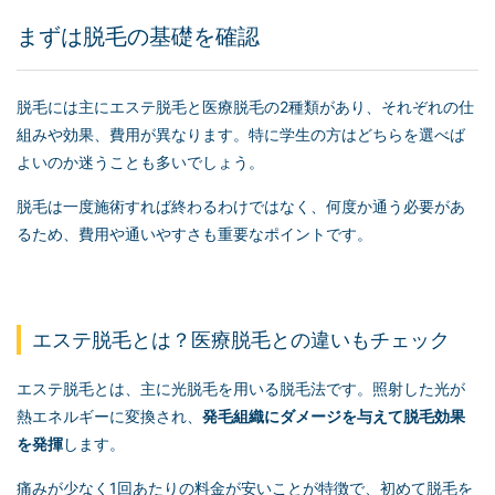
まずは脱毛の基礎を確認
脱毛には主にエステ脱毛と医療脱毛の2種類があり、それぞれの仕
組みや効果、費用が異なります。特に学生の方はどちらを選べば
よいのか迷うことも多いでしょう。
脱毛は一度施術すれば終わるわけではなく、何度か通う必要があ
るため、費用や通いやすさも重要なポイントです。
エステ脱毛とは？医療脱毛との違いもチェック
エステ脱毛とは、主に光脱毛を用いる脱毛法です。照射した光が
熱エネルギーに変換され、
発毛組織にダメージを与えて脱毛効果
を発揮
します。
痛みが少なく1回あたりの料金が安いことが特徴で、初めて脱毛を