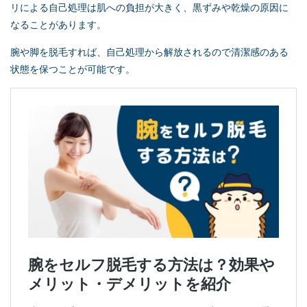
リによる自己処理は肌への負担が大きく、黒ずみや乾燥の原因に
なることがあります。
腕や脚を脱毛すれば、自己処理から解放されるので清潔感のある
状態を保つことが可能です。