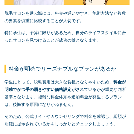
脱毛サロンを選ぶ際には、料金や通いやすさ、施術方法など複数
の要素を慎重に比較することが大切です。
特に学生は、予算に限りがあるため、自分のライフスタイルに合
ったサロンを見つけることが成功の鍵となります。
料金が明確でリーズナブルなプランがあるか
学生にとって、脱毛費用は大きな負担となりやすいため、
料金が
明確でかつ手の届きやすい価格設定がされているか
が重要な判断
基準となります。複雑な料金体系や追加料金が発生するプラン
は、後悔する原因になりかねません。
そのため、公式サイトやカウンセリングで料金を確認し、総額が
明確に提示されているかをしっかりとチェックしましょう。