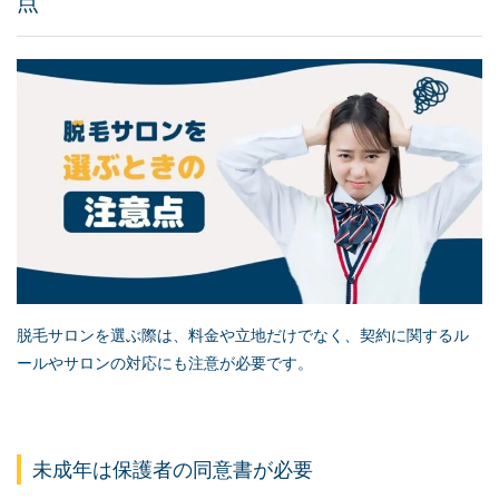
点
脱毛サロンを選ぶ際は、料金や立地だけでなく、契約に関するル
ールやサロンの対応にも注意が必要です。
未成年は保護者の同意書が必要