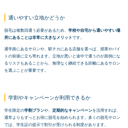
通いやすい立地かどうか
脱毛は複数回通う必要があるため、
学校や自宅から通いやすい場
所にあることは非常に大きなメリット
です。
通学路にあるサロンや、駅チカにある店舗を選べば、授業やバイ
トの前後に立ち寄れます。立地が悪いと途中で通うのが面倒にな
るリスクもあることから、無理なく継続できる距離にあるサロン
を選ぶことが重要です。
学割やキャンペーンが利用できるか
学生限定の
学割プラン
や、
定期的なキャンペーン
を活用すれば、
通常よりもずっとお得に脱毛を始められます。多くの脱毛サロン
では、学生証の提示で割引が受けられる制度があります。