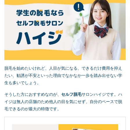
脱毛を始めたいけれど、人目が気になる、できるだけ費用を抑え
たい、勧誘が不安といった理由でなかなか一歩を踏み出せない学
生も多いでしょう。
そうした方におすすめなのが、
セルフ脱毛
サロンハイジです。ハ
イジは無人の店舗のため他人の目を気にせず、自分のペースで脱
毛できるのが最大の特徴です。