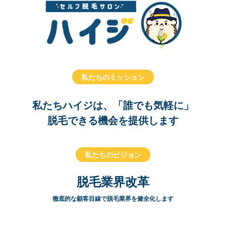
私たちのミッション
私たちハイジは、「誰でも気軽に」
脱毛できる機会を提供します
私たちのビジョン
脱毛業界改革
徹底的な顧客目線で脱毛業界を健全化します