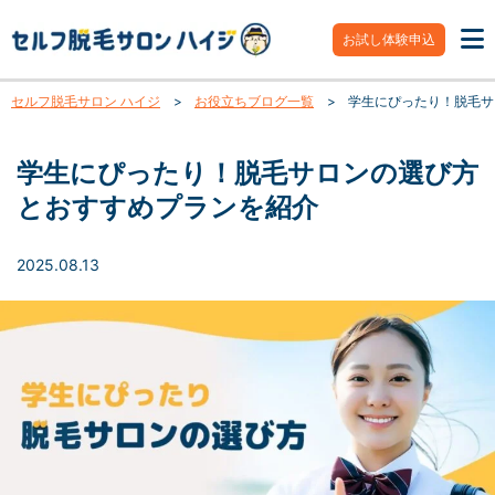
お試し体験申込
セルフ脱毛サロン ハイジ
>
お役立ちブログ一覧
>
学生にぴったり！脱毛サ
学生にぴったり！脱毛サロンの選び方
とおすすめプランを紹介
2025.08.13