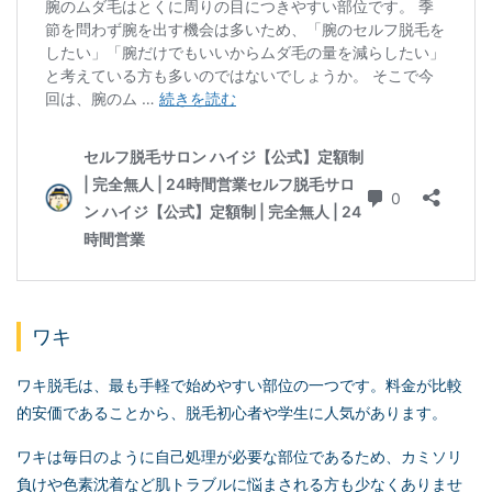
ワキ
ワキ脱毛は、最も手軽で始めやすい部位の一つです。料金が比較
的安価であることから、脱毛初心者や学生に人気があります。
ワキは毎日のように自己処理が必要な部位であるため、カミソリ
負けや色素沈着など肌トラブルに悩まされる方も少なくありませ