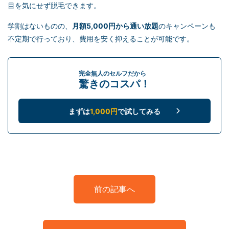
目を気にせず脱毛できます。
学割はないものの、
月額5,000円から通い放題
のキャンペーンも
不定期で行っており、費用を安く抑えることが可能です。
完全無人のセルフだから
驚きのコスパ！
まずは
1,000円
で試してみる
前の記事へ