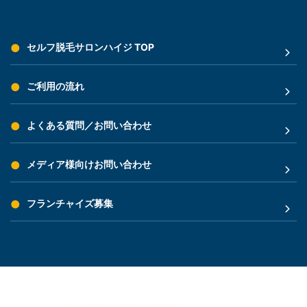
セルフ脱毛サロンハイジ TOP
ご利用の流れ
よくある質問／お問い合わせ
メディア様向けお問い合わせ
フランチャイズ募集