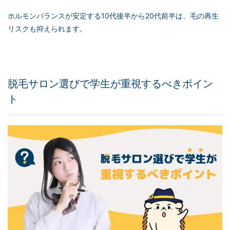
ホルモンバランスが安定する10代後半から20代前半は、毛の再生
リスクも抑えられます。
脱毛サロン選びで学生が重視するべきポイン
ト