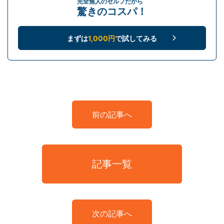
完全無人のセルフだから
驚きのコスパ！
まずは
1,000円
で試してみる
前の記事へ
記事一覧
次の記事へ