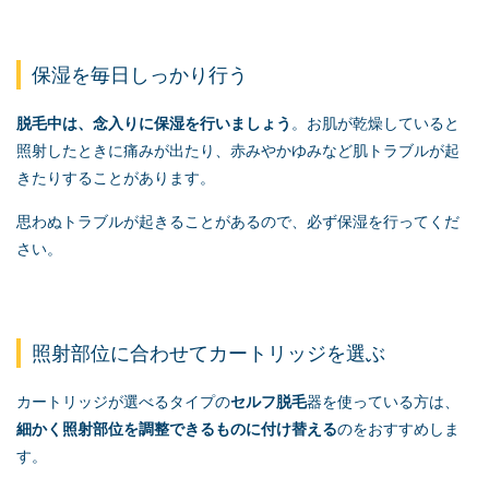
保湿を毎日しっかり行う
脱毛中は、念入りに保湿を行いましょう
。お肌が乾燥していると
照射したときに痛みが出たり、赤みやかゆみなど肌トラブルが起
きたりすることがあります。
思わぬトラブルが起きることがあるので、必ず保湿を行ってくだ
さい。
照射部位に合わせてカートリッジを選ぶ
カートリッジが選べるタイプの
セルフ脱毛
器を使っている方は、
細かく照射部位を調整できるものに付け替える
のをおすすめしま
す。