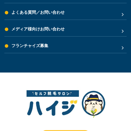
よくある質問／お問い合わせ
メディア様向けお問い合わせ
フランチャイズ募集