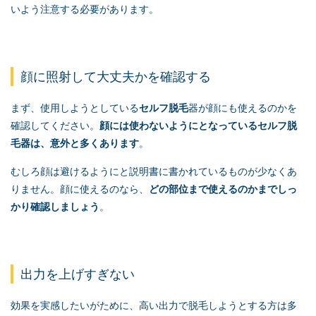
いよう注意する必要があります。
顔に照射して大丈夫かを確認する
まず、使用しようとしている
セルフ脱毛
器が顔にも使えるのかを
確認してください。
顔には使わないようにとなっている
セルフ脱
毛
器は、意外と多くあります
。
むしろ顔は避けるようにと説明書に書かれているものが少なくあ
りません。顔に使えるのなら、
どの部位まで使えるのかまでしっ
かり確認しましょう
。
出力を上げすぎない
効果を実感したいがために、高い出力で脱毛しようとする方は多