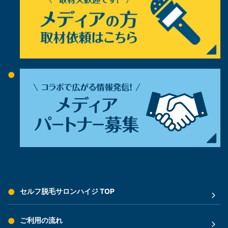
セルフ脱毛サロンハイジ TOP
ご利用の流れ