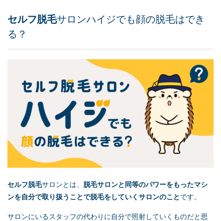
セルフ脱毛
サロンハイジでも顔の脱毛はでき
る？
セルフ脱毛
サロンとは、
脱毛サロンと同等のパワーをもったマシ
ンを自分で取り扱うことで脱毛をしていくサロンのこと
です。
サロンにいるスタッフの代わりに自分で照射していくものだと思