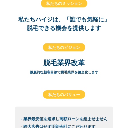
私たちのミッション
私たちハイジは、「誰でも気軽に」
脱毛できる機会を提供します
私たちのビジョン
脱毛業界改革
徹底的な顧客目線で脱毛業界を健全化します
私たちのバリュー
- 業界最安値を追求し高額ローンを組ませません
- 誇大広告はせず明朗会計にこだわります