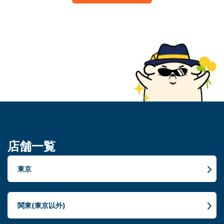
店舗一覧
東京
関東(東京以外)