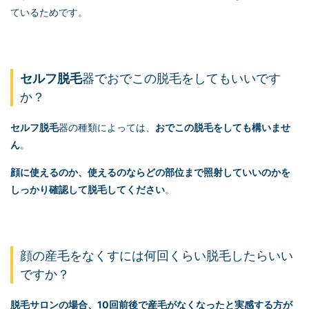
ているためです。
セルフ脱毛
器でおでこの脱毛をしてもいいです
か？
セルフ脱毛
器の種類によっては、
おでこの脱毛をしても構いませ
ん
。
顔に使えるのか、使えるのならどの部位まで照射していいのかを
しっかり確認して脱毛してください
。
顔の産毛をなくすには何回くらい脱毛したらいい
ですか？
脱毛サロンの場合、10回前後で産毛がなくなったと実感する方が