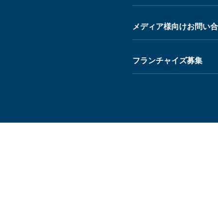
メディア様向けお問い合
フランチャイズ募集