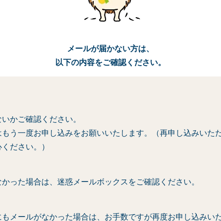
メールが届かない方は、
以下の内容をご確認ください。
ないかご確認ください。
はもう一度お申し込みをお願いいたします。（再申し込みいた
心ください。）
なかった場合は、迷惑メールボックスをご確認ください。
にもメールがなかった場合は、お手数ですが再度お申し込みい