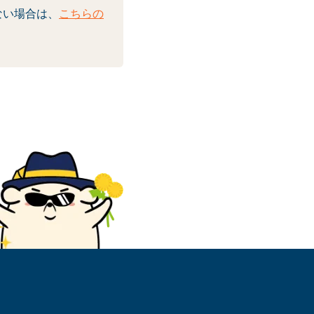
ない場合は、
こちらの