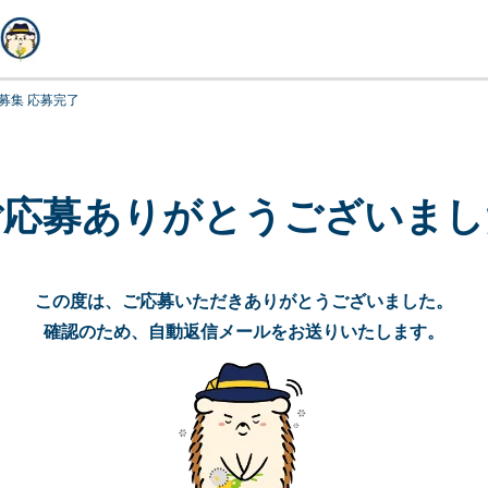
募集 応募完了
ご応募
ありがとうございまし
この度は、ご応募いただきありがとうございました。
確認のため、自動返信メールをお送りいたします。