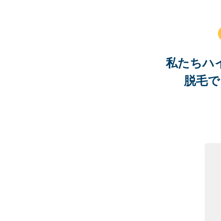
私たちハ
脱毛で