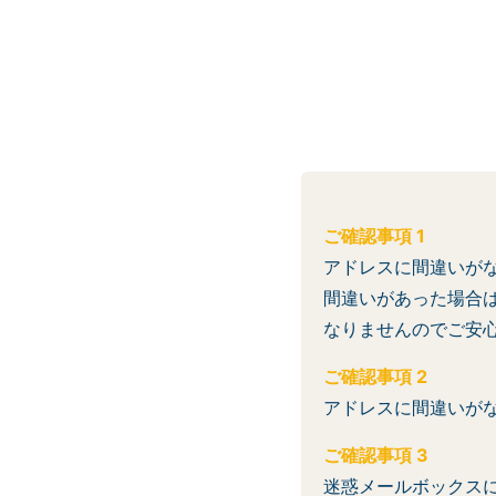
ご確認事項 1
アドレスに間違いが
間違いがあった場合
なりませんのでご安
ご確認事項 2
アドレスに間違いが
ご確認事項 3
迷惑メールボックス