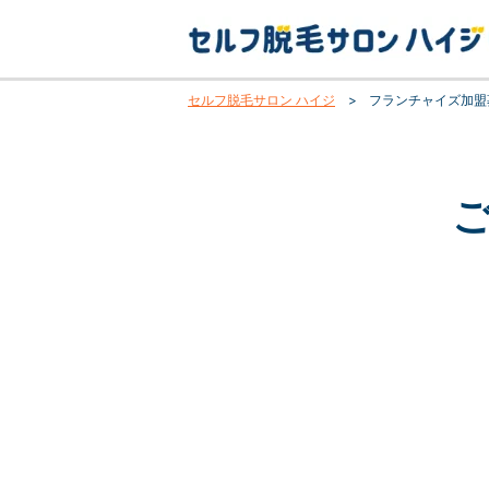
セルフ脱毛サロン ハイジ
>
フランチャイズ加盟