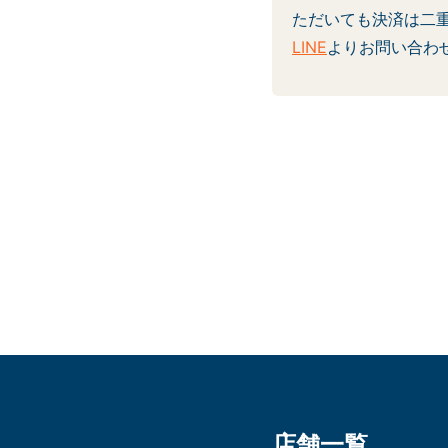
ただいても決済は二
LINE
よりお問い合わ
店舗一覧