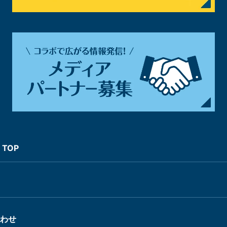
TOP
わせ