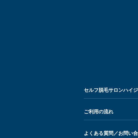
セルフ脱毛サロンハイジ 
ご利用の流れ
よくある質問／お問い合