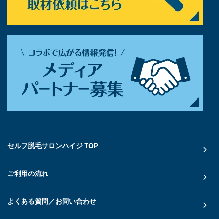
セルフ脱毛サロンハイジ TOP
ご利用の流れ
よくある質問／お問い合わせ