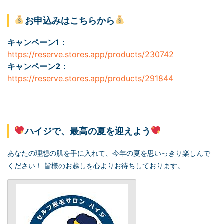
お申込みはこちらから
キャンペーン1：
https://reserve.stores.app/products/230742
キャンペーン2：
https://reserve.stores.app/products/291844
ハイジで、最高の夏を迎えよう
あなたの理想の肌を手に入れて、今年の夏を思いっきり楽しんで
ください！ 皆様のお越しを心よりお待ちしております。