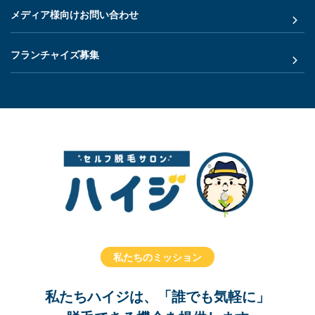
メディア様向けお問い合わせ
フランチャイズ募集
私たちのミッション
私たちハイジは、「誰でも気軽に」