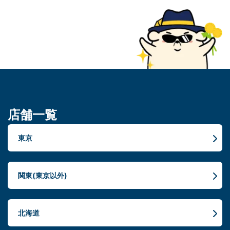
店舗一覧
東京
関東(東京以外)
北海道