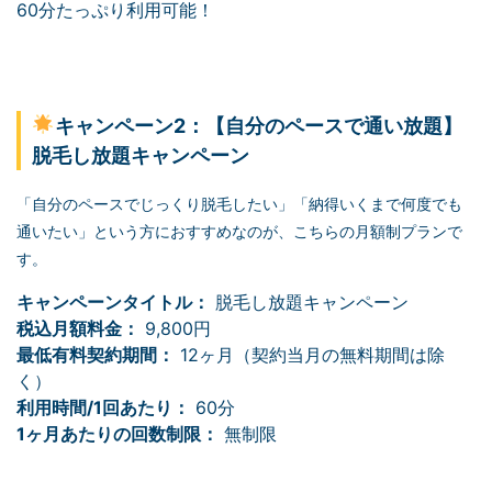
60分たっぷり利用可能！
キャンペーン2：【自分のペースで通い放題】
脱毛し放題キャンペーン
「自分のペースでじっくり脱毛したい」「納得いくまで何度でも
通いたい」という方におすすめなのが、こちらの月額制プランで
す。
キャンペーンタイトル：
脱毛し放題キャンペーン
税込月額料金：
9,800円
最低有料契約期間：
12ヶ月（契約当月の無料期間は除
く）
利用時間/1回あたり：
60分
1ヶ月あたりの回数制限：
無制限