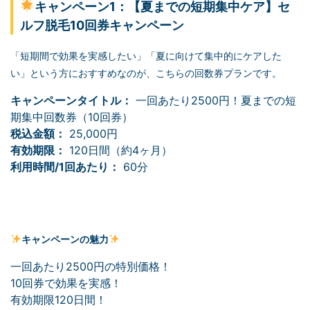
キャンペーン1：【夏までの短期集中ケア】
セ
ルフ脱毛
10回券キャンペーン
「短期間で効果を実感したい」「夏に向けて集中的にケアした
い」という方におすすめなのが、こちらの回数券プランです。
キャンペーンタイトル：
一回あたり2500円！夏までの短
期集中回数券（10回券）
税込金額：
25,000円
有効期限：
120日間（約4ヶ月）
利用時間/1回あたり：
60分
キャンペーンの魅力
一回あたり2500円の特別価格！
10回券で効果を実感！
有効期限120日間！