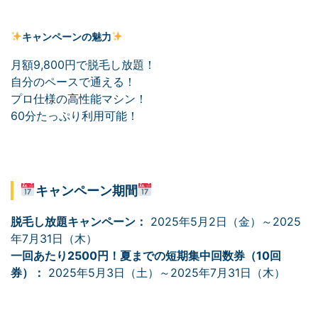
キャンペーンの魅力
月額9,800円で脱毛し放題！
自分のペースで通える！
プロ仕様の高性能マシン！
60分たっぷり利用可能！
キャンペーン期間
脱毛し放題キャンペーン：
2025年5月2日（金）～2025
年7月31日（木）
一回あたり2500円！夏までの短期集中回数券（10回
券）：
2025年5月3日（土）～2025年7月31日（木）