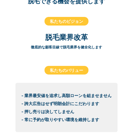
脱毛できる機会を提供します
私たちのビジョン
脱毛業界改革
徹底的な顧客目線で脱毛業界を健全化します
私たちのバリュー
- 業界最安値を追求し高額ローンを組ませません
- 誇大広告はせず明朗会計にこだわります
- 押し売りは決してしません
- 常に予約が取りやすい環境を維持します