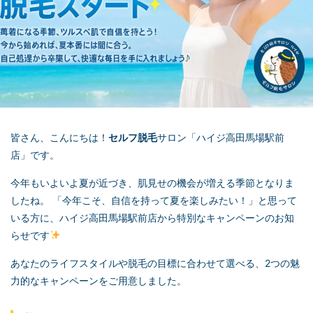
皆さん、こんにちは！
セルフ脱毛
サロン「ハイジ高田馬場駅前
店」です。
今年もいよいよ夏が近づき、肌見せの機会が増える季節となりま
したね。 「今年こそ、自信を持って夏を楽しみたい！」と思って
いる方に、ハイジ高田馬場駅前店から特別なキャンペーンのお知
らせです
あなたのライフスタイルや脱毛の目標に合わせて選べる、2つの魅
力的なキャンペーンをご用意しました。