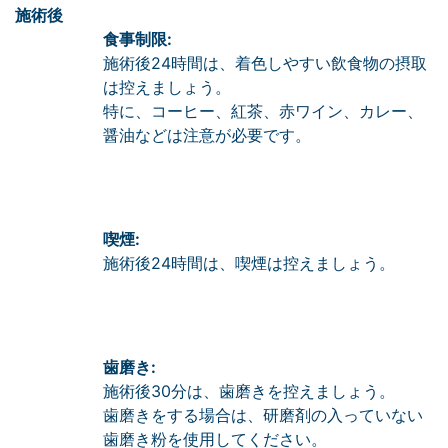
施術後
食事制限:
施術後24時間は、着色しやすい飲食物の摂取
は控えましょう。
特に、コーヒー、紅茶、赤ワイン、カレー、
醤油などは注意が必要です。
喫煙:
施術後24時間は、喫煙は控えましょう。
歯磨き:
施術後30分は、歯磨きを控えましょう。
歯磨きをする場合は、研磨剤の入っていない
歯磨き粉を使用してください。