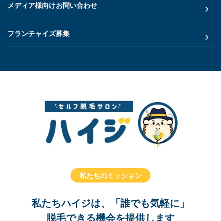
メディア様向けお問い合わせ
フランチャイズ募集
私たちのミッション
私たちハイジは、「誰でも気軽に」
脱毛できる機会を提供します