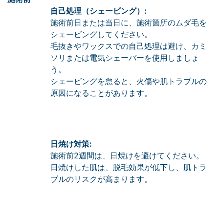
自己処理（シェービング）:
施術前日または当日に、施術箇所のムダ毛を
シェービングしてください。
毛抜きやワックスでの自己処理は避け、カミ
ソリまたは電気シェーバーを使用しましょ
う。
シェービングを怠ると、火傷や肌トラブルの
原因になることがあります。
日焼け対策:
施術前2週間は、日焼けを避けてください。
日焼けした肌は、脱毛効果が低下し、肌トラ
ブルのリスクが高まります。