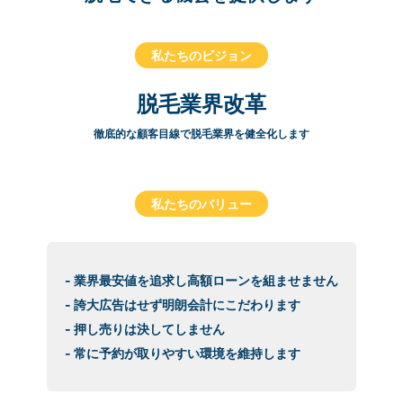
私たちのビジョン
脱毛業界改革
徹底的な顧客目線で脱毛業界を健全化します
私たちのバリュー
- 業界最安値を追求し高額ローンを組ませません
- 誇大広告はせず明朗会計にこだわります
- 押し売りは決してしません
- 常に予約が取りやすい環境を維持します