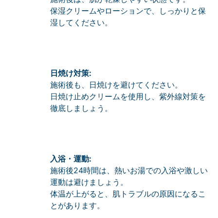
保湿クリームやローションで、しっかりと保
湿してください。
日焼け対策:
施術後も、日焼けを避けてください。
日焼け止めクリームを使用し、紫外線対策を
徹底しましょう。
入浴・運動:
施術後24時間は、熱いお湯での入浴や激しい
運動は避けましょう。
体温が上がると、肌トラブルの原因になるこ
とがあります。