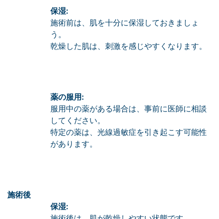
保湿:
施術前は、肌を十分に保湿しておきましょ
う。
乾燥した肌は、刺激を感じやすくなります。
薬の服用:
服用中の薬がある場合は、事前に医師に相談
してください。
特定の薬は、光線過敏症を引き起こす可能性
があります。
施術後
保湿:
施術後は、肌が乾燥しやすい状態です。