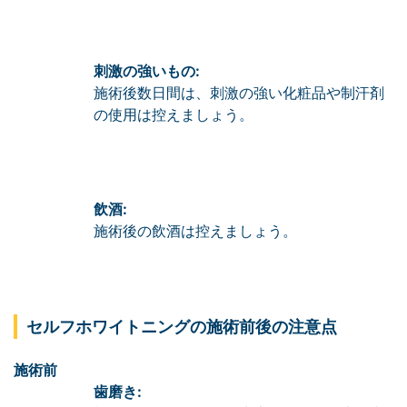
刺激の強いもの:
施術後数日間は、刺激の強い化粧品や制汗剤
の使用は控えましょう。
飲酒:
施術後の飲酒は控えましょう。
セルフホワイトニングの施術前後の注意点
施術前
歯磨き: