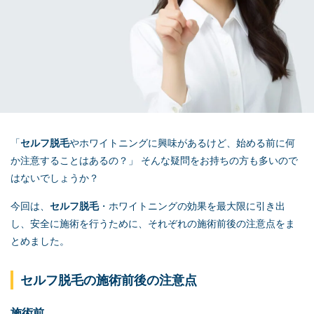
「
セルフ脱毛
やホワイトニングに興味があるけど、始める前に何
か注意することはあるの？」 そんな疑問をお持ちの方も多いので
はないでしょうか？
今回は、
セルフ脱毛
・ホワイトニングの効果を最大限に引き出
し、安全に施術を行うために、それぞれの施術前後の注意点をま
とめました。
セルフ脱毛
の施術前後の注意点
施術前