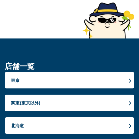
店舗一覧
東京
関東(東京以外)
北海道