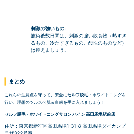
刺激の強いもの:
施術後数日間は、刺激の強い飲食物（熱すぎ
るもの、冷たすぎるもの、酸性のものなど）
は控えましょう。
まとめ
これらの注意点を守って、安全に
セルフ脱毛
・ホワイトニングを
行い、理想のツルスベ肌＆白歯を手に入れましょう！
セルフ脱毛
・ホワイトニングサロン ハイジ 高田馬場駅前店
住所：東京都新宿区高田馬場1-31-8 高田馬場ダイカンプ
ラザ322号室