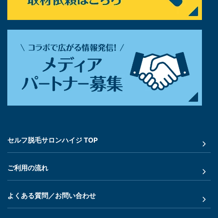
セルフ脱毛サロンハイジ TOP
ご利用の流れ
よくある質問／お問い合わせ