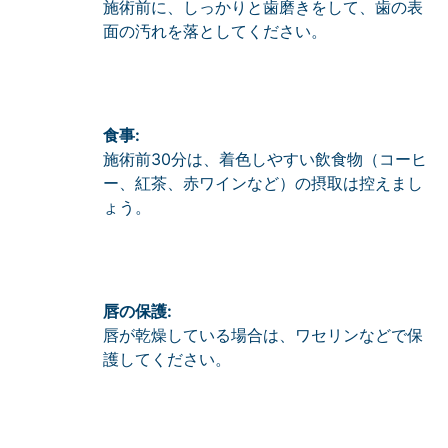
施術前に、しっかりと歯磨きをして、歯の表
面の汚れを落としてください。
食事:
施術前30分は、着色しやすい飲食物（コーヒ
ー、紅茶、赤ワインなど）の摂取は控えまし
ょう。
唇の保護:
唇が乾燥している場合は、ワセリンなどで保
護してください。