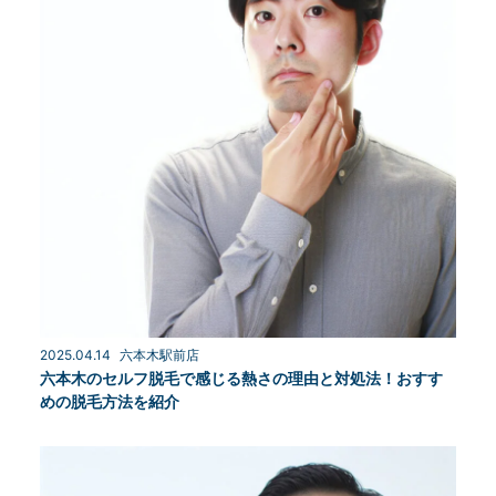
2025.04.14
六本木駅前店
六本木のセルフ脱毛で感じる熱さの理由と対処法！おすす
めの脱毛方法を紹介