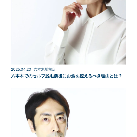
2025.04.20
六本木駅前店
六本木でのセルフ脱毛前後にお酒を控えるべき理由とは？