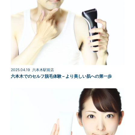
2025.04.19
六本木駅前店
六本木でのセルフ脱毛体験 – より美しい肌への第一歩