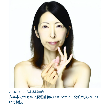
2025.04.12
六本木駅前店
六本木でのセルフ脱毛前後のスキンケア – 化粧の扱いにつ
いて解説