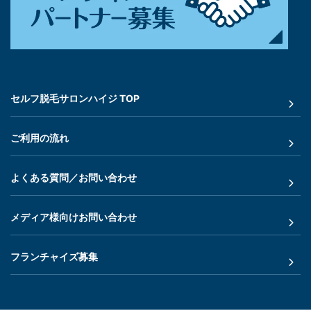
セルフ脱毛サロンハイジ TOP
ご利用の流れ
よくある質問／お問い合わせ
メディア様向けお問い合わせ
フランチャイズ募集