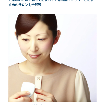
すめのサロンを全解説