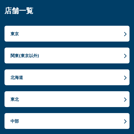
店舗一覧
東京
関東(東京以外)
北海道
東北
中部