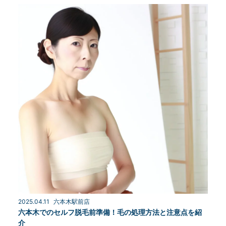
2025.04.11
六本木駅前店
六本木でのセルフ脱毛前準備！毛の処理方法と注意点を紹
介