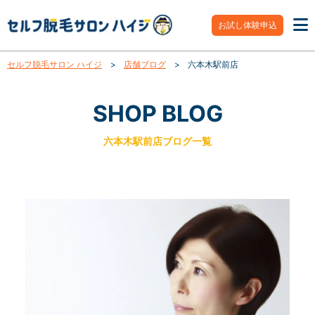
お試し体験申込
セルフ脱毛サロン ハイジ
>
店舗ブログ
>
六本木駅前店
SHOP BLOG
六本木駅前店ブログ一覧