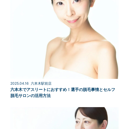
2025.04.16
六本木駅前店
六本木でアスリートにおすすめ！選手の脱毛事情とセルフ
脱毛サロンの活用方法