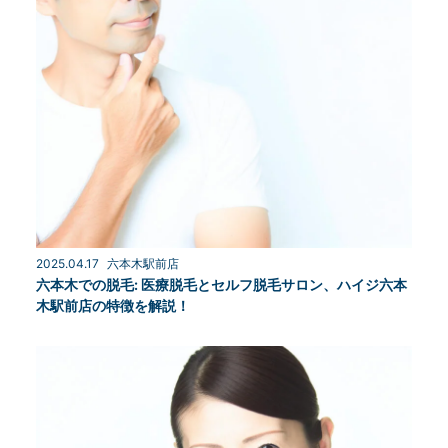
2025.04.17
六本木駅前店
六本木での脱毛: 医療脱毛とセルフ脱毛サロン、ハイジ六本
木駅前店の特徴を解説！