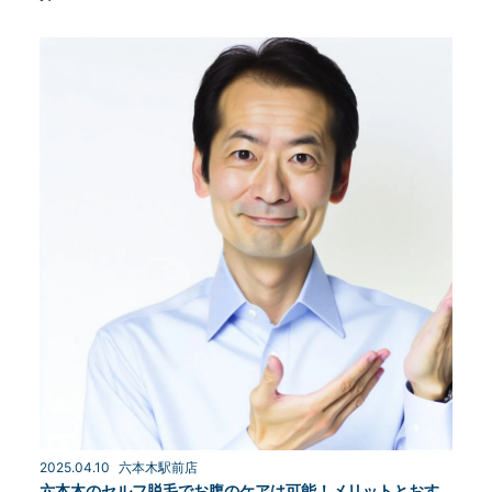
2025.04.10
六本木駅前店
六本木のセルフ脱毛でお腹のケアは可能！メリットとおす