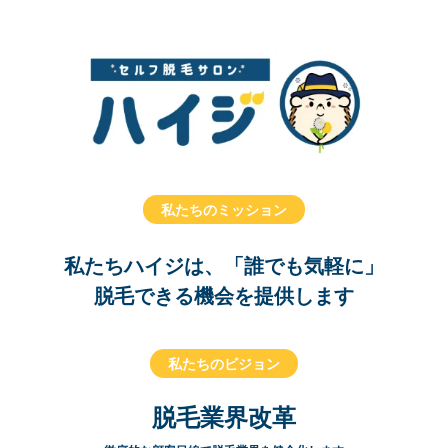
私たちのミッション
私たちハイジは、「誰でも気軽に」
脱毛できる機会を提供します
私たちのビジョン
脱毛業界改革