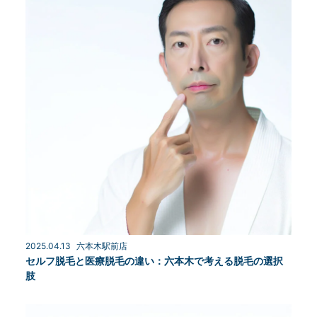
2025.04.13
六本木駅前店
セルフ脱毛と医療脱毛の違い：六本木で考える脱毛の選択
肢