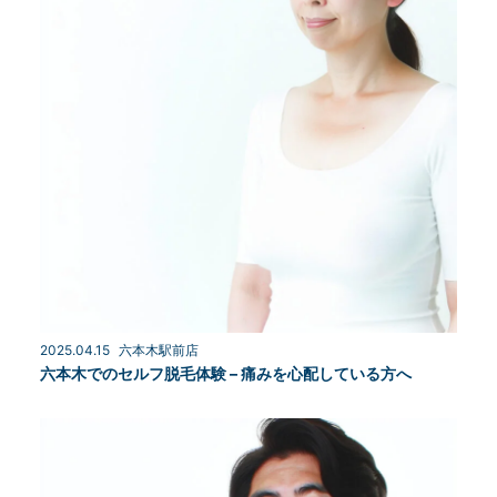
2025.04.15
六本木駅前店
六本木でのセルフ脱毛体験 – 痛みを心配している方へ