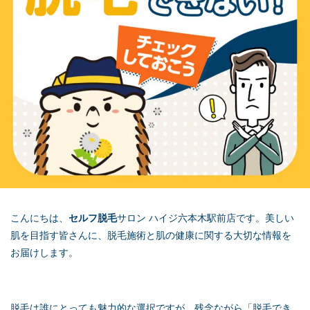
こんにちは、
セルフ脱毛
サロン ハイジ六本木駅前店です。美しい
肌を目指す皆さんに、脱毛施術と肌の健康に関する大切な情報を
お届けします。
脱毛は誰にとっても魅力的な選択ですが、残念ながら「脱毛でき