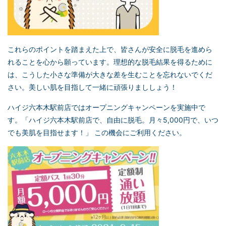
これらのポイントを踏まえた上で、皆さんが安全に脱毛を進めら
れることを心から願っています。理想的な脱毛結果を得るために
は、こうした小さな準備が大きな差を生むことを忘れないでくだ
さい。美しい肌を目指して一緒に頑張りまししょう！
ハイジ六本木駅前店ではオープニングキャンペーンを実施中で
す。「ハイジ六本木駅前店で、自由に脱毛。月々5,000円で、いつ
でも美肌を目指せます！」 この機会にご利用ください。