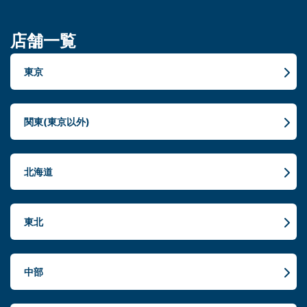
店舗一覧
東京
関東(東京以外)
北海道
東北
中部