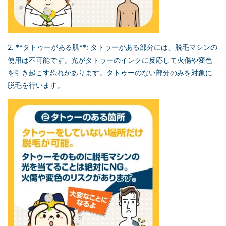
2. **タトゥーがある肌**: タトゥーがある部分には、脱毛マシンの
使用は不可能です。光がタトゥーのインクに反応して火傷や変色
を引き起こす恐れがあります。タトゥーのない部分のみを対象に
脱毛を行います。