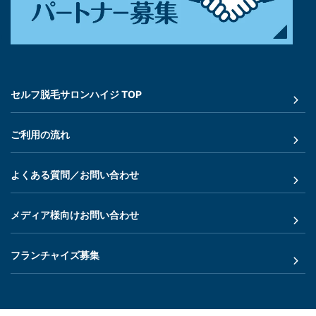
セルフ脱毛サロンハイジ TOP
ご利用の流れ
よくある質問／お問い合わせ
メディア様向けお問い合わせ
フランチャイズ募集