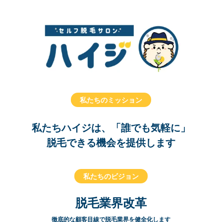
私たちのミッション
私たちハイジは、「誰でも気軽に」
脱毛できる機会を提供します
私たちのビジョン
脱毛業界改革
徹底的な顧客目線で脱毛業界を健全化します