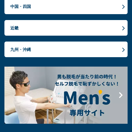
中国・四国
近畿
九州・沖縄