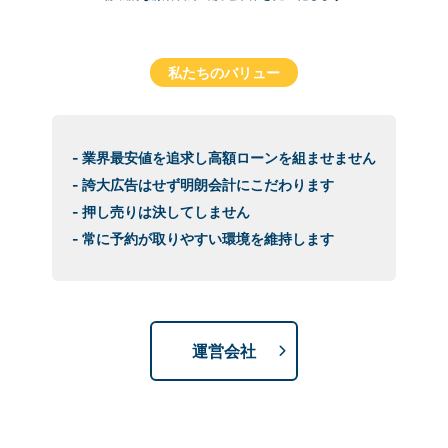
私たちのバリュー
- 業界最安値を追求し高額ローンを組ませません
- 誇大広告はせず明朗会計にこだわります
- 押し売りは決してしません
- 常に予約が取りやすい環境を維持します
運営会社