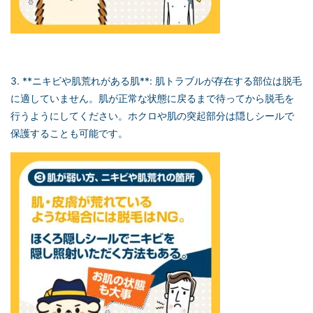
3. **ニキビや肌荒れがある肌**: 肌トラブルが存在する部位は脱毛
に適していません。肌が正常な状態に戻るまで待ってから脱毛を
行うようにしてください。ホクロや肌の突起部分は隠しシールで
保護することも可能です。