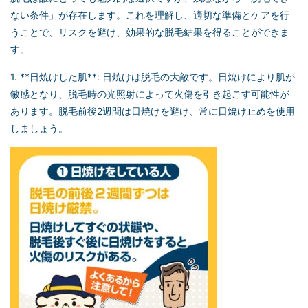
ない条件」が存在します。これを理解し、適切な準備とケアを行
うことで、リスクを避け、効果的な脱毛結果を得ることができま
す。
1. **日焼けした肌**: 日焼けは脱毛の大敵です。日焼けにより肌が
敏感となり、脱毛時の光照射によって火傷を引き起こす可能性が
あります。脱毛前後2週間は日焼けを避け、常に日焼け止めを使用
しましょう。