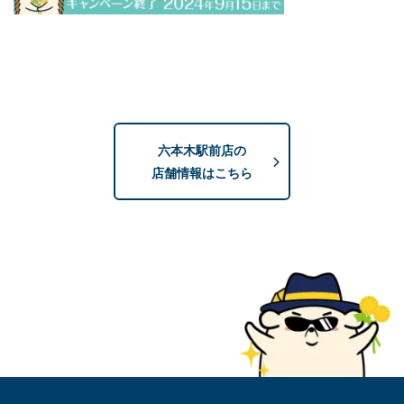
六本木駅前店の
店舗情報はこちら