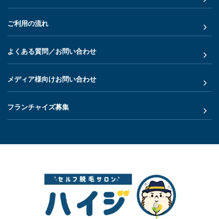
ご利用の流れ
よくある質問／お問い合わせ
メディア様向けお問い合わせ
フランチャイズ募集