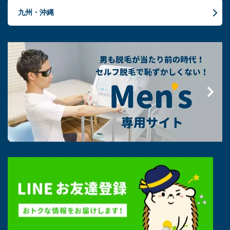
九州・沖縄