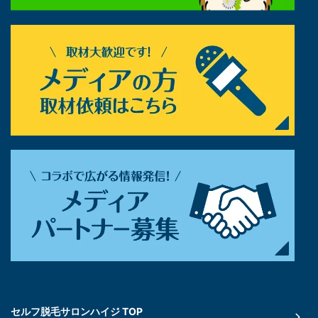
セルフ脱毛サロンハイジ TOP