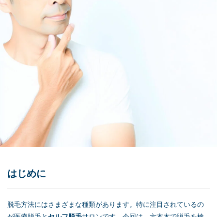
はじめに
脱毛方法にはさまざまな種類があります。特に注目されているの
が医療脱毛と
セルフ脱毛
サロンです。今回は、六本木で脱毛を検