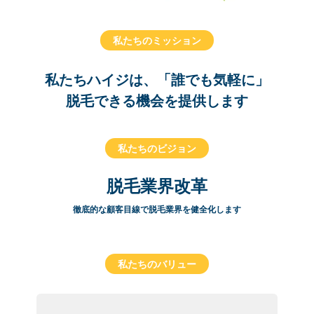
私たちのミッション
私たちハイジは、「誰でも気軽に」
脱毛できる機会を提供します
私たちのビジョン
脱毛業界改革
徹底的な顧客目線で脱毛業界を健全化します
私たちのバリュー