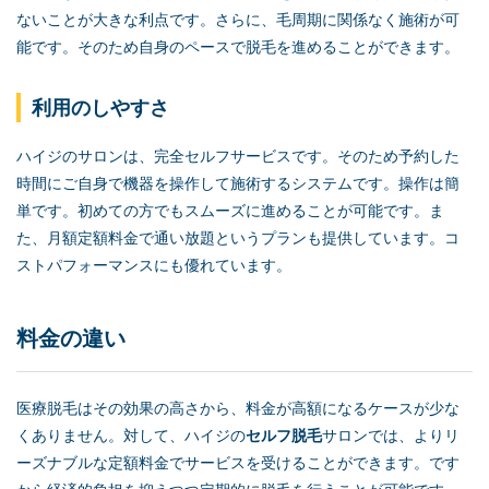
ないことが大きな利点です。さらに、毛周期に関係なく施術が可
能です。そのため自身のペースで脱毛を進めることができます。
利用のしやすさ
ハイジのサロンは、完全セルフサービスです。そのため予約した
時間にご自身で機器を操作して施術するシステムです。操作は簡
単です。初めての方でもスムーズに進めることが可能です。ま
た、月額定額料金で通い放題というプランも提供しています。コ
ストパフォーマンスにも優れています。
料金の違い
医療脱毛はその効果の高さから、料金が高額になるケースが少な
くありません。対して、ハイジの
セルフ脱毛
サロンでは、よりリ
ーズナブルな定額料金でサービスを受けることができます。です