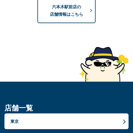
六本木駅前店の
店舗情報はこちら
店舗一覧
東京