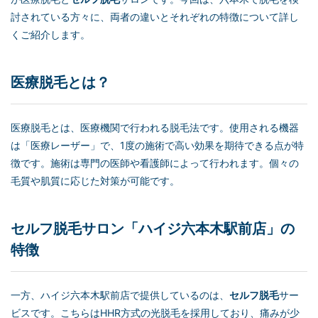
討されている方々に、両者の違いとそれぞれの特徴について詳し
くご紹介します。
医療脱毛とは？
医療脱毛とは、医療機関で行われる脱毛法です。使用される機器
は「医療レーザー」で、1度の施術で高い効果を期待できる点が特
徴です。施術は専門の医師や看護師によって行われます。個々の
毛質や肌質に応じた対策が可能です。
セルフ脱毛
サロン「ハイジ六本木駅前店」の
特徴
一方、ハイジ六本木駅前店で提供しているのは、
セルフ脱毛
サー
ビスです。こちらはHHR方式の光脱毛を採用しており、痛みが少