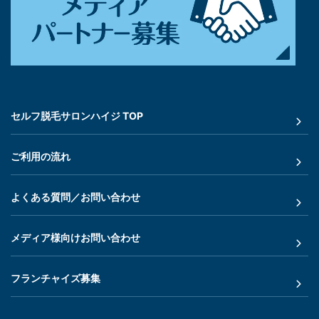
セルフ脱毛サロンハイジ TOP
ご利用の流れ
よくある質問／お問い合わせ
メディア様向けお問い合わせ
フランチャイズ募集