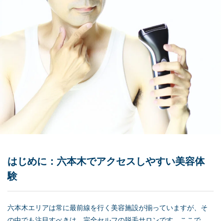
はじめに：六本木でアクセスしやすい美容体
験
六本木エリアは常に最前線を行く美容施設が揃っていますが、そ
の中でも注目すべきは、完全セルフの脱毛サロンです。ここで