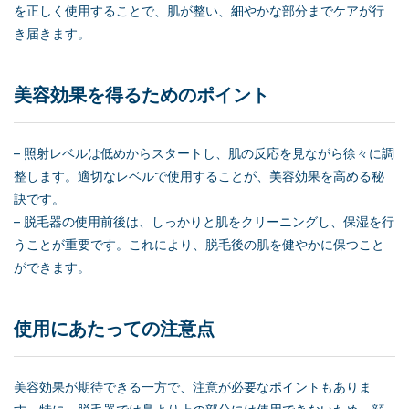
を正しく使用することで、肌が整い、細やかな部分までケアが行
き届きます。
美容効果を得るためのポイント
– 照射レベルは低めからスタートし、肌の反応を見ながら徐々に調
整します。適切なレベルで使用することが、美容効果を高める秘
訣です。
– 脱毛器の使用前後は、しっかりと肌をクリーニングし、保湿を行
うことが重要です。これにより、脱毛後の肌を健やかに保つこと
ができます。
使用にあたっての注意点
美容効果が期待できる一方で、注意が必要なポイントもありま