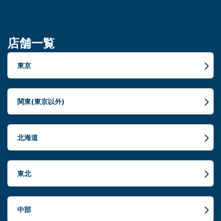
店舗一覧
東京
関東(東京以外)
北海道
東北
中部