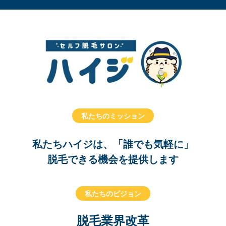
私たちのミッション
私たちハイジは、「誰でも気軽に」
脱毛できる機会を提供します
私たちのビジョン
脱毛業界改革