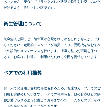
ありません。安心してリラックスした状態で脱毛をお楽しみいた
だけるよう、設計された環境です。
衛生管理について
完全無人と聞くと、衛生面が心配されるかもしれませんが、ご安
心ください。定期的にスタッフが清掃に入り、脱毛機を含むすべ
ての設備のメンテナンスを行います。清潔で整った環境を保つこ
とで、お客様に快適にご利用いただける空間を提供しています。
ペアでの利用推奨
お一人での使用が困難な部位もあるため、友達やカップルでのご
利用もお勧めしています。ペアでの利用時も、他のお客様との接
触は避けられるよう配慮しておりますので、二人きりのプライベ
ートな時間を楽しむことができます。