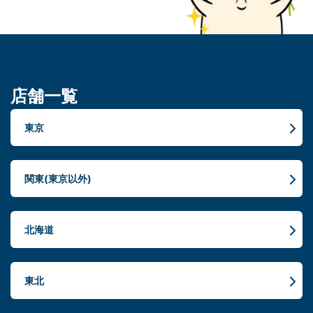
店舗一覧
東京
関東(東京以外)
北海道
東北