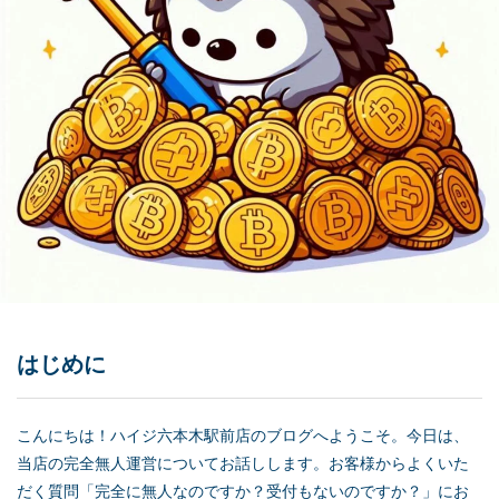
はじめに
こんにちは！ハイジ六本木駅前店のブログへようこそ。今日は、
当店の完全無人運営についてお話しします。お客様からよくいた
だく質問「完全に無人なのですか？受付もないのですか？」にお