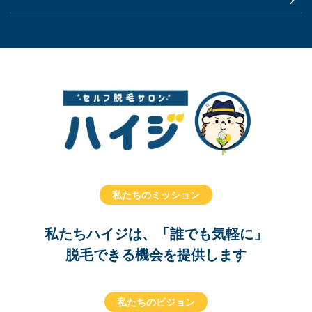
私たちのミッション
私たちハイジは、「誰でも気軽に」
脱毛できる機会を提供します
私たちのビジョン