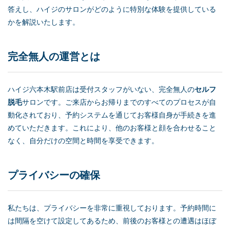
答えし、ハイジのサロンがどのように特別な体験を提供している
かを解説いたします。
完全無人の運営とは
ハイジ六本木駅前店は受付スタッフがいない、完全無人の
セルフ
脱毛
サロンです。ご来店からお帰りまでのすべてのプロセスが自
動化されており、予約システムを通じてお客様自身が手続きを進
めていただきます。これにより、他のお客様と顔を合わせること
なく、自分だけの空間と時間を享受できます。
プライバシーの確保
私たちは、プライバシーを非常に重視しております。予約時間に
は間隔を空けて設定してあるため、前後のお客様との遭遇はほぼ