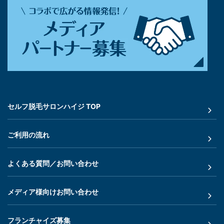
セルフ脱毛サロンハイジ TOP
ご利用の流れ
よくある質問／お問い合わせ
メディア様向けお問い合わせ
フランチャイズ募集