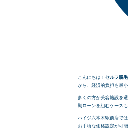
こんにちは！
セルフ脱毛
がら、経済的負担も最小
多くの方が美容施設を選
期ローンを組むケースも
ハイジ六本木駅前店では
お手頃な価格設定が可能