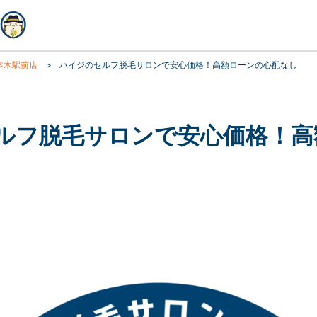
本木駅前店
>
ハイジのセルフ脱毛サロンで安心価格！高額ローンの心配なし
ルフ脱毛サロンで安心価格！高