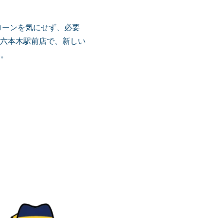
ローンを気にせず、必要
六本木駅前店で、新しい
い。