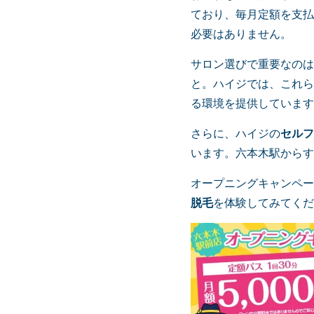
ており、毎月定額を支払
必要はありません。
サロン選びで重要なのは
と。ハイジでは、これら
る環境を提供しています
さらに、ハイジの
セルフ
います。六本木駅からす
オープニングキャンペー
脱毛
を体験してみてくだ