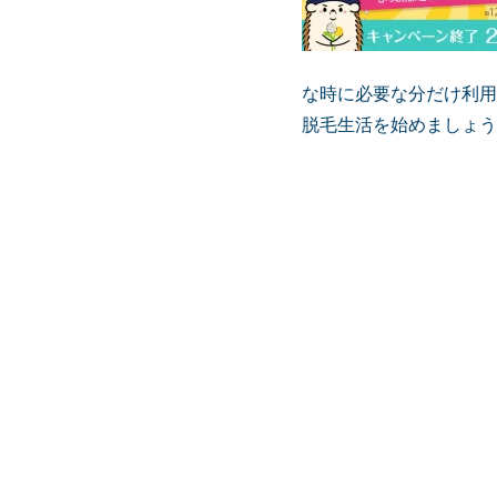
な時に必要な分だけ利用
脱毛生活を始めましょう