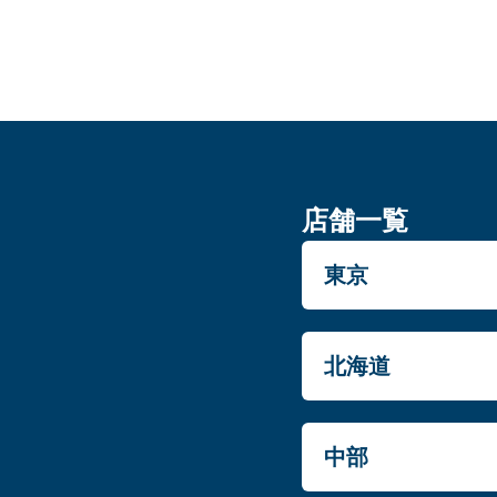
店舗一覧
東京
北海道
中部