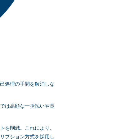
己処理の手間を解消しな
では高額な一括払いや長
トを削減。これにより、
リプション方式を採用し