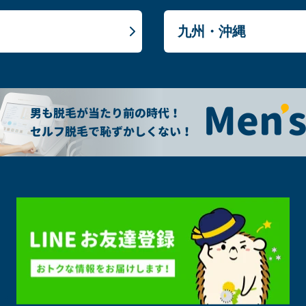
九州・沖縄