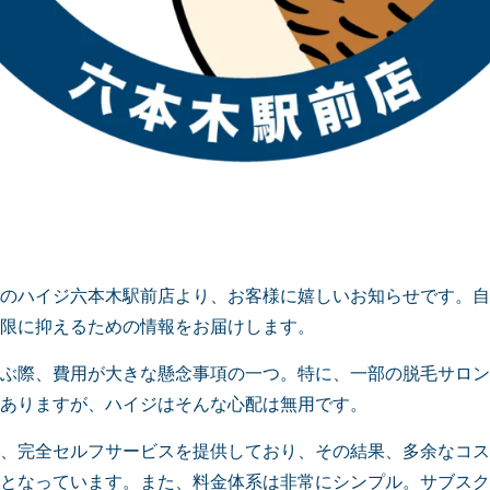
のハイジ六本木駅前店より、お客様に嬉しいお知らせです。自
限に抑えるための情報をお届けします。
ぶ際、費用が大きな懸念事項の一つ。特に、一部の脱毛サロン
ありますが、ハイジはそんな心配は無用です。
、完全セルフサービスを提供しており、その結果、多余なコス
となっています。また、料金体系は非常にシンプル。サブスク