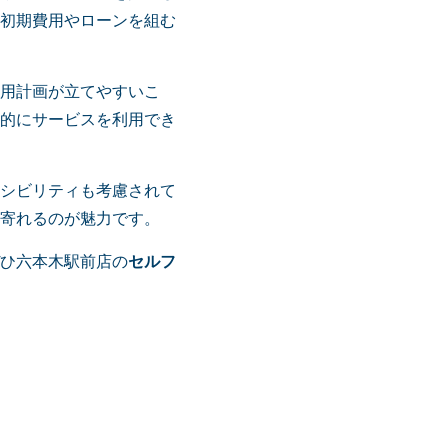
初期費用やローンを組む
用計画が立てやすいこ
的にサービスを利用でき
シビリティも考慮されて
寄れるのが魅力です。
ひ六本木駅前店の
セルフ