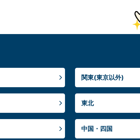
関東(東京以外)
東北
中国・四国