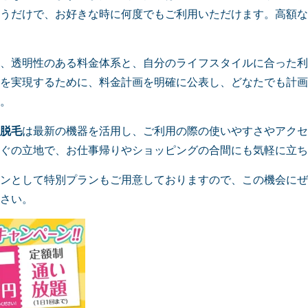
うだけで、お好きな時に何度でもご利用いただけます。高額な
、透明性のある料金体系と、自分のライフスタイルに合った利
を実現するために、料金計画を明確に公表し、どなたでも計画
。
脱毛
は最新の機器を活用し、ご利用の際の使いやすさやアクセ
ぐの立地で、お仕事帰りやショッピングの合間にも気軽に立ち
ンとして特別プランもご用意しておりますので、この機会にぜ
さい。