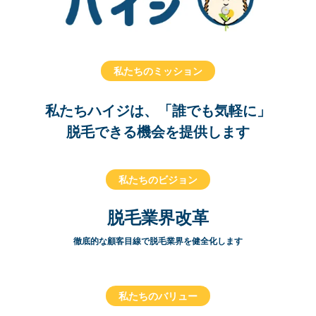
私たちのミッション
私たちハイジは、「誰でも気軽に」
脱毛できる機会を提供します
私たちのビジョン
脱毛業界改革
徹底的な顧客目線で脱毛業界を健全化します
私たちのバリュー