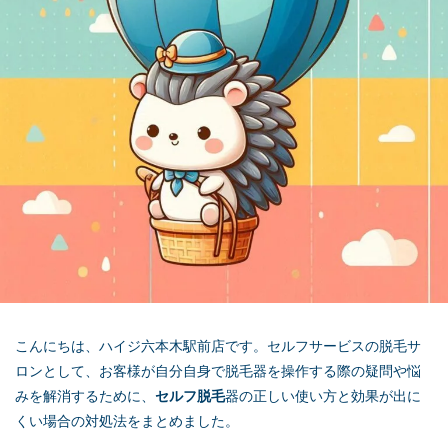
こんにちは、ハイジ六本木駅前店です。セルフサービスの脱毛サ
ロンとして、お客様が自分自身で脱毛器を操作する際の疑問や悩
みを解消するために、
セルフ脱毛
器の正しい使い方と効果が出に
くい場合の対処法をまとめました。