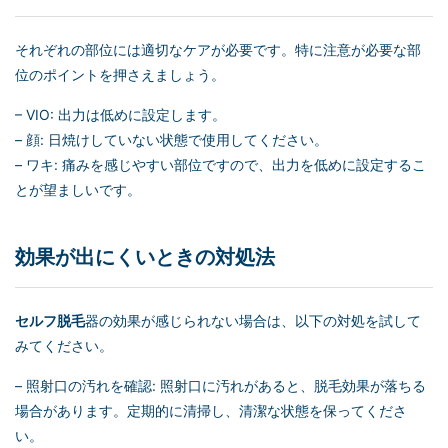
それぞれの部位には適切なケアが必要です。特に注意が必要な部
位のポイントを押さえましょう。
– VIO: 出力は低めに設定します。
– 顔: 日焼けしていない状態で使用してください。
– ワキ: 痛みを感じやすい部位ですので、出力を低めに設定するこ
とが望ましいです。
効果が出にくいときの対処法
セルフ脱毛
器の効果が感じられない場合は、以下の対処を試して
みてください。
– 照射口の汚れを確認: 照射口に汚れがあると、脱毛効果が落ちる
場合があります。定期的に清掃し、清潔な状態を保ってくださ
い。