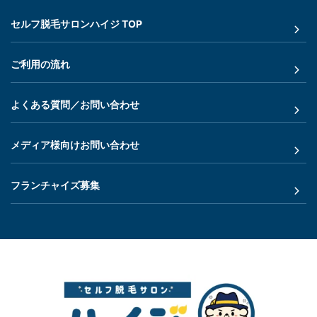
セルフ脱毛サロンハイジ TOP
ご利用の流れ
よくある質問／お問い合わせ
メディア様向けお問い合わせ
フランチャイズ募集