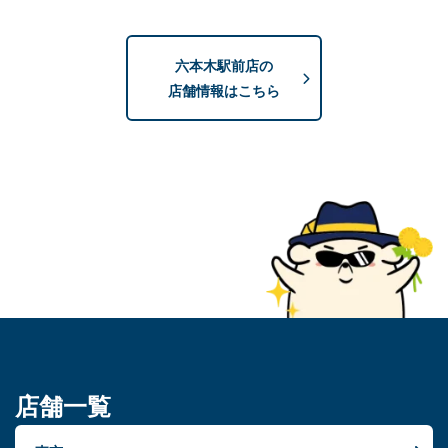
六本木駅前店の
店舗情報はこちら
店舗一覧