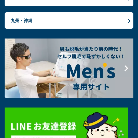
九州・沖縄