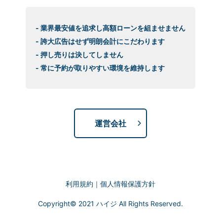
- 業界最安値を追求し高額ローンを組ませません
- 誇大広告はせず明朗会計にこだわります
- 押し売りは決してしません
- 常に予約が取りやすい環境を維持します
運営会社
利用規約
｜
個人情報保護方針
Copyright© 2021 ハイジ All Rights Reserved.