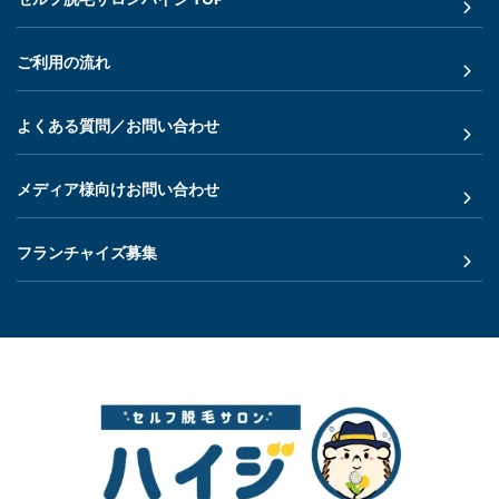
ご利用の流れ
よくある質問／お問い合わせ
メディア様向けお問い合わせ
フランチャイズ募集