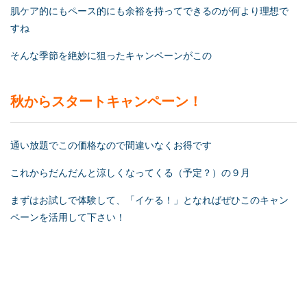
肌ケア的にもペース的にも余裕を持ってできるのが何より理想で
すね
そんな季節を絶妙に狙ったキャンペーンがこの
秋からスタートキャンペーン！
通い放題でこの価格なので間違いなくお得です
これからだんだんと涼しくなってくる（予定？）の９月
まずはお試しで体験して、「イケる！」となればぜひこのキャン
ペーンを活用して下さい！