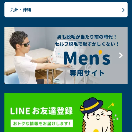
九州・沖縄