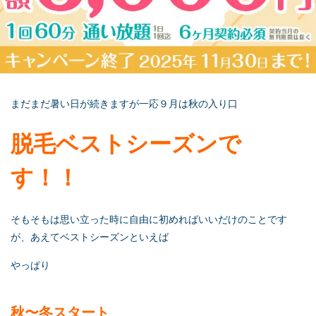
まだまだ暑い日が続きますが一応９月は秋の入り口
脱毛ベストシーズンで
す！！
そもそもは思い立った時に自由に初めればいいだけのことです
が、あえてベストシーズンといえば
やっぱり
秋〜冬スタート