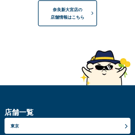
奈良新大宮店の
店舗情報はこちら
店舗一覧
東京