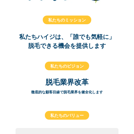
私たちのミッション
私たちハイジは、「誰でも気軽に」
脱毛できる機会を提供します
私たちのビジョン
脱毛業界改革
徹底的な顧客目線で脱毛業界を健全化します
私たちのバリュー