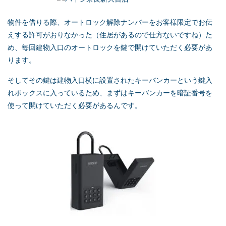
物件を借りる際、オートロック解除ナンバーをお客様限定でお伝
えする許可がおりなかった（住居があるので仕方ないですね）た
め、毎回建物入口のオートロックを鍵で開けていただく必要があ
ります。
そしてその鍵は建物入口横に設置されたキーバンカーという鍵入
れボックスに入っているため、まずはキーバンカーを暗証番号を
使って開けていただく必要があるんです。