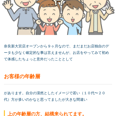
奈良新大宮店オープンから９ヶ月なので、まだまだお店独自のデ
ータも少なく確定的な事は言えませんが、お店をやってみて初め
て体感したちょっと意外だったこととして
お客様の年齢層
があります。自分の漠然としたイメージで若い（１０代〜２０
代）方が多いのかなと思ってましたが大きな間違い
上の年齢層の方、結構来られてます。