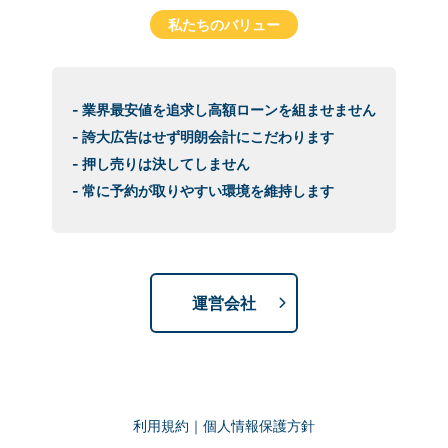
私たちのバリュー
- 業界最安値を追求し高額ローンを組ませません
- 誇大広告はせず明朗会計にこだわります
- 押し売りは決してしません
- 常に予約が取りやすい環境を維持します
運営会社
利用規約
｜
個人情報保護方針