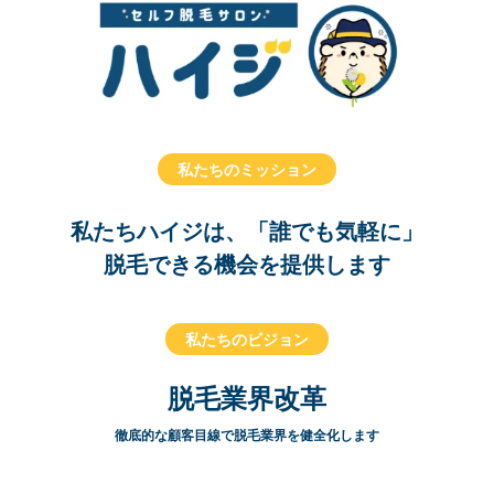
私たちのミッション
私たちハイジは、「誰でも気軽に」
脱毛できる機会を提供します
私たちのビジョン
脱毛業界改革
徹底的な顧客目線で脱毛業界を健全化します