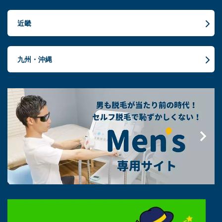
近畿
九州・沖縄