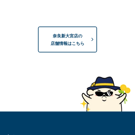
奈良新大宮店の
店舗情報はこちら