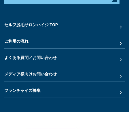
セルフ脱毛サロンハイジ TOP
ご利用の流れ
よくある質問／お問い合わせ
メディア様向けお問い合わせ
フランチャイズ募集