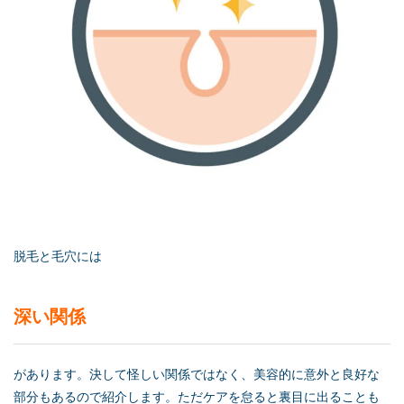
脱毛と毛穴には
深い関係
があります。決して怪しい関係ではなく、美容的に意外と良好な
部分もあるので紹介します。ただケアを怠ると裏目に出ることも