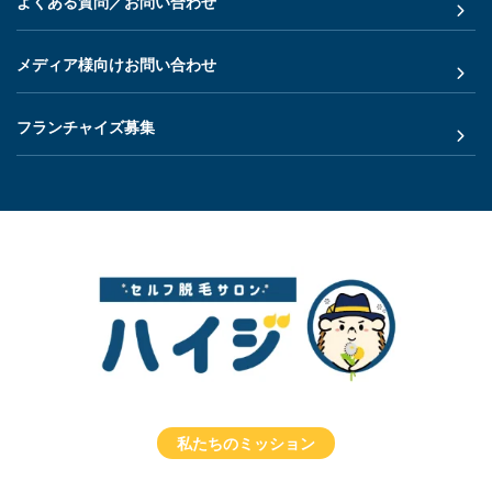
よくある質問／お問い合わせ
メディア様向けお問い合わせ
フランチャイズ募集
私たちのミッション