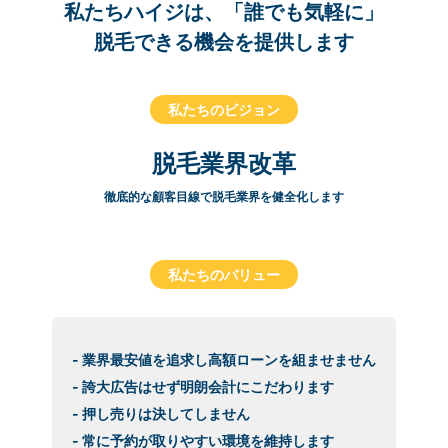
私たちハイジは、「誰でも気軽に」
脱毛できる機会を提供します
私たちのビジョン
脱毛業界改革
徹底的な顧客目線で脱毛業界を健全化します
私たちのバリュー
- 業界最安値を追求し高額ローンを組ませません
- 誇大広告はせず明朗会計にこだわります
- 押し売りは決してしません
- 常に予約が取りやすい環境を維持します