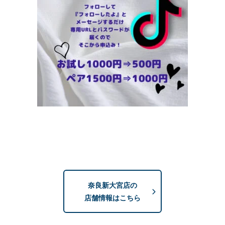
奈良新大宮店の
店舗情報はこちら