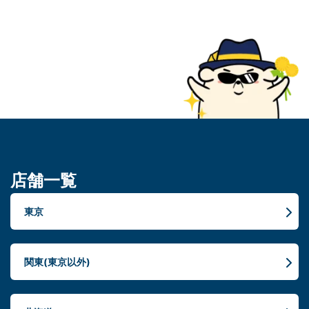
店舗一覧
東京
関東(東京以外)