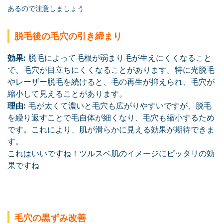
あるので注意しましょう
脱毛後の毛穴の引き締まり
効果:
脱毛によって毛根が弱まり毛が生えにくくなること
で、毛穴が目立ちにくくなることがあります。特に光脱毛
やレーザー脱毛を続けると、毛の再生が抑えられ、毛穴が
縮小して見えることがあります。
理由:
毛が太くて濃いと毛穴も広がりやすいですが、脱毛
を繰り返すことで毛自体が細くなり、毛穴も縮小するため
です。これにより、肌が滑らかに見える効果が期待できま
す。
これはいいですね！ツルスベ肌のイメージにピッタリの効
果ですね
毛穴の黒ずみ改善