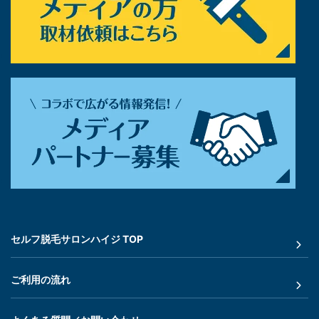
セルフ脱毛サロンハイジ TOP
ご利用の流れ