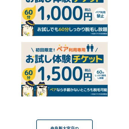
奈良新大宮店の