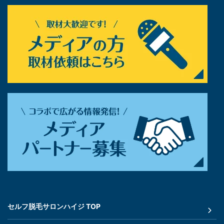
セルフ脱毛サロンハイジ TOP