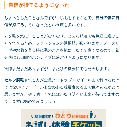
自信が持てるようになった
ちょっとしたことなんですが、脱毛をすることで、
自分の体に自
信が持てる
ようになったという声も多いです。
ムダ毛を気にすることがなくなり、どんな服装でも気軽に選ぶこ
とができるため、ファッションの選択肢が広がります。ノースリ
ーブや水着を着る時に毛のことを気にしなくて良くなるので、気
分的にも自由でポジティブに過ごせるようになります。
実際まだまだありますが、また別の機会にでも発表します。
セルフ脱毛
される方が全員ノートラブルでゴールまで行けるわけ
ではないので、ゴールも含めある程度進めるまで色々あるかとは
思いますが、やり切った先にはかなり明るい未来が待ってますの
で、まずは始めてみましょう！