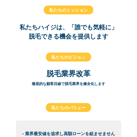
私たちのミッション
私たちハイジは、「誰でも気軽に」
脱毛できる機会を提供します
私たちのビジョン
脱毛業界改革
徹底的な顧客目線で脱毛業界を健全化します
私たちのバリュー
- 業界最安値を追求し高額ローンを組ませません