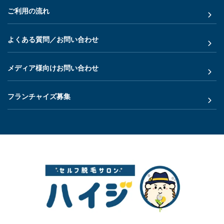
ご利用の流れ
よくある質問／お問い合わせ
メディア様向けお問い合わせ
フランチャイズ募集