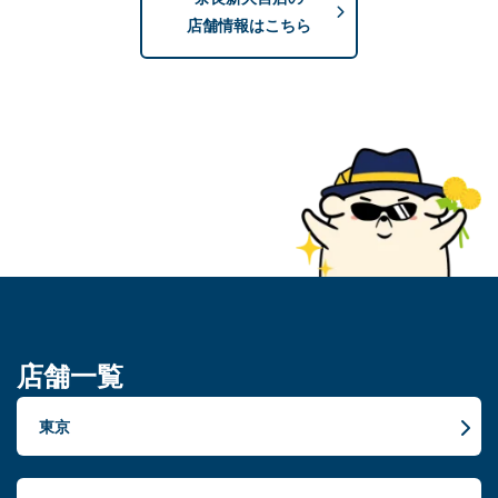
店舗情報はこちら
店舗一覧
東京