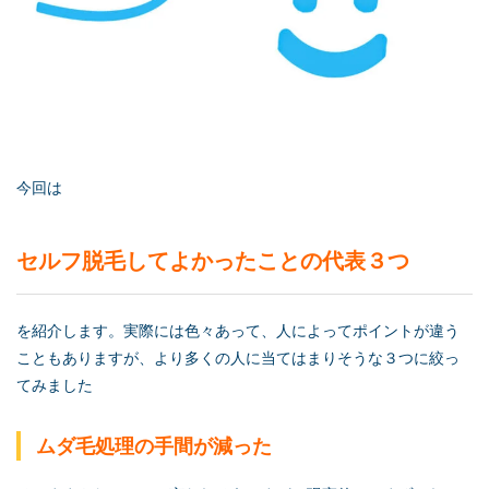
今回は
セルフ脱毛
してよかったことの代表３つ
を紹介します。実際には色々あって、人によってポイントが違う
こともありますが、より多くの人に当てはまりそうな３つに絞っ
てみました
ムダ毛処理の手間が減った