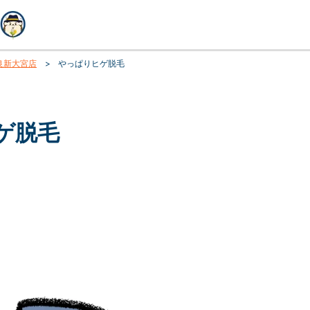
良新大宮店
>
やっぱりヒゲ脱毛
ゲ脱毛