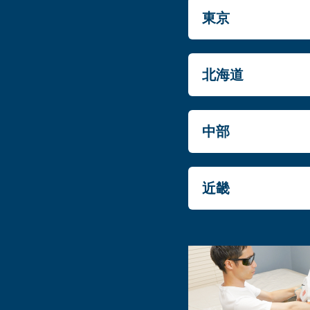
東京
北海道
中部
近畿