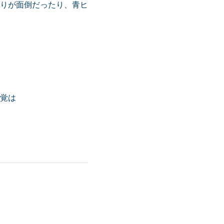
りが面倒だったり、青ヒ
覚は
。