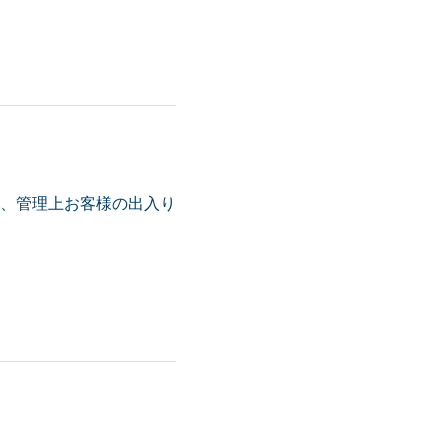
、管理上お客様の出入り