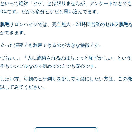
といって絶対「ヒゲ」とは限りませんが、アンケートなどでも
00%です。だから多分ヒゲだと思い込んでます。
脱毛
サロンハイジでは、完全無人・24時間営業の
セルフ脱毛
ができます。
立った深夜でも利用できるのが大きな特徴です。
づらい…」「人に施術されるのはちょっと恥ずかしい」という
作もシンプルなので初めての方でも安心です。
したい方、毎朝のヒゲ剃りを少しでも楽にしたい方は、この機
試してみてください。