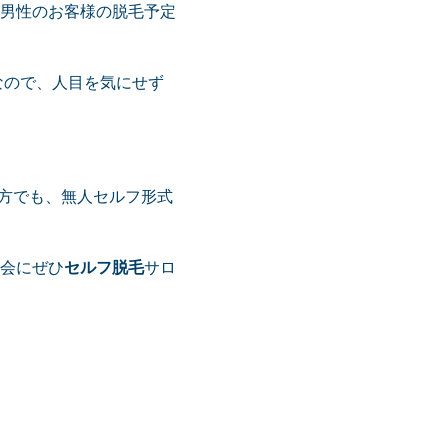
男性のお客様の脱毛予定
なので、人目を気にせず
方でも、無人セルフ形式
会にぜひ
セルフ脱毛
サロ