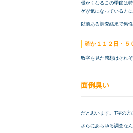
暖かくなるこの季節は特
ゲが気になっている方に
以前ある調査結果で男性
確か１１２日・５
数字を見た感想はそれぞ
面倒臭い
だと思います。T字の方
さらにあらゆる調査なん