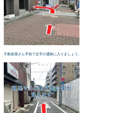
不動産屋さん手前で左手の通路に入りましょう。