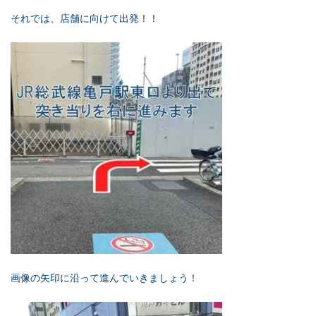
それでは、店舗に向けて出発！！
画像の矢印に沿って進んでいきましょう！