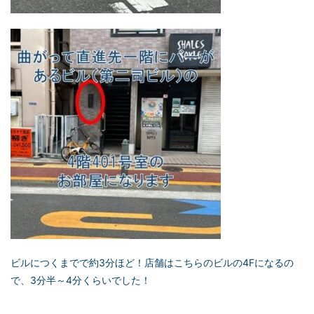
ビルにつくまでで約3分ほど！店舗はこちらのビルの4Fになるの
で、3分半～4分くらいでした！