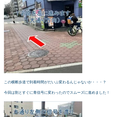
この横断歩道で到着時間がだいぶ変わるんじゃないか・・・？
今回は割とすぐに青信号に変わったのでスムーズに進めました！