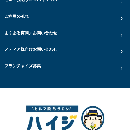
ご利用の流れ
よくある質問／お問い合わせ
メディア様向けお問い合わせ
フランチャイズ募集