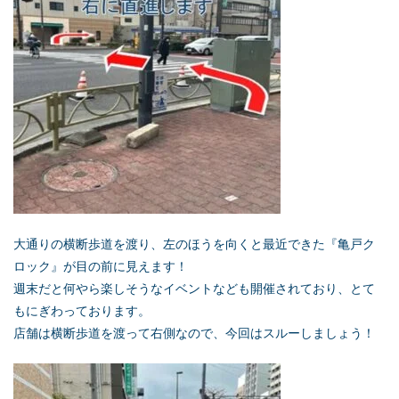
大通りの横断歩道を渡り、左のほうを向くと最近できた『亀戸ク
ロック』が目の前に見えます！
週末だと何やら楽しそうなイベントなども開催されており、とて
もにぎわっております。
店舗は横断歩道を渡って右側なので、今回はスルーしましょう！