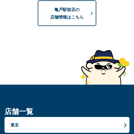
亀戸駅前店の
店舗情報はこちら
店舗一覧
東京