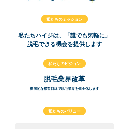
私たちのミッション
私たちハイジは、「誰でも気軽に」
脱毛できる機会を提供します
私たちのビジョン
脱毛業界改革
徹底的な顧客目線で脱毛業界を健全化します
私たちのバリュー