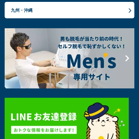
九州・沖縄