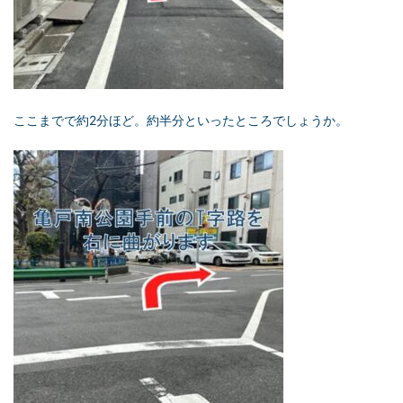
ここまでで約2分ほど。約半分といったところでしょうか。