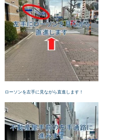
ローソンを左手に見ながら直進します！