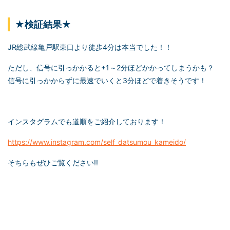
★検証結果★
JR総武線亀戸駅東口より徒歩4分は本当でした！！
ただし、信号に引っかかると+1～2分ほどかかってしまうかも？
信号に引っかからずに最速でいくと3分ほどで着きそうです！
インスタグラムでも道順をご紹介しております！
https://www.instagram.com/self_datsumou_kameido/
そちらもぜひご覧ください!!