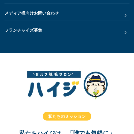
メディア様向けお問い合わせ
フランチャイズ募集
私たちのミッション
私たちハイジは、「誰でも気軽に」