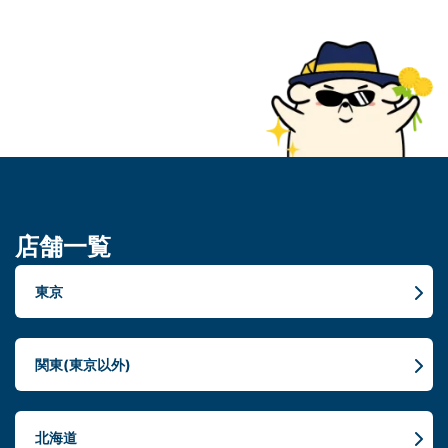
店舗一覧
東京
関東(東京以外)
北海道