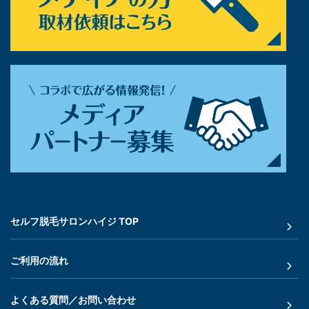
セルフ脱毛サロンハイジ TOP
ご利用の流れ
よくある質問／お問い合わせ