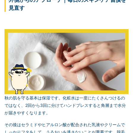
見直す
秋の肌を守る基本は保湿です。化粧水は一度にたくさんつけるの
ではなく、2回から3回に分けてハンドプレスすると角層まで水分
が届きやすくなります。
その後はセラミドやヒアルロン酸が配合された乳液やクリームで
しっかりフタをして、うるおいを逃さないことが重要です。脱毛