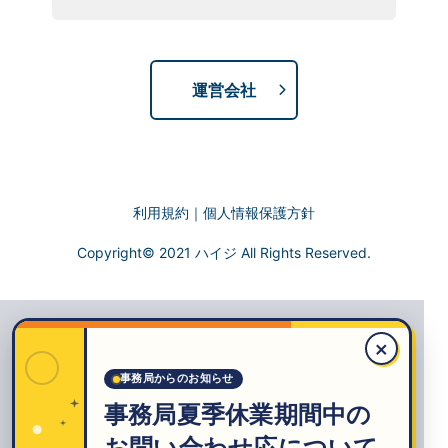
運営会社
利用規約
｜
個人情報保護方針
Copyright© 2021 ハイジ All Rights Reserved.
×
事務局からのお知らせ
事務局夏季休業期間中の
お問い合わせ応について