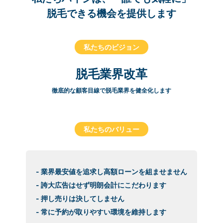
脱毛できる機会を提供します
私たちのビジョン
脱毛業界改革
徹底的な顧客目線で脱毛業界を健全化します
私たちのバリュー
- 業界最安値を追求し高額ローンを組ませません
- 誇大広告はせず明朗会計にこだわります
- 押し売りは決してしません
- 常に予約が取りやすい環境を維持します