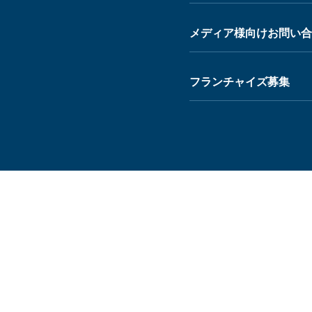
メディア様向けお問い合
フランチャイズ募集