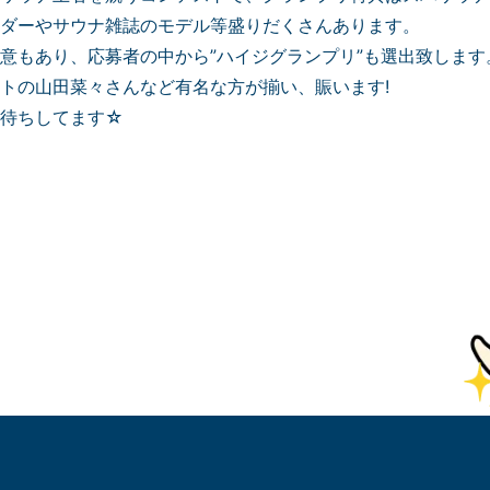
ダーやサウナ雑誌のモデル等盛りだくさんあります。
意もあり、応募者の中から”ハイジグランプリ”も選出致します
トの山田菜々さんなど有名な方が揃い、賑います!
お待ちしてます☆