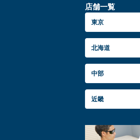
店舗一覧
東京
北海道
中部
近畿