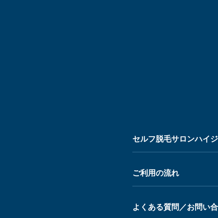
セルフ脱毛サロンハイジ 
ご利用の流れ
よくある質問／お問い合