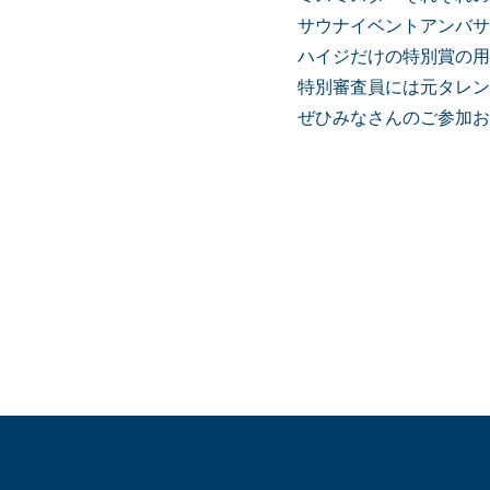
サウナイベントアンバサ
ハイジだけの特別賞の用
特別審査員には元タレン
ぜひみなさんのご参加