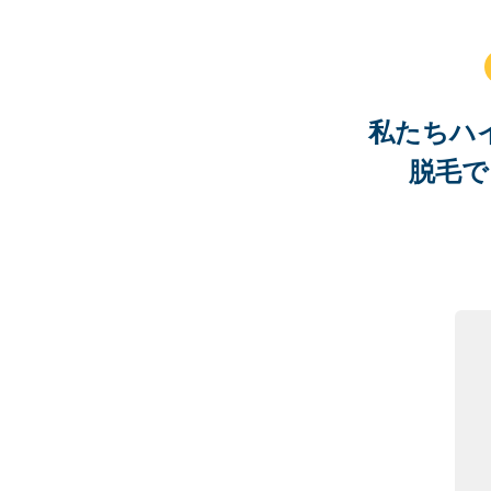
私たちハ
脱毛で