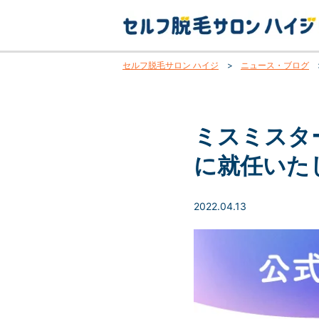
セルフ脱毛サロン ハイジ
>
ニュース・ブログ
ミスミスタ
に就任いた
2022.04.13