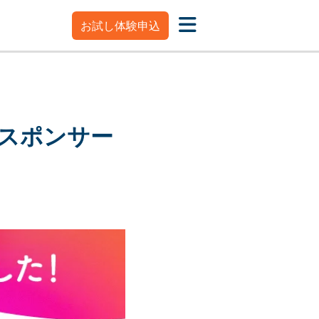
お試し体験申込
スポンサー