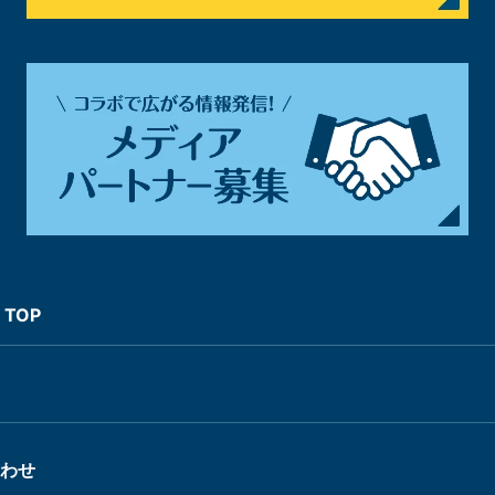
TOP
わせ