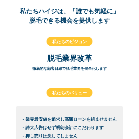
私たちハイジは、「誰でも気軽に」
脱毛できる機会を提供します
私たちのビジョン
脱毛業界改革
徹底的な顧客目線で脱毛業界を健全化します
私たちのバリュー
- 業界最安値を追求し高額ローンを組ませません
- 誇大広告はせず明朗会計にこだわります
- 押し売りは決してしません