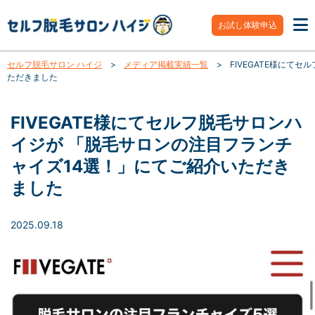
お試し体験申込
セルフ脱毛サロン ハイジ
>
メディア掲載実績一覧
>
FIVEGATE様にて
ただきました
FIVEGATE様にてセルフ脱毛サロンハ
イジが 「脱毛サロンの注目フランチ
ャイズ14選！」にてご紹介いただき
ました
2025.09.18