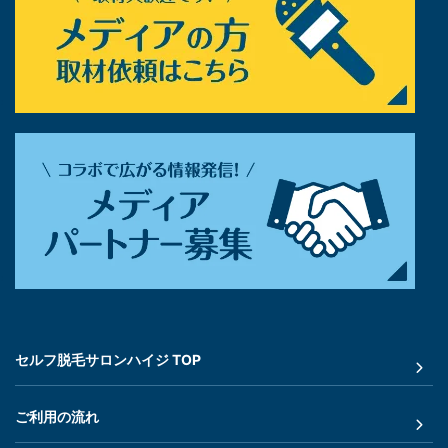
セルフ脱毛サロンハイジ TOP
ご利用の流れ