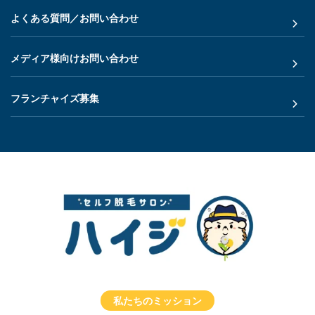
よくある質問／お問い合わせ
メディア様向けお問い合わせ
フランチャイズ募集
私たちのミッション