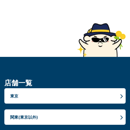
店舗一覧
東京
関東(東京以外)