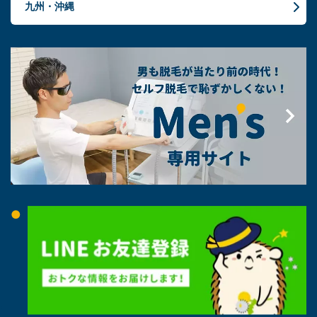
九州・沖縄