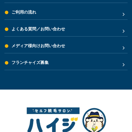
ご利用の流れ
よくある質問／お問い合わせ
メディア様向けお問い合わせ
フランチャイズ募集