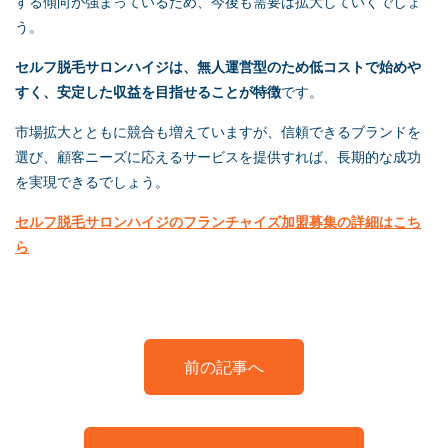
する傾向が強まっているため、今後も需要は拡大していくでしょ
う。
セルフ脱毛
サロンハイジは、無人運営型のため低コストで始めや
すく、安定した収益を目指せることが特徴
です。
市場拡大とともに競合も増えていますが、信頼できるブランドを
選び、顧客ニーズに応えるサービスを提供すれば、長期的な成功
を実現できるでしょう。
セルフ脱毛
サロンハイジのフランチャイズ加盟募集の詳細はこち
ら
前の記事へ