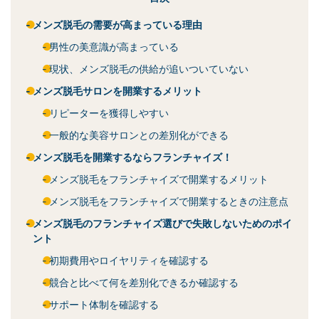
メンズ脱毛の需要が高まっている理由
男性の美意識が高まっている
現状、メンズ脱毛の供給が追いついていない
メンズ脱毛サロンを開業するメリット
リピーターを獲得しやすい
一般的な美容サロンとの差別化ができる
メンズ脱毛を開業するならフランチャイズ！
メンズ脱毛をフランチャイズで開業するメリット
メンズ脱毛をフランチャイズで開業するときの注意点
メンズ脱毛のフランチャイズ選びで失敗しないためのポイ
ント
初期費用やロイヤリティを確認する
競合と比べて何を差別化できるか確認する
サポート体制を確認する