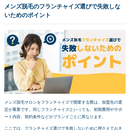
メンズ脱毛のフランチャイズ選びで失敗しな
いためのポイント
メンズ脱毛サロンをフランチャイズで開業する際は、加盟先の選
定が重要です。同じフランチャイズといっても、初期費用やサポ
ート内容、契約条件などがブランドごとに異なります。
ここでは、フランチャイズ選びで失敗しないために押さえておき