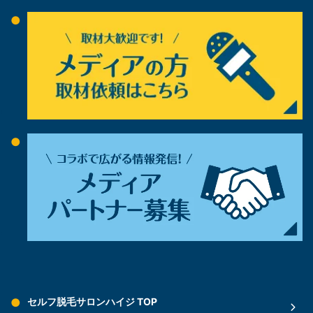
セルフ脱毛サロンハイジ TOP