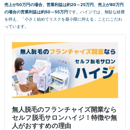
売上が50万円の場合、営業利益は約20～25万円、売上が80万円
の場合の営業利益は約50～55万円
です。ハイジでは、無駄な経費
を抑え、「小さく始めてリスクを最小限に抑える」ことにこだわ
っています。