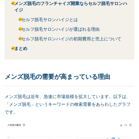
メンズ脱毛のフランチャイズ開業ならセルフ脱毛サロンハ
イジ
セルフ脱毛サロンハイジとは
セルフ脱毛サロンハイジが選ばれる理由
セルフ脱毛サロンハイジの初期費用と売上について
まとめ
メンズ脱毛の需要が高まっている理由
メンズ脱毛は近年、急速に市場規模を拡大しています。以下は、
「メンズ脱毛」というキーワードの検索需要をあらわしたグラフ
です。