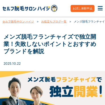
お試し体験申込
セルフ脱毛サロン ハイジ
>
お役立ちブログ一覧
>
メンズ脱毛フランチャイ
メンズ脱毛フランチャイズで独立開
業！失敗しないポイントとおすすめ
ブランドを解説
2025.10.22