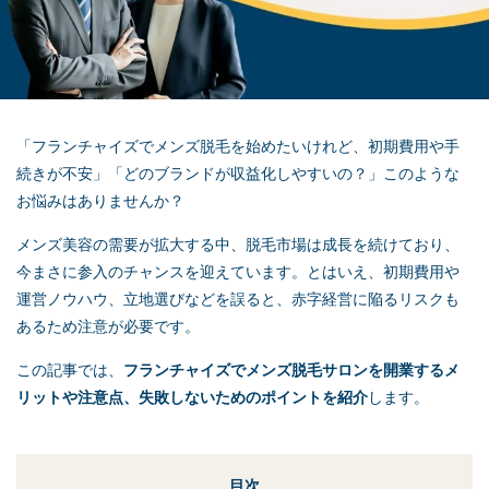
「フランチャイズでメンズ脱毛を始めたいけれど、初期費用や手
続きが不安」「どのブランドが収益化しやすいの？」このような
お悩みはありませんか？
メンズ美容の需要が拡大する中、脱毛市場は成長を続けており、
今まさに参入のチャンスを迎えています。とはいえ、初期費用や
運営ノウハウ、立地選びなどを誤ると、赤字経営に陥るリスクも
あるため注意が必要です。
この記事では、
フランチャイズでメンズ脱毛サロンを開業するメ
リットや注意点、失敗しないためのポイントを紹介
します。
目次