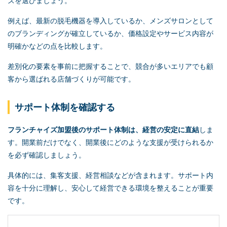
ズを選びましょう。
例えば、最新の脱毛機器を導入しているか、メンズサロンとして
のブランディングが確立しているか、価格設定やサービス内容が
明確かなどの点を比較します。
差別化の要素を事前に把握することで、競合が多いエリアでも顧
客から選ばれる店舗づくりが可能です。
サポート体制を確認する
フランチャイズ加盟後のサポート体制は、経営の安定に直結
しま
す。開業前だけでなく、開業後にどのような支援が受けられるか
を必ず確認しましょう。
具体的には、集客支援、経営相談などが含まれます。サポート内
容を十分に理解し、安心して経営できる環境を整えることが重要
です。