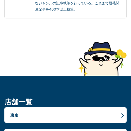
なジャンルの記事執筆を行っている。これまで脱毛関
連記事を400本以上執筆。
店舗一覧
東京