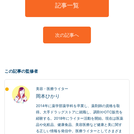
記事一覧
次の記事へ
この記事の監修者
美容・医療ライター
岡本ひかり
2014年に薬学部薬学科を卒業し、薬剤師の資格を取
得。大手ドラッグストアに就職し、調剤やOTC販売を
経験する。2018年にライター活動を開始。現在は医薬
品や化粧品、健康食品、美容医療など健康と美に関す
る正しい情報を発信中。医療ライターとしてさまざま