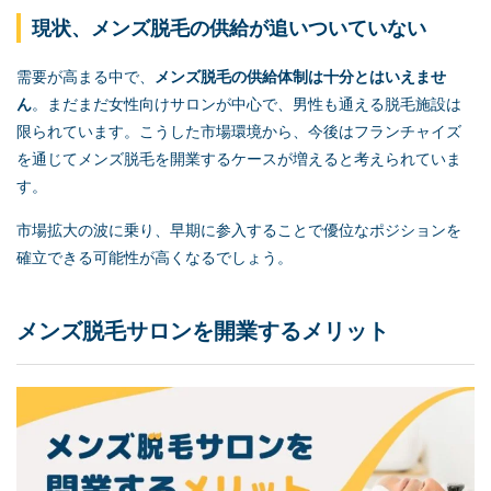
現状、メンズ脱毛の供給が追いついていない
需要が高まる中で、
メンズ脱毛の供給体制は十分とはいえませ
ん
。まだまだ女性向けサロンが中心で、男性も通える脱毛施設は
限られています。こうした市場環境から、今後はフランチャイズ
を通じてメンズ脱毛を開業するケースが増えると考えられていま
す。
市場拡大の波に乗り、早期に参入することで優位なポジションを
確立できる可能性が高くなるでしょう。
メンズ脱毛サロンを開業するメリット