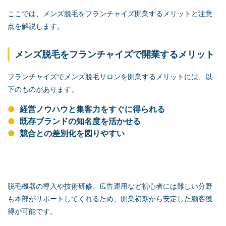
ここでは、メンズ脱毛をフランチャイズ開業するメリットと注意
点を解説します。
メンズ脱毛をフランチャイズで開業するメリット
フランチャイズでメンズ脱毛サロンを開業するメリットには、以
下のものがあります。
経営ノウハウと集客力をすぐに得られる
既存ブランドの知名度を活かせる
競合との差別化を図りやすい
脱毛機器の導入や技術研修、広告運用など初心者には難しい分野
も本部がサポートしてくれるため、開業初期から安定した顧客獲
得が可能です。