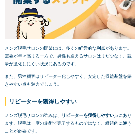
メンズ脱毛サロンの開業には、多くの経営的な利点があります。
需要が年々高まる一方で、男性も通えるサロンはまだ少なく、競
争が激化しにくい状況にあるのです。
また、男性顧客はリピーター化しやすく、安定した収益基盤を築
きやすい点も魅力でしょう。
リピーターを獲得しやすい
メンズ脱毛サロンの強みは、
リピーターを獲得しやすい
点にあり
ます。脱毛は一度の施術で完了するものではなく、継続的に通う
ことが必要です。