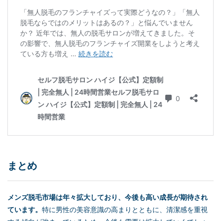
まとめ
メンズ脱毛市場は年々拡大しており、今後も高い成長が期待され
ています。
特に男性の美容意識の高まりとともに、清潔感を重視