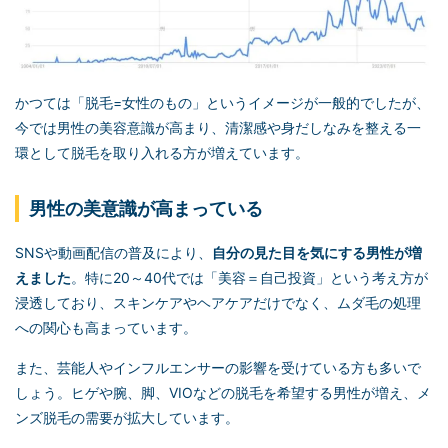
かつては「脱毛=女性のもの」というイメージが一般的でしたが、
今では男性の美容意識が高まり、清潔感や身だしなみを整える一
環として脱毛を取り入れる方が増えています。
男性の美意識が高まっている
SNSや動画配信の普及により、
自分の見た目を気にする男性が増
えました
。特に20～40代では「美容＝自己投資」という考え方が
浸透しており、スキンケアやヘアケアだけでなく、ムダ毛の処理
への関心も高まっています。
また、芸能人やインフルエンサーの影響を受けている方も多いで
しょう。ヒゲや腕、脚、VIOなどの脱毛を希望する男性が増え、メ
ンズ脱毛の需要が拡大しています。