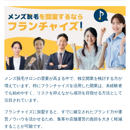
メンズ脱毛サロンの需要が高まる中で、独立開業を検討する方が
増えています。特にフランチャイズを活用した開業は、未経験者
でも始めやすく、リスクを抑えながら成功を目指せる方法として
注目されています。
フランチャイズに加盟すると、すでに確立されたブランド力や運
営ノウハウを活かせるため、集客や店舗運営の負担を大きく軽減
することが可能です。