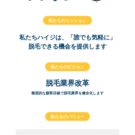
私たちのミッション
私たちハイジは、「誰でも気軽に」
脱毛できる機会を提供します
私たちのビジョン
脱毛業界改革
徹底的な顧客目線で脱毛業界を健全化します
私たちのバリュー