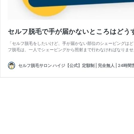
セルフ脱毛で手が届かないところはどう
「セルフ脱毛をしたいけど、手が届かない部位のシェービングはどう
フ脱毛は、一人でシェービングから照射まで行わなければなりませ
セルフ脱毛サロン ハイジ【公式】定額制 | 完全無人 | 24時間